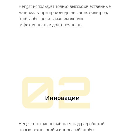
Hengst использует только высококачественные
материалы при производстве своих фильтров,
чтобы обеспечить максимальную
эффективность и долговечность.
02
Инновации
Hengst постоянно работает над разработкой
новых технологий и инноваций, чтобы