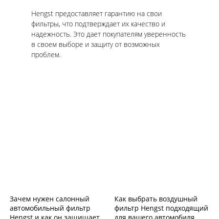
Hengst предоставляет гарантию на свои
фильтры, что подтверждает их качество и
надежность. Это дает покупателям уверенность
в своем выборе и защиту от возможных
проблем.
Зачем нужен салонный
Как выбрать воздушный
автомобильный фильтр
фильтр Hengst подходящий
Hengst и как он защищает
для вашего автомобиля