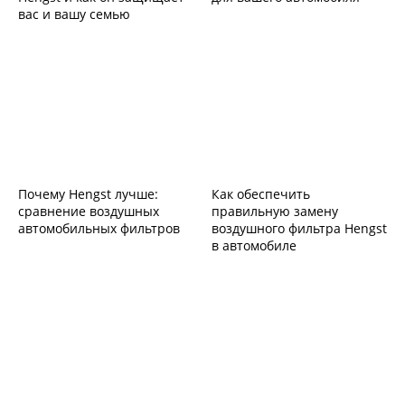
вас и вашу семью
Почему Hengst лучше:
Как обеспечить
сравнение воздушных
правильную замену
автомобильных фильтров
воздушного фильтра Hengst
в автомобиле