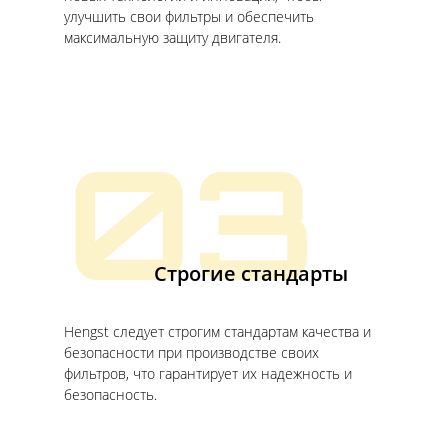
улучшить свои фильтры и обеспечить
максимальную защиту двигателя.
03
Строгие стандарты
Hengst следует строгим стандартам качества и
безопасности при производстве своих
фильтров, что гарантирует их надежность и
безопасность.