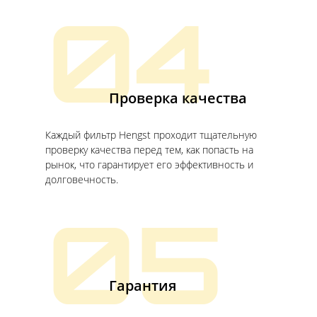
04
Проверка качества
Каждый фильтр Hengst проходит тщательную
проверку качества перед тем, как попасть на
рынок, что гарантирует его эффективность и
долговечность.
05
Гарантия