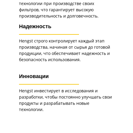
технологии при производстве своих
фильтров, что гарантирует высокую
производительность и долговечность.
Надежность
Hengst строго контролирует каждый этап
производства, начиная от сырья до готовой
продукции, что обеспечивает надежность и
безопасность использования.
Инновации
Hengst инвестирует в исследования и
разработки, чтобы постоянно улучшать свои
продукты и разрабатывать новые
технологии.