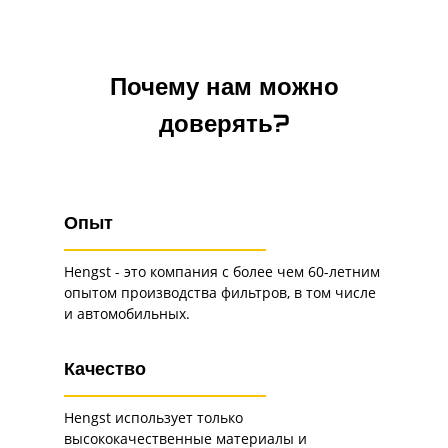
Почему нам можно
доверять?
Опыт
Hengst - это компания с более чем 60-летним
опытом производства фильтров, в том числе
и автомобильных.
Качество
Hengst использует только
высококачественные материалы и