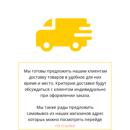
Мы готовы предложить нашим клиентам
доставку товаров в удобное для них
время и место. Критерии доставки будут
обсуждаться с клиентом индивидуально
при оформлении заказа.
Мы также рады предложить
самовывоз из наших магазинов адрес
которых можно посмотреть перейдя
по ссылке