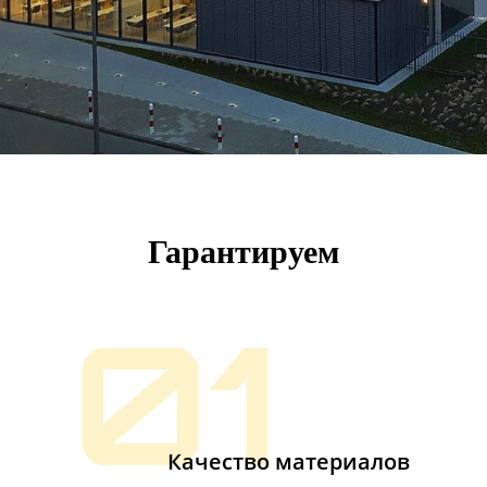
Гарантируем
01
Качество материалов