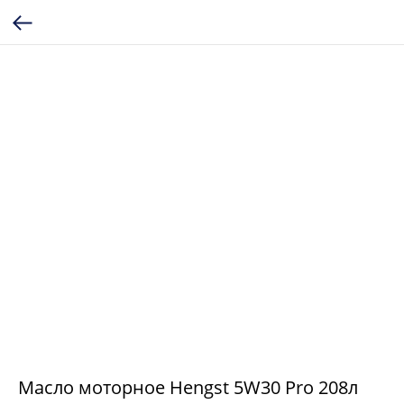
Масло моторное Hengst 5W30 Pro 208л