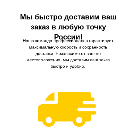
Мы быстро доставим ваш
заказ в любую точку
России!
Наша команда профессионалов гарантирует
максимальную скорость и сохранность
доставки. Независимо от вашего
местоположения, мы доставим ваш заказ
быстро и удобно.