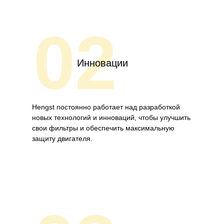
02
Инновации
Hengst постоянно работает над разработкой
новых технологий и инноваций, чтобы улучшить
свои фильтры и обеспечить максимальную
защиту двигателя.