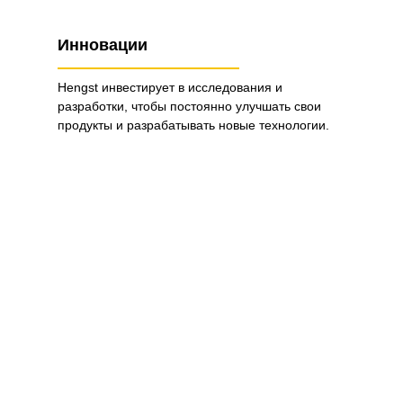
Инновации
Hengst инвестирует в исследования и
разработки, чтобы постоянно улучшать свои
продукты и разрабатывать новые технологии.