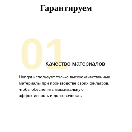
Гарантируем
01
Качество материалов
Hengst использует только высококачественные
материалы при производстве своих фильтров,
чтобы обеспечить максимальную
эффективность и долговечность.