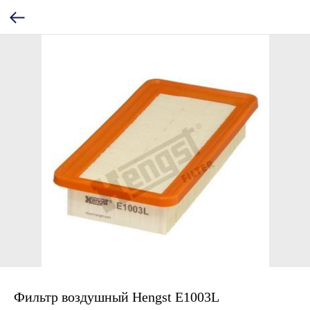
Фильтр воздушный Hengst E1003L