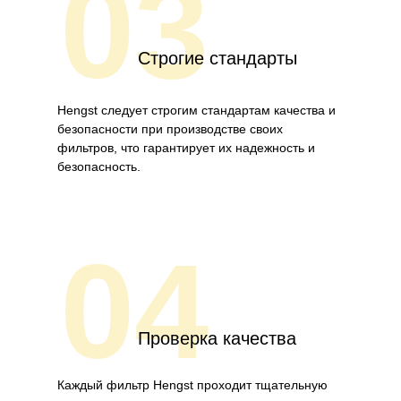
03
Строгие стандарты
Hengst следует строгим стандартам качества и
безопасности при производстве своих
фильтров, что гарантирует их надежность и
безопасность.
04
Проверка качества
Каждый фильтр Hengst проходит тщательную