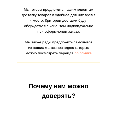
Мы готовы предложить нашим клиентам
доставку товаров в удобное для них время
и место. Критерии доставки будут
обсуждаться с клиентом индивидуально
при оформлении заказа.
Мы также рады предложить самовывоз
из наших магазинов адрес которых
можно посмотреть перейдя
по ссылке
Почему нам можно
доверять?