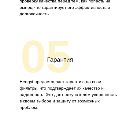
проверку качества перед тем, как попасть на
рынок, что гарантирует его эффективность и
долговечность.
05
Гарантия
Hengst предоставляет гарантию на свои
фильтры, что подтверждает их качество и
надежность. Это дает покупателям уверенность
в своем выборе и защиту от возможных
проблем.