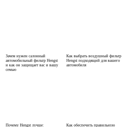
Зачем нужен салонный
Как выбрать воздушный фильтр
автомобильный фильтр Hengst
Hengst подходящий для вашего
и как он защищает вас и вашу
автомобиля
семью
Почему Hengst лучше:
Как обеспечить правильную