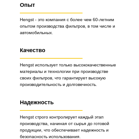
Опыт
Hengst - это компания с более чем 60-летним
опытом производства фильтров, в том числе и
автомобильных.
Качество
Hengst использует только высококачественные
материалы и технологии при производстве
своих фильтров, что гарантирует высокую
производительность и долговечность.
Надежность
Hengst строго контролирует каждый этап
производства, начиная от сырья до готовой
продукции, что обеспечивает надежность и
безопасность использования.