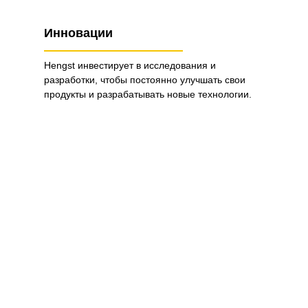
Инновации
Hengst инвестирует в исследования и
разработки, чтобы постоянно улучшать свои
продукты и разрабатывать новые технологии.