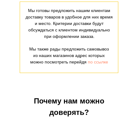
Мы готовы предложить нашим клиентам
доставку товаров в удобное для них время
и место. Критерии доставки будут
обсуждаться с клиентом индивидуально
при оформлении заказа.
Мы также рады предложить самовывоз
из наших магазинов адрес которых
можно посмотреть перейдя
по ссылке
Почему нам можно
доверять?