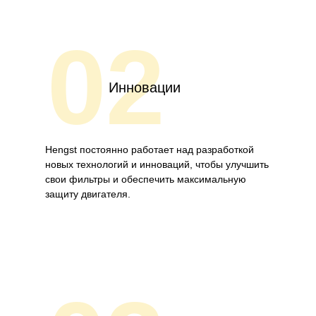
02
Инновации
Hengst постоянно работает над разработкой
новых технологий и инноваций, чтобы улучшить
свои фильтры и обеспечить максимальную
защиту двигателя.