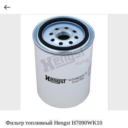
Фильтр топливный Hengst H7090WK10