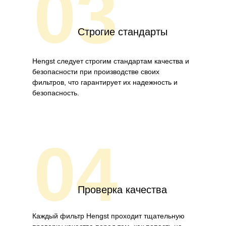
03
Строгие стандарты
Hengst следует строгим стандартам качества и
безопасности при производстве своих
фильтров, что гарантирует их надежность и
безопасность.
04
Проверка качества
Каждый фильтр Hengst проходит тщательную