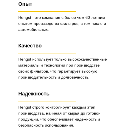
Опыт
Hengst - это компания с более чем 60-летним
опытом производства фильтров, в том числе и
автомобильных.
Качество
Hengst использует только высококачественные
материалы и технологии при производстве
своих фильтров, что гарантирует высокую
производительность и долговечность.
Надежность
Hengst строго контролирует каждый этап
производства, начиная от сырья до готовой
продукции, что обеспечивает надежность и
безопасность использования.