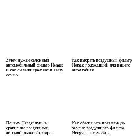
Зачем нужен салонный
Как выбрать воздушный фильтр
автомобильный фильтр Hengst
Hengst подходящий для вашего
и как он защищает вас и вашу
автомобиля
семью
Почему Hengst лучше:
Как обеспечить правильную
сравнение воздушных
замену воздушного фильтра
автомобильных фильтров
Hengst в автомобиле