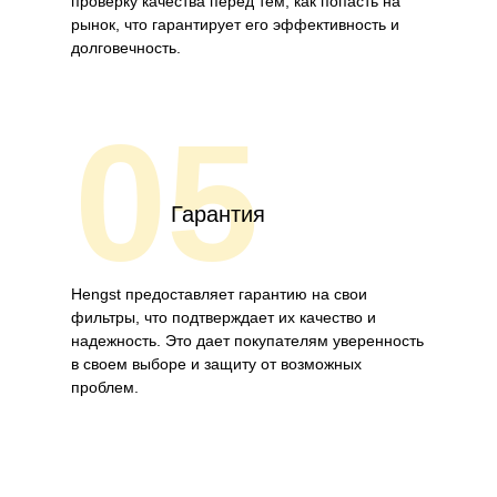
проверку качества перед тем, как попасть на
рынок, что гарантирует его эффективность и
долговечность.
05
Гарантия
Hengst предоставляет гарантию на свои
фильтры, что подтверждает их качество и
надежность. Это дает покупателям уверенность
в своем выборе и защиту от возможных
проблем.