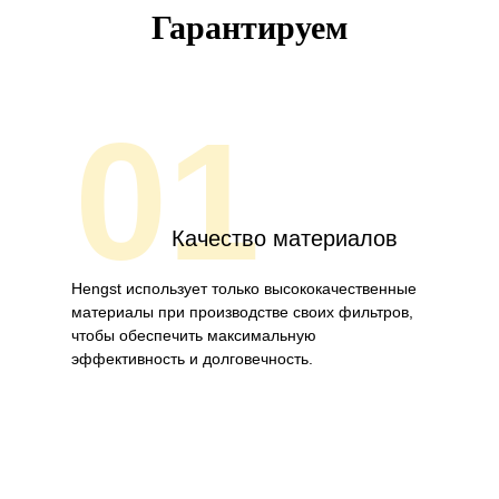
Гарантируем
01
Качество материалов
Hengst использует только высококачественные
материалы при производстве своих фильтров,
чтобы обеспечить максимальную
эффективность и долговечность.