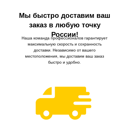
Мы быстро доставим ваш
заказ в любую точку
России!
Наша команда профессионалов гарантирует
максимальную скорость и сохранность
доставки. Независимо от вашего
местоположения, мы доставим ваш заказ
быстро и удобно.