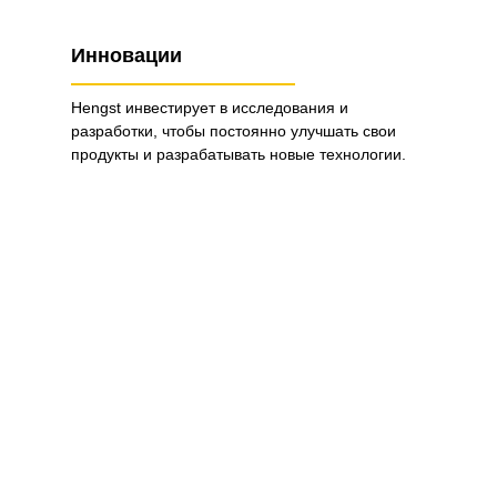
Инновации
Hengst инвестирует в исследования и
разработки, чтобы постоянно улучшать свои
продукты и разрабатывать новые технологии.