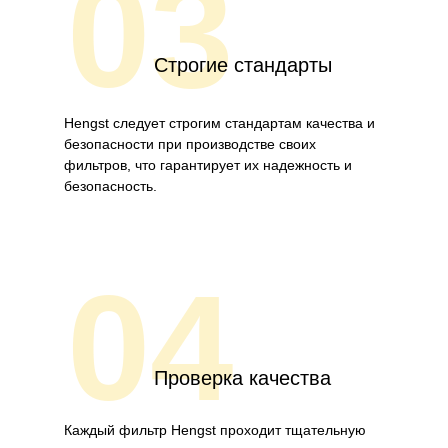
03
Строгие стандарты
Hengst следует строгим стандартам качества и
безопасности при производстве своих
фильтров, что гарантирует их надежность и
безопасность.
04
Проверка качества
Каждый фильтр Hengst проходит тщательную