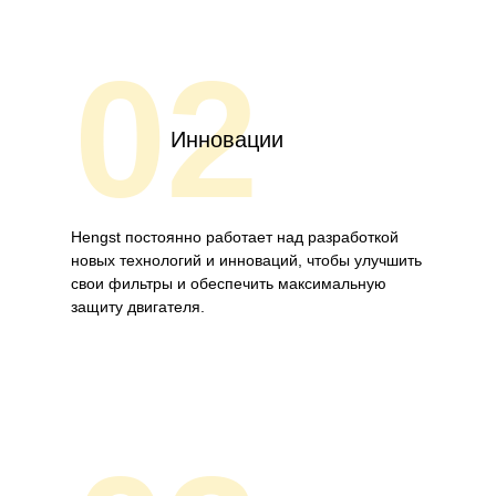
02
Инновации
Hengst постоянно работает над разработкой
новых технологий и инноваций, чтобы улучшить
свои фильтры и обеспечить максимальную
защиту двигателя.