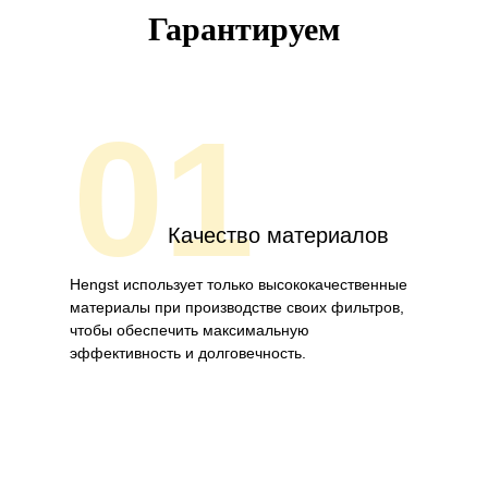
Гарантируем
01
Качество материалов
Hengst использует только высококачественные
материалы при производстве своих фильтров,
чтобы обеспечить максимальную
эффективность и долговечность.