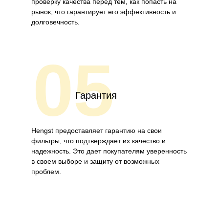
проверку качества перед тем, как попасть на
рынок, что гарантирует его эффективность и
долговечность.
05
Гарантия
Hengst предоставляет гарантию на свои
фильтры, что подтверждает их качество и
надежность. Это дает покупателям уверенность
в своем выборе и защиту от возможных
проблем.