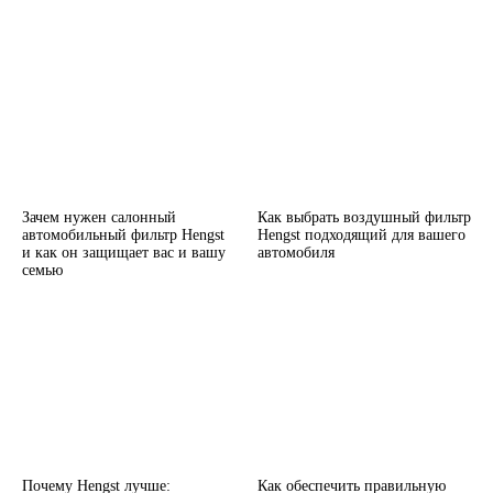
Зачем нужен салонный
Как выбрать воздушный фильтр
автомобильный фильтр Hengst
Hengst подходящий для вашего
и как он защищает вас и вашу
автомобиля
семью
Почему Hengst лучше:
Как обеспечить правильную