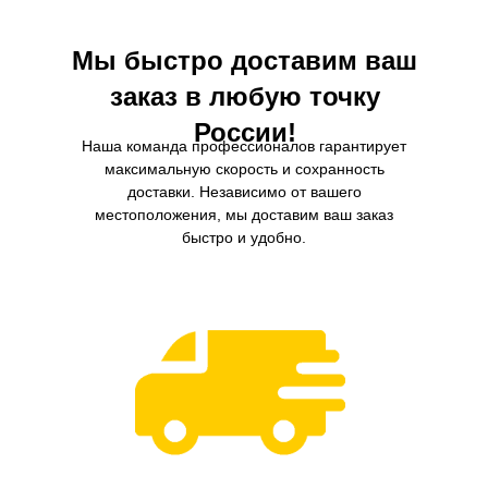
Мы быстро доставим ваш
заказ в любую точку
России!
Наша команда профессионалов гарантирует
максимальную скорость и сохранность
доставки. Независимо от вашего
местоположения, мы доставим ваш заказ
быстро и удобно.