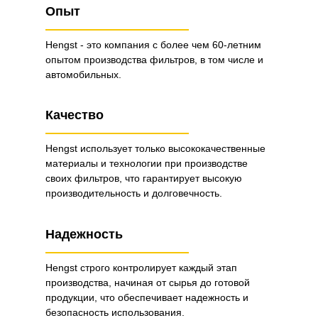
Опыт
Hengst - это компания с более чем 60-летним
опытом производства фильтров, в том числе и
автомобильных.
Качество
Hengst использует только высококачественные
материалы и технологии при производстве
своих фильтров, что гарантирует высокую
производительность и долговечность.
Надежность
Hengst строго контролирует каждый этап
производства, начиная от сырья до готовой
продукции, что обеспечивает надежность и
безопасность использования.