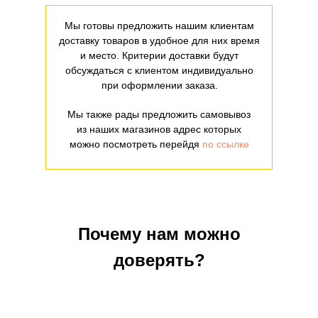
Мы готовы предложить нашим клиентам
доставку товаров в удобное для них время
и место. Критерии доставки будут
обсуждаться с клиентом индивидуально
при оформлении заказа.
Мы также рады предложить самовывоз
из наших магазинов адрес которых
можно посмотреть перейдя
по ссылке
Почему нам можно
доверять?