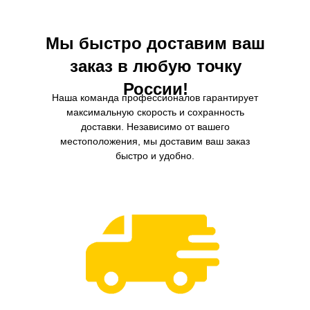
Мы быстро доставим ваш
заказ в любую точку
России!
Наша команда профессионалов гарантирует
максимальную скорость и сохранность
доставки. Независимо от вашего
местоположения, мы доставим ваш заказ
быстро и удобно.