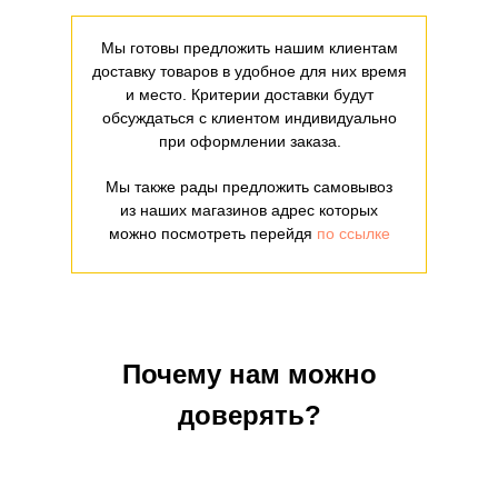
Мы готовы предложить нашим клиентам
доставку товаров в удобное для них время
и место. Критерии доставки будут
обсуждаться с клиентом индивидуально
при оформлении заказа.
Мы также рады предложить самовывоз
из наших магазинов адрес которых
можно посмотреть перейдя
по ссылке
Почему нам можно
доверять?