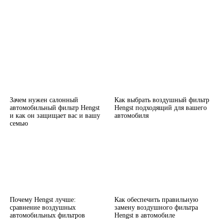
Зачем нужен салонный
Как выбрать воздушный фильтр
автомобильный фильтр Hengst
Hengst подходящий для вашего
и как он защищает вас и вашу
автомобиля
семью
Почему Hengst лучше:
Как обеспечить правильную
сравнение воздушных
замену воздушного фильтра
автомобильных фильтров
Hengst в автомобиле