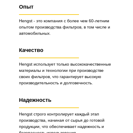
Опыт
Hengst - это компания с более чем 60-летним
опытом производства фильтров, в том числе и
автомобильных.
Качество
Hengst использует только высококачественные
материалы и технологии при производстве
своих фильтров, что гарантирует высокую
производительность и долговечность.
Надежность
Hengst строго контролирует каждый этап
производства, начиная от сырья до готовой
продукции, что обеспечивает надежность и
безопасность использования.