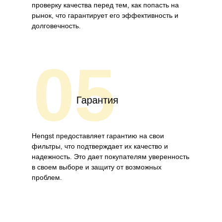
проверку качества перед тем, как попасть на
рынок, что гарантирует его эффективность и
долговечность.
05
Гарантия
Hengst предоставляет гарантию на свои
фильтры, что подтверждает их качество и
надежность. Это дает покупателям уверенность
в своем выборе и защиту от возможных
проблем.