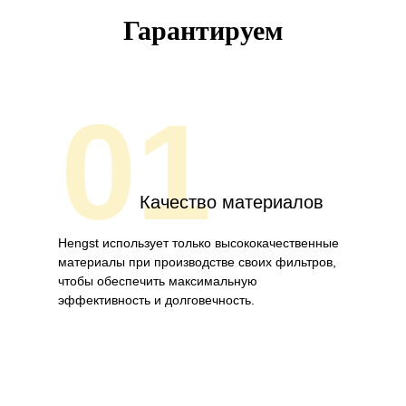
Гарантируем
01
Качество материалов
Hengst использует только высококачественные
материалы при производстве своих фильтров,
чтобы обеспечить максимальную
эффективность и долговечность.