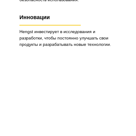
Инновации
Hengst инвестирует в исследования и
разработки, чтобы постоянно улучшать свои
продукты и разрабатывать новые технологии.