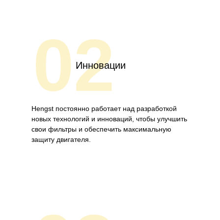
02
Инновации
Hengst постоянно работает над разработкой
новых технологий и инноваций, чтобы улучшить
свои фильтры и обеспечить максимальную
защиту двигателя.