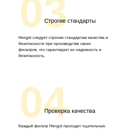
03
Строгие стандарты
Hengst следует строгим стандартам качества и
безопасности при производстве своих
фильтров, что гарантирует их надежность и
безопасность.
04
Проверка качества
Каждый фильтр Hengst проходит тщательную