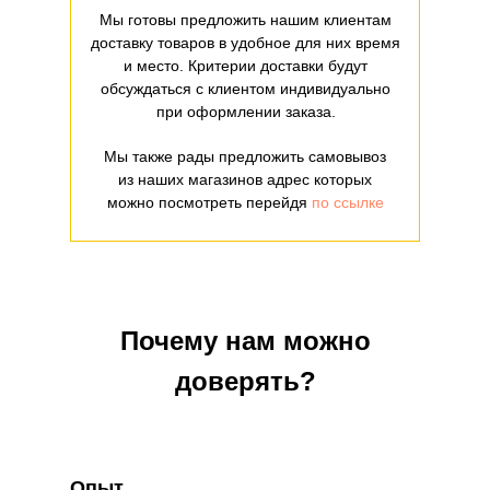
Мы готовы предложить нашим клиентам
доставку товаров в удобное для них время
и место. Критерии доставки будут
обсуждаться с клиентом индивидуально
при оформлении заказа.
Мы также рады предложить самовывоз
из наших магазинов адрес которых
можно посмотреть перейдя
по ссылке
Почему нам можно
доверять?
Опыт