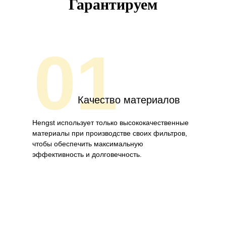
Гарантируем
01
Качество материалов
Hengst использует только высококачественные
материалы при производстве своих фильтров,
чтобы обеспечить максимальную
эффективность и долговечность.