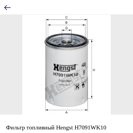
Фильтр топливный Hengst H7091WK10