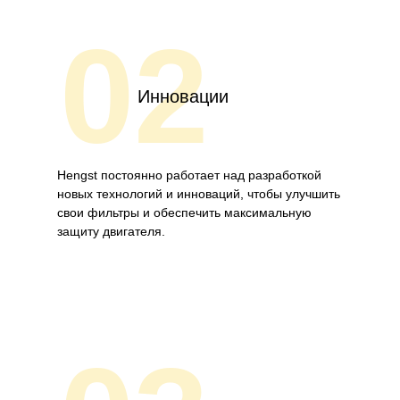
02
Инновации
Hengst постоянно работает над разработкой
новых технологий и инноваций, чтобы улучшить
свои фильтры и обеспечить максимальную
защиту двигателя.