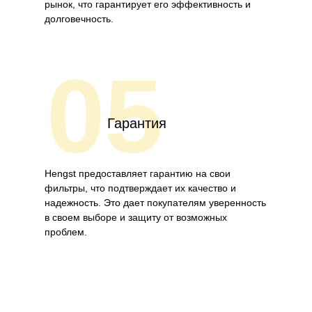
рынок, что гарантирует его эффективность и
долговечность.
05
Гарантия
Hengst предоставляет гарантию на свои
фильтры, что подтверждает их качество и
надежность. Это дает покупателям уверенность
в своем выборе и защиту от возможных
проблем.