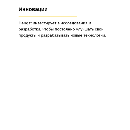
Инновации
Hengst инвестирует в исследования и
разработки, чтобы постоянно улучшать свои
продукты и разрабатывать новые технологии.