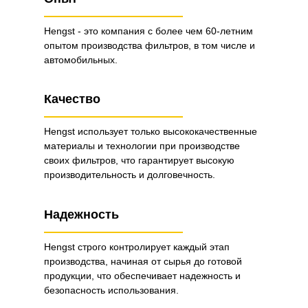
Hengst - это компания с более чем 60-летним
опытом производства фильтров, в том числе и
автомобильных.
Качество
Hengst использует только высококачественные
материалы и технологии при производстве
своих фильтров, что гарантирует высокую
производительность и долговечность.
Надежность
Hengst строго контролирует каждый этап
производства, начиная от сырья до готовой
продукции, что обеспечивает надежность и
безопасность использования.