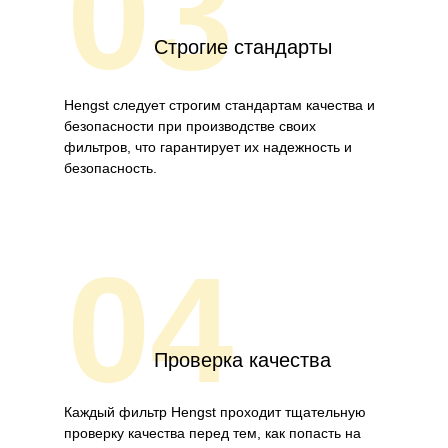
03
Строгие стандарты
Hengst следует строгим стандартам качества и
безопасности при производстве своих
фильтров, что гарантирует их надежность и
безопасность.
04
Проверка качества
Каждый фильтр Hengst проходит тщательную
проверку качества перед тем, как попасть на