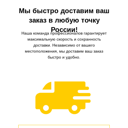
Мы быстро доставим ваш
заказ в любую точку
России!
Наша команда профессионалов гарантирует
максимальную скорость и сохранность
доставки. Независимо от вашего
местоположения, мы доставим ваш заказ
быстро и удобно.