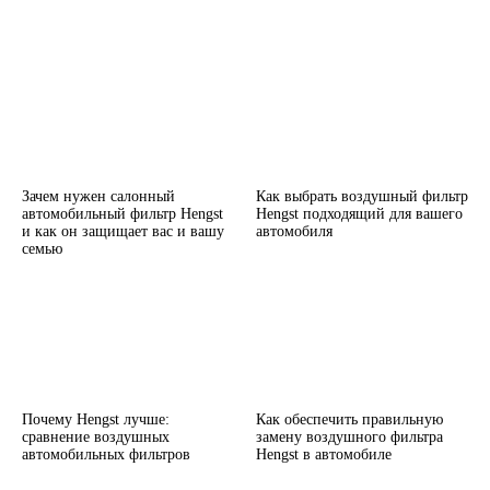
Зачем нужен салонный
Как выбрать воздушный фильтр
автомобильный фильтр Hengst
Hengst подходящий для вашего
и как он защищает вас и вашу
автомобиля
семью
Почему Hengst лучше:
Как обеспечить правильную
сравнение воздушных
замену воздушного фильтра
автомобильных фильтров
Hengst в автомобиле