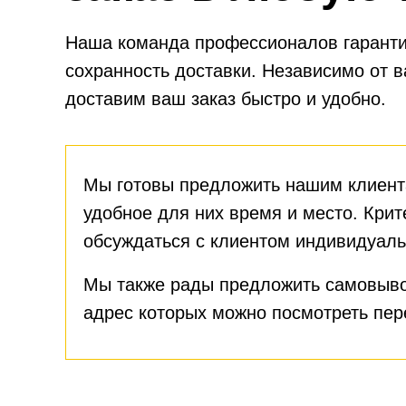
Наша команда профессионалов гаранти
сохранность доставки. Независимо от 
доставим ваш заказ быстро и удобно.
Мы готовы предложить нашим клиент
удобное для них время и место. Крит
обсуждаться с клиентом индивидуаль
Мы также рады предложить самовыво
адрес которых можно посмотреть пе