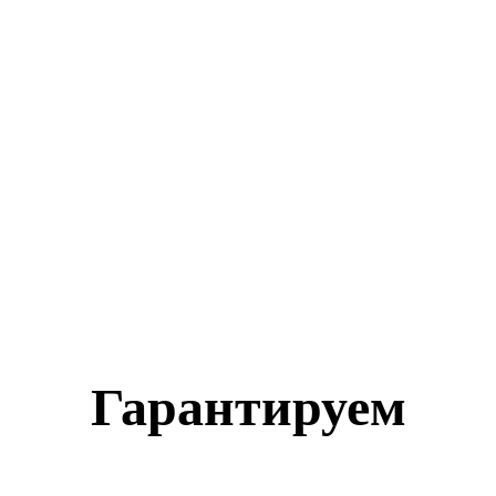
Гарантируем