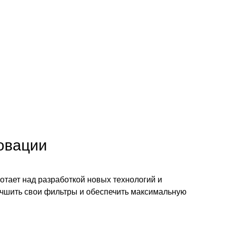
2
овации
отает над разработкой новых технологий и
учшить свои фильтры и обеспечить максимальную