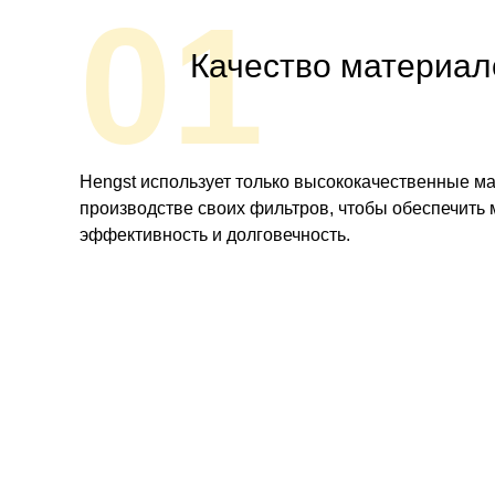
01
Качество материал
Hengst использует только высококачественные м
производстве своих фильтров, чтобы обеспечить
эффективность и долговечность.