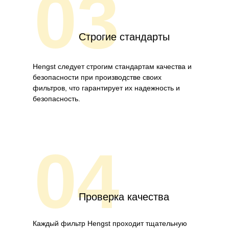
03
Строгие стандарты
Hengst следует строгим стандартам качества и
безопасности при производстве своих
фильтров, что гарантирует их надежность и
безопасность.
04
Проверка качества
Каждый фильтр Hengst проходит тщательную