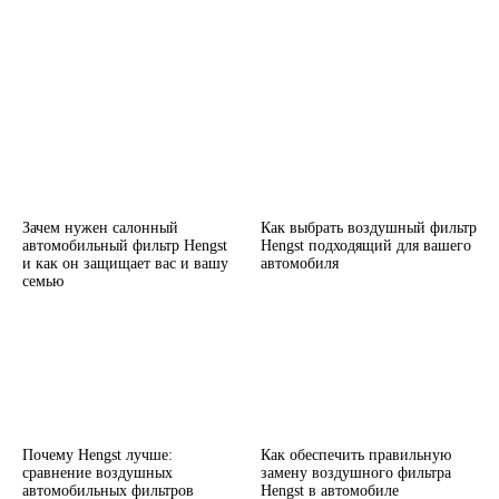
Зачем нужен салонный
Как выбрать воздушный фильтр
автомобильный фильтр Hengst
Hengst подходящий для вашего
и как он защищает вас и вашу
автомобиля
семью
Почему Hengst лучше:
Как обеспечить правильную
сравнение воздушных
замену воздушного фильтра
автомобильных фильтров
Hengst в автомобиле