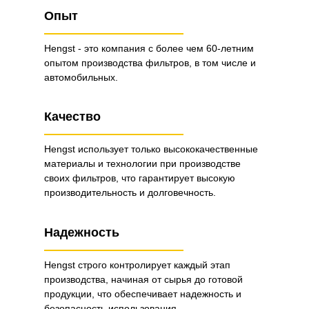
Опыт
Hengst - это компания с более чем 60-летним
опытом производства фильтров, в том числе и
автомобильных.
Качество
Hengst использует только высококачественные
материалы и технологии при производстве
своих фильтров, что гарантирует высокую
производительность и долговечность.
Надежность
Hengst строго контролирует каждый этап
производства, начиная от сырья до готовой
продукции, что обеспечивает надежность и
безопасность использования.