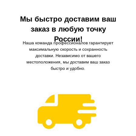
находящихся в воздухе.
Мы быстро доставим ваш
заказ в любую точку
России!
Наша команда профессионалов гарантирует
максимальную скорость и сохранность
доставки. Независимо от вашего
местоположения, мы доставим ваш заказ
быстро и удобно.