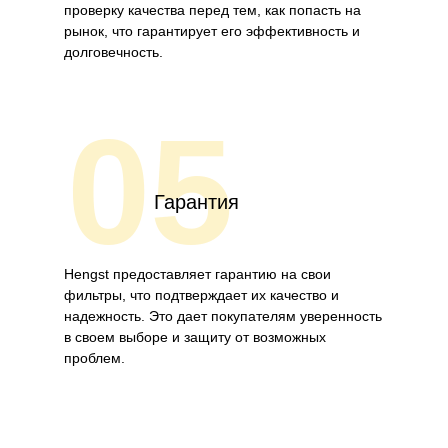
проверку качества перед тем, как попасть на
рынок, что гарантирует его эффективность и
долговечность.
05
Гарантия
Hengst предоставляет гарантию на свои
фильтры, что подтверждает их качество и
надежность. Это дает покупателям уверенность
в своем выборе и защиту от возможных
проблем.