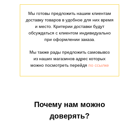
Мы готовы предложить нашим клиентам
доставку товаров в удобное для них время
и место. Критерии доставки будут
обсуждаться с клиентом индивидуально
при оформлении заказа.
Мы также рады предложить самовывоз
из наших магазинов адрес которых
можно посмотреть перейдя
по ссылке
Почему нам можно
доверять?