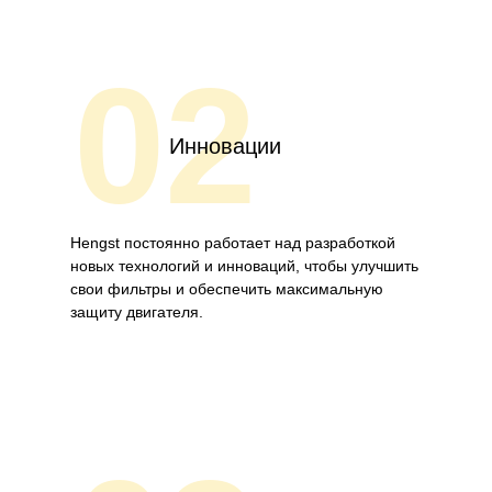
02
Инновации
Hengst постоянно работает над разработкой
новых технологий и инноваций, чтобы улучшить
свои фильтры и обеспечить максимальную
защиту двигателя.