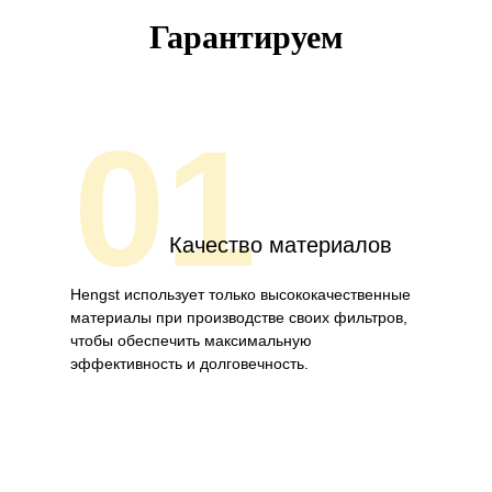
Гарантируем
01
Качество материалов
Hengst использует только высококачественные
материалы при производстве своих фильтров,
чтобы обеспечить максимальную
эффективность и долговечность.