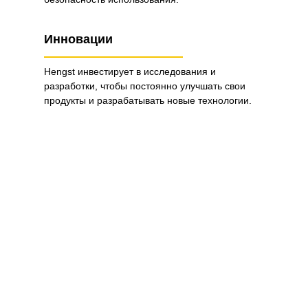
Инновации
Hengst инвестирует в исследования и
разработки, чтобы постоянно улучшать свои
продукты и разрабатывать новые технологии.