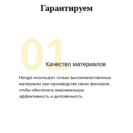
Гарантируем
01
Качество материалов
Hengst использует только высококачественные
материалы при производстве своих фильтров,
чтобы обеспечить максимальную
эффективность и долговечность.