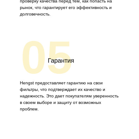
проверку качества перед тем, как попасть на
рынок, что гарантирует его эффективность и
долговечность.
05
Гарантия
Hengst предоставляет гарантию на свои
фильтры, что подтверждает их качество и
надежность. Это дает покупателям уверенность
в своем выборе и защиту от возможных
проблем.