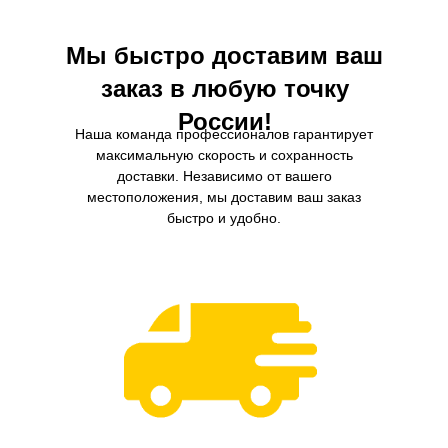
Мы быстро доставим ваш
заказ в любую точку
России!
Наша команда профессионалов гарантирует
максимальную скорость и сохранность
доставки. Независимо от вашего
местоположения, мы доставим ваш заказ
быстро и удобно.