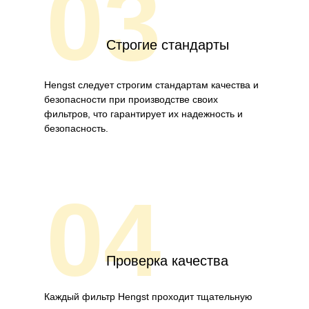
03
Строгие стандарты
Hengst следует строгим стандартам качества и
безопасности при производстве своих
фильтров, что гарантирует их надежность и
безопасность.
04
Проверка качества
Каждый фильтр Hengst проходит тщательную