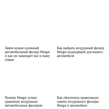
Зачем нужен салонный
Как выбрать воздушный фильтр
автомобильный фильтр Hengst
Hengst подходящий для вашего
и как он защищает вас и вашу
автомобиля
семью
Почему Hengst лучше:
Как обеспечить правильную
сравнение воздушных
замену воздушного фильтра
автомобильных фильтров
Hengst в автомобиле