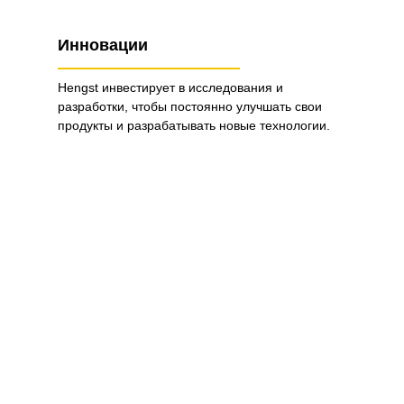
Инновации
Hengst инвестирует в исследования и
разработки, чтобы постоянно улучшать свои
продукты и разрабатывать новые технологии.