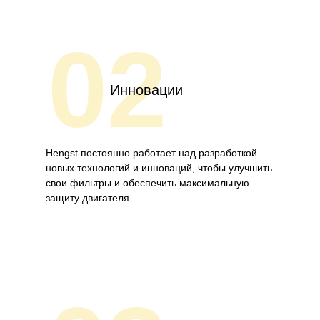
02
Инновации
Hengst постоянно работает над разработкой
новых технологий и инноваций, чтобы улучшить
свои фильтры и обеспечить максимальную
защиту двигателя.