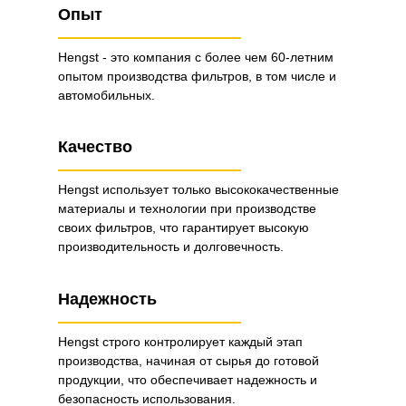
Опыт
Hengst - это компания с более чем 60-летним
опытом производства фильтров, в том числе и
автомобильных.
Качество
Hengst использует только высококачественные
материалы и технологии при производстве
своих фильтров, что гарантирует высокую
производительность и долговечность.
Надежность
Hengst строго контролирует каждый этап
производства, начиная от сырья до готовой
продукции, что обеспечивает надежность и
безопасность использования.