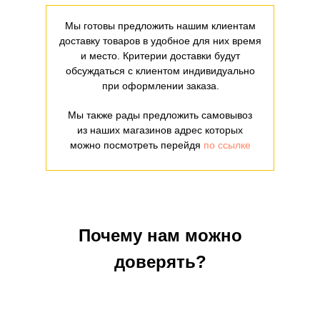
Мы готовы предложить нашим клиентам
доставку товаров в удобное для них время
и место. Критерии доставки будут
обсуждаться с клиентом индивидуально
при оформлении заказа.
Мы также рады предложить самовывоз
из наших магазинов адрес которых
можно посмотреть перейдя
по ссылке
Почему нам можно
доверять?