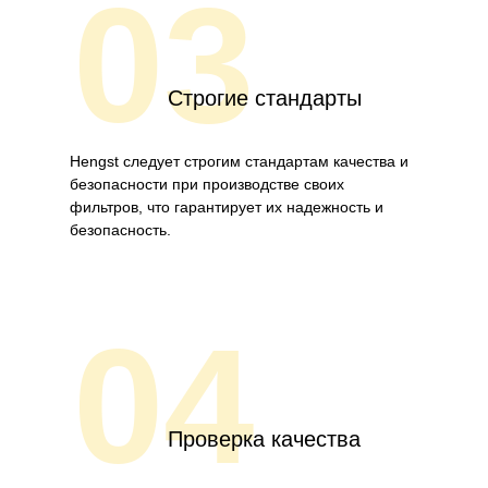
03
Строгие стандарты
Hengst следует строгим стандартам качества и
безопасности при производстве своих
фильтров, что гарантирует их надежность и
безопасность.
04
Проверка качества