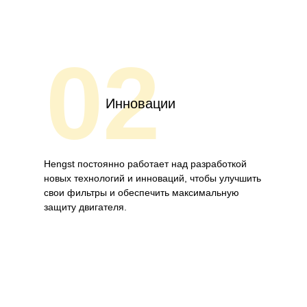
02
Инновации
Hengst постоянно работает над разработкой
новых технологий и инноваций, чтобы улучшить
свои фильтры и обеспечить максимальную
защиту двигателя.