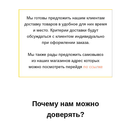
Мы готовы предложить нашим клиентам
доставку товаров в удобное для них время
и место. Критерии доставки будут
обсуждаться с клиентом индивидуально
при оформлении заказа.
Мы также рады предложить самовывоз
из наших магазинов адрес которых
можно посмотреть перейдя
по ссылке
Почему нам можно
доверять?