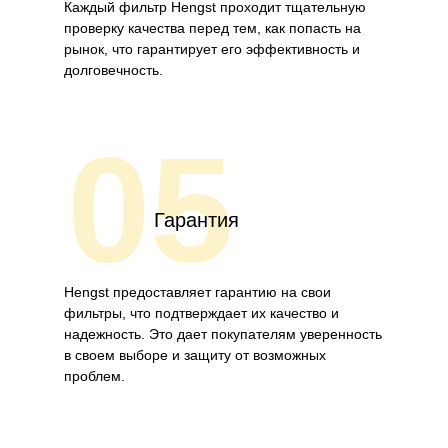
Каждый фильтр Hengst проходит тщательную
проверку качества перед тем, как попасть на
рынок, что гарантирует его эффективность и
долговечность.
05
Гарантия
Hengst предоставляет гарантию на свои
фильтры, что подтверждает их качество и
надежность. Это дает покупателям уверенность
в своем выборе и защиту от возможных
проблем.