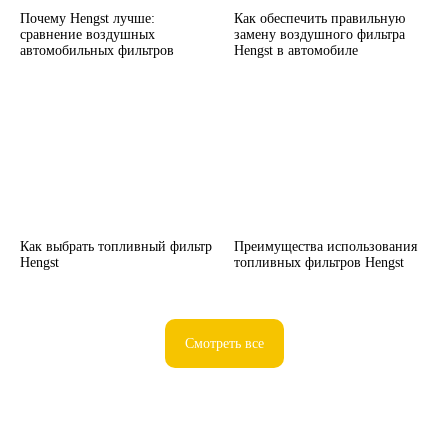
Почему Hengst лучше:
Как обеспечить правильную
сравнение воздушных
замену воздушного фильтра
автомобильных фильтров
Hengst в автомобиле
Как выбрать топливный фильтр
Преимущества использования
Hengst
топливных фильтров Hengst
Смотреть все