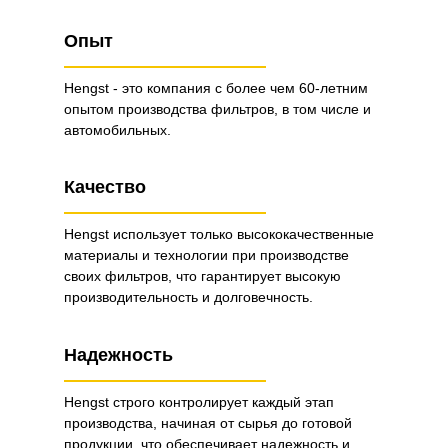
Опыт
Hengst - это компания с более чем 60-летним
опытом производства фильтров, в том числе и
автомобильных.
Качество
Hengst использует только высококачественные
материалы и технологии при производстве
своих фильтров, что гарантирует высокую
производительность и долговечность.
Надежность
Hengst строго контролирует каждый этап
производства, начиная от сырья до готовой
продукции, что обеспечивает надежность и