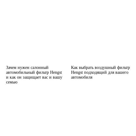
Зачем нужен салонный
Как выбрать воздушный фильтр
автомобильный фильтр Hengst
Hengst подходящий для вашего
и как он защищает вас и вашу
автомобиля
семью