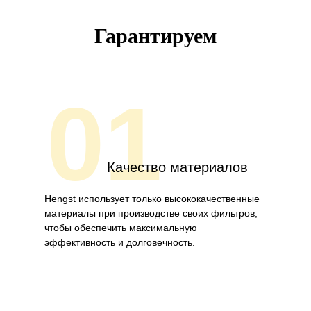
Гарантируем
01
Качество материалов
Hengst использует только высококачественные
материалы при производстве своих фильтров,
чтобы обеспечить максимальную
эффективность и долговечность.