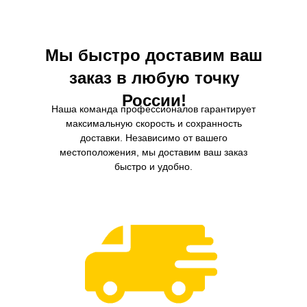
производительность и защиту двигателя.
Мы быстро доставим ваш
заказ в любую точку
России!
Наша команда профессионалов гарантирует
максимальную скорость и сохранность
доставки. Независимо от вашего
местоположения, мы доставим ваш заказ
быстро и удобно.