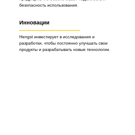
безопасность использования.
Инновации
Hengst инвестирует в исследования и
разработки, чтобы постоянно улучшать свои
продукты и разрабатывать новые технологии.