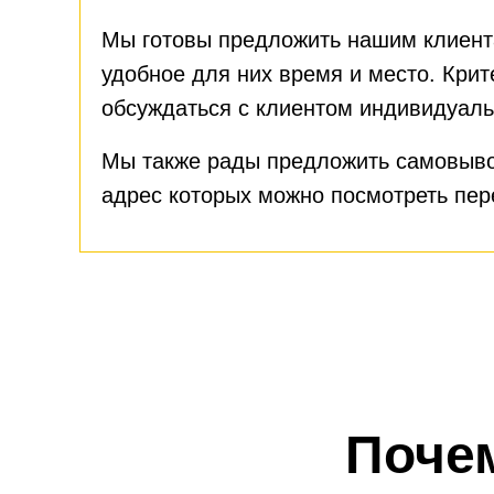
Мы готовы предложить нашим клиент
удобное для них время и место. Крит
обсуждаться с клиентом индивидуаль
Мы также рады предложить самовыво
адрес которых можно посмотреть пе
Поче