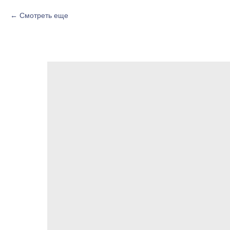
Смотреть еще