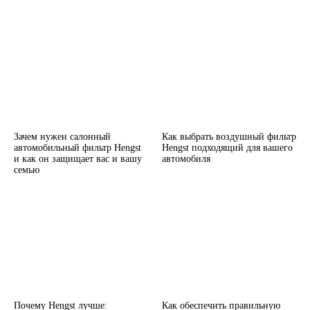
Зачем нужен салонный
Как выбрать воздушный фильтр
автомобильный фильтр Hengst
Hengst подходящий для вашего
и как он защищает вас и вашу
автомобиля
семью
Почему Hengst лучше:
Как обеспечить правильную