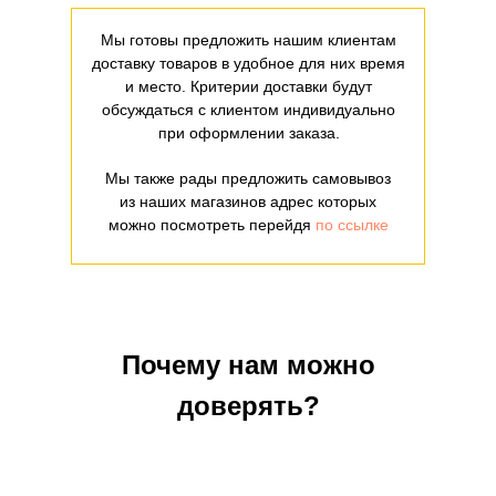
Мы готовы предложить нашим клиентам
доставку товаров в удобное для них время
и место. Критерии доставки будут
обсуждаться с клиентом индивидуально
при оформлении заказа.
Мы также рады предложить самовывоз
из наших магазинов адрес которых
можно посмотреть перейдя
по ссылке
Почему нам можно
доверять?