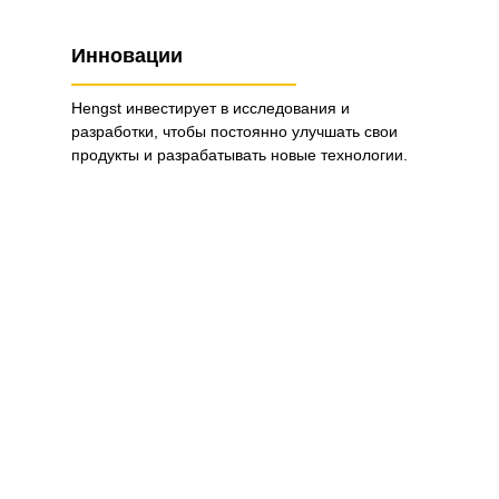
Инновации
Hengst инвестирует в исследования и
разработки, чтобы постоянно улучшать свои
продукты и разрабатывать новые технологии.