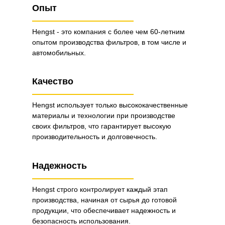
Опыт
Hengst - это компания с более чем 60-летним
опытом производства фильтров, в том числе и
автомобильных.
Качество
Hengst использует только высококачественные
материалы и технологии при производстве
своих фильтров, что гарантирует высокую
производительность и долговечность.
Надежность
Hengst строго контролирует каждый этап
производства, начиная от сырья до готовой
продукции, что обеспечивает надежность и
безопасность использования.