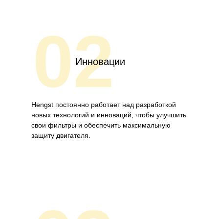
02
Инновации
Hengst постоянно работает над разработкой
новых технологий и инноваций, чтобы улучшить
свои фильтры и обеспечить максимальную
защиту двигателя.