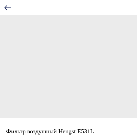
Фильтр воздушный Hengst E531L