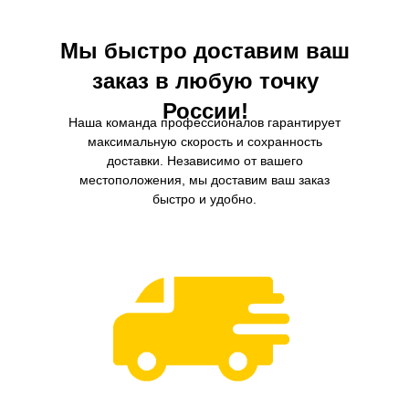
Мы быстро доставим ваш
заказ в любую точку
России!
Наша команда профессионалов гарантирует
максимальную скорость и сохранность
доставки. Независимо от вашего
местоположения, мы доставим ваш заказ
быстро и удобно.