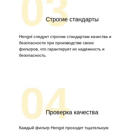
03
Строгие стандарты
Hengst следует строгим стандартам качества и
безопасности при производстве своих
фильтров, что гарантирует их надежность и
безопасность.
04
Проверка качества
Каждый фильтр Hengst проходит тщательную