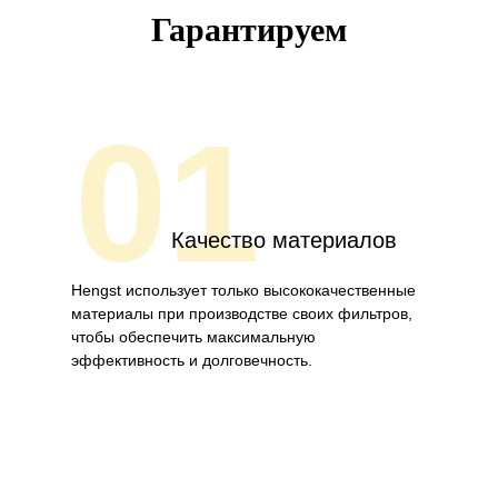
Гарантируем
01
Качество материалов
Hengst использует только высококачественные
материалы при производстве своих фильтров,
чтобы обеспечить максимальную
эффективность и долговечность.