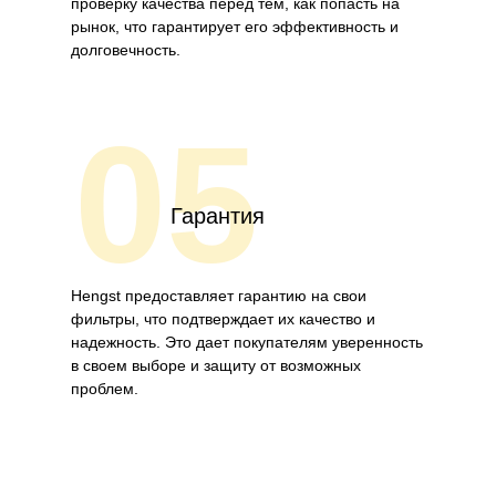
проверку качества перед тем, как попасть на
рынок, что гарантирует его эффективность и
долговечность.
05
Гарантия
Hengst предоставляет гарантию на свои
фильтры, что подтверждает их качество и
надежность. Это дает покупателям уверенность
в своем выборе и защиту от возможных
проблем.