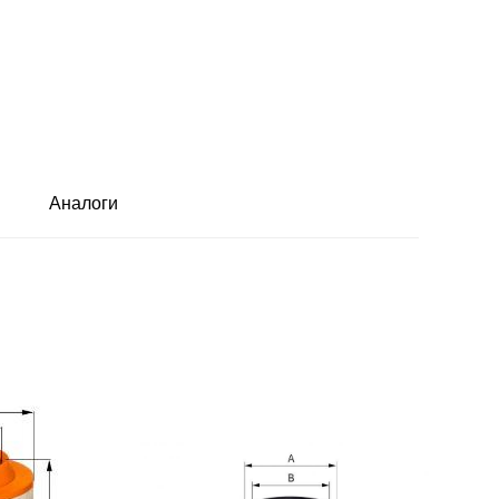
Аналоги