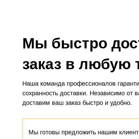
двигателя.
Мы быстро дос
заказ в любую 
Наша команда профессионалов гаранти
сохранность доставки. Независимо от 
доставим ваш заказ быстро и удобно.
Мы готовы предложить нашим клиент