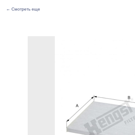
Смотреть еще