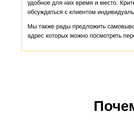
удобное для них время и место. Крит
обсуждаться с клиентом индивидуаль
Мы также рады предложить самовыво
адрес которых можно посмотреть пе
Поче