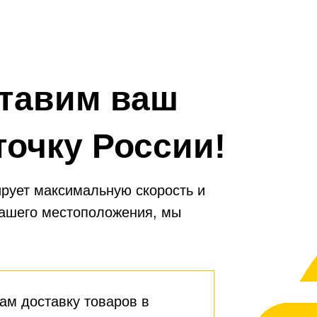
тавим ваш
точку России!
рует максимальную скорость и
вашего местоположения, мы
ам доставку товаров в