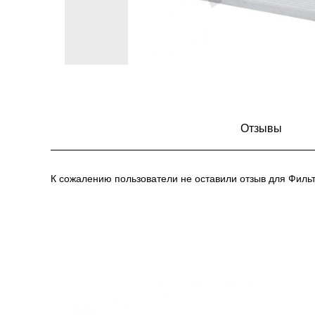
Отзывы
К сожалению пользователи не оставили отзыв для Филь