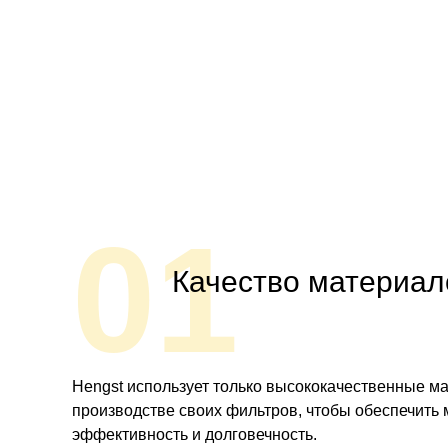
01
Качество материал
Hengst использует только высококачественные м
производстве своих фильтров, чтобы обеспечить
эффективность и долговечность.