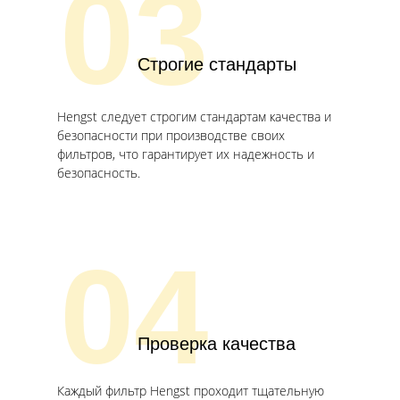
03
Строгие стандарты
Hengst следует строгим стандартам качества и
безопасности при производстве своих
фильтров, что гарантирует их надежность и
безопасность.
04
Проверка качества
Каждый фильтр Hengst проходит тщательную