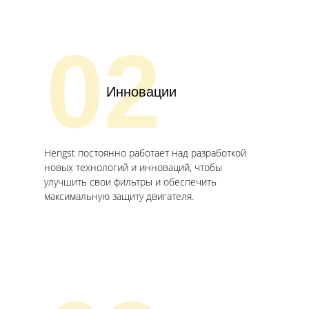
02
Инновации
Hengst постоянно работает над разработкой
новых технологий и инноваций, чтобы
улучшить свои фильтры и обеспечить
максимальную защиту двигателя.