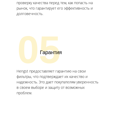
проверку качества перед тем, как попасть на
рынок, что гарантирует его эффективность и
долговечность.
05
Гарантия
Hengst предоставляет гарантию на свои
фильтры, что подтверждает их качество и
надежность. Это дает покупателям уверенность
в своем выборе и защиту от возможных
проблем.