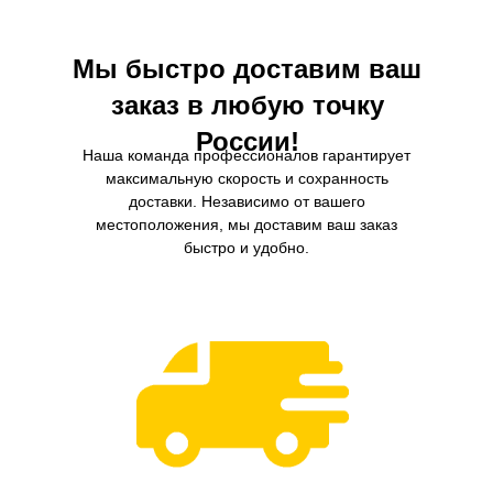
Мы быстро доставим ваш
заказ в любую точку
России!
Наша команда профессионалов гарантирует
максимальную скорость и сохранность
доставки. Независимо от вашего
местоположения, мы доставим ваш заказ
быстро и удобно.