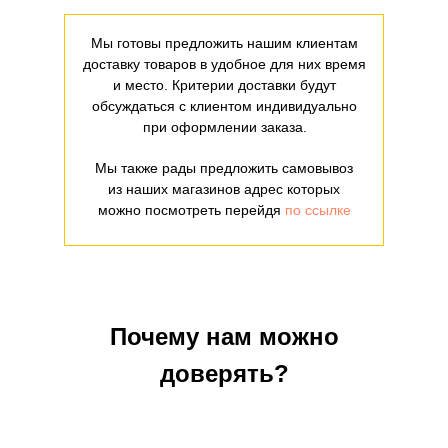
Мы готовы предложить нашим клиентам
доставку товаров в удобное для них время
и место. Критерии доставки будут
обсуждаться с клиентом индивидуально
при оформлении заказа.
Мы также рады предложить самовывоз
из наших магазинов адрес которых
можно посмотреть перейдя
по ссылке
Почему нам можно
доверять?