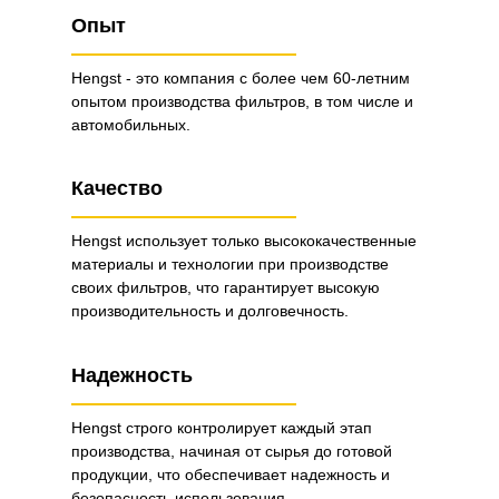
Опыт
Hengst - это компания с более чем 60-летним
опытом производства фильтров, в том числе и
автомобильных.
Качество
Hengst использует только высококачественные
материалы и технологии при производстве
своих фильтров, что гарантирует высокую
производительность и долговечность.
Надежность
Hengst строго контролирует каждый этап
производства, начиная от сырья до готовой
продукции, что обеспечивает надежность и
безопасность использования.