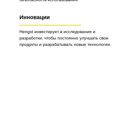
Инновации
Hengst инвестирует в исследования и
разработки, чтобы постоянно улучшать свои
продукты и разрабатывать новые технологии.