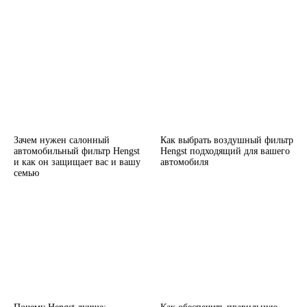
Зачем нужен салонный
Как выбрать воздушный фильтр
автомобильный фильтр Hengst
Hengst подходящий для вашего
и как он защищает вас и вашу
автомобиля
семью