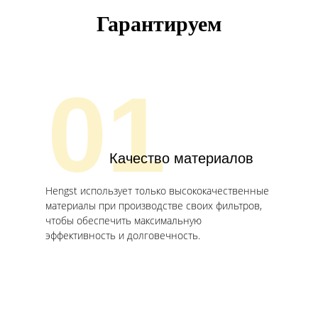
Гарантируем
01
Качество материалов
Hengst использует только высококачественные
материалы при производстве своих фильтров,
чтобы обеспечить максимальную
эффективность и долговечность.