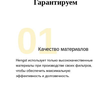
Гарантируем
01
Качество материалов
Hengst использует только высококачественные
материалы при производстве своих фильтров,
чтобы обеспечить максимальную
эффективность и долговечность.