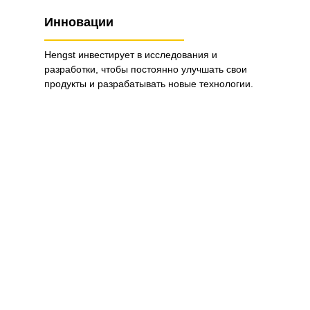
Инновации
Hengst инвестирует в исследования и
разработки, чтобы постоянно улучшать свои
продукты и разрабатывать новые технологии.