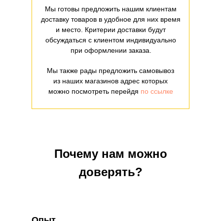
Мы готовы предложить нашим клиентам
доставку товаров в удобное для них время
и место. Критерии доставки будут
обсуждаться с клиентом индивидуально
при оформлении заказа.
Мы также рады предложить самовывоз
из наших магазинов адрес которых
можно посмотреть перейдя
по ссылке
Почему нам можно
доверять?
Опыт