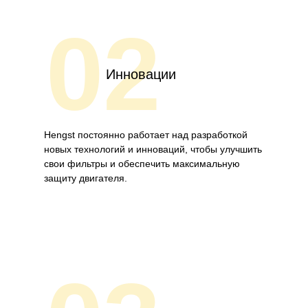
02
Инновации
Hengst постоянно работает над разработкой
новых технологий и инноваций, чтобы улучшить
свои фильтры и обеспечить максимальную
защиту двигателя.