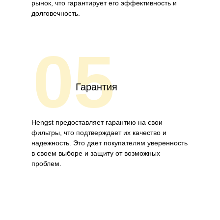
рынок, что гарантирует его эффективность и
долговечность.
05
Гарантия
Hengst предоставляет гарантию на свои
фильтры, что подтверждает их качество и
надежность. Это дает покупателям уверенность
в своем выборе и защиту от возможных
проблем.