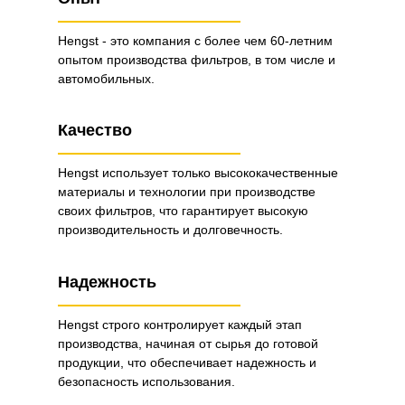
Hengst - это компания с более чем 60-летним
опытом производства фильтров, в том числе и
автомобильных.
Качество
Hengst использует только высококачественные
материалы и технологии при производстве
своих фильтров, что гарантирует высокую
производительность и долговечность.
Надежность
Hengst строго контролирует каждый этап
производства, начиная от сырья до готовой
продукции, что обеспечивает надежность и
безопасность использования.