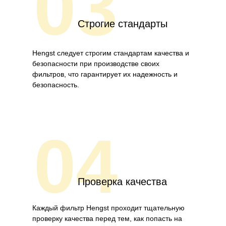
03
Строгие стандарты
Hengst следует строгим стандартам качества и
безопасности при производстве своих
фильтров, что гарантирует их надежность и
безопасность.
04
Проверка качества
Каждый фильтр Hengst проходит тщательную
проверку качества перед тем, как попасть на