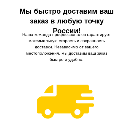
Мы быстро доставим ваш
заказ в любую точку
России!
Наша команда профессионалов гарантирует
максимальную скорость и сохранность
доставки. Независимо от вашего
местоположения, мы доставим ваш заказ
быстро и удобно.