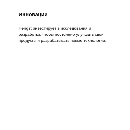
Инновации
Hengst инвестирует в исследования и
разработки, чтобы постоянно улучшать свои
продукты и разрабатывать новые технологии.