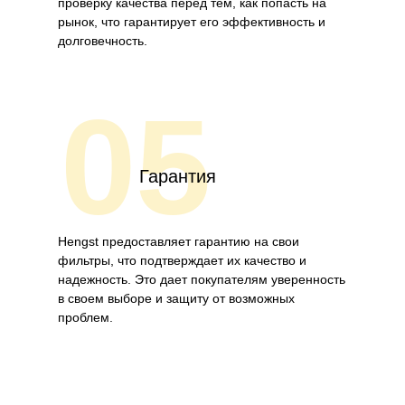
проверку качества перед тем, как попасть на
рынок, что гарантирует его эффективность и
долговечность.
05
Гарантия
Hengst предоставляет гарантию на свои
фильтры, что подтверждает их качество и
надежность. Это дает покупателям уверенность
в своем выборе и защиту от возможных
проблем.