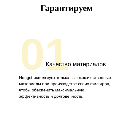
Гарантируем
01
Качество материалов
Hengst использует только высококачественные
материалы при производстве своих фильтров,
чтобы обеспечить максимальную
эффективность и долговечность.