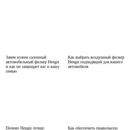
Зачем нужен салонный
Как выбрать воздушный фильтр
автомобильный фильтр Hengst
Hengst подходящий для вашего
и как он защищает вас и вашу
автомобиля
семью
Почему Hengst лучше:
Как обеспечить правильную