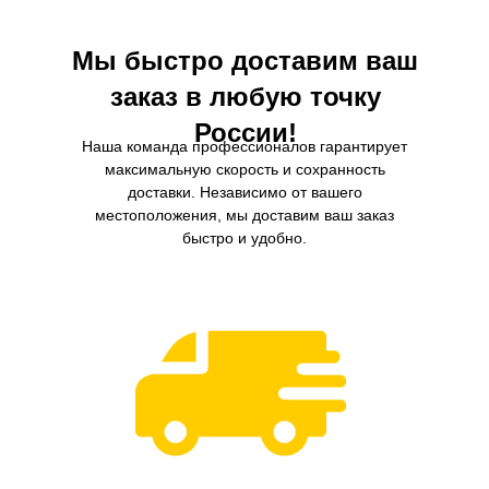
Мы быстро доставим ваш
заказ в любую точку
России!
Наша команда профессионалов гарантирует
максимальную скорость и сохранность
доставки. Независимо от вашего
местоположения, мы доставим ваш заказ
быстро и удобно.