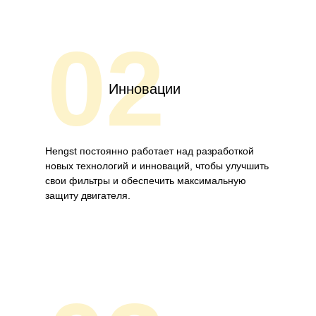
02
Инновации
Hengst постоянно работает над разработкой
новых технологий и инноваций, чтобы улучшить
свои фильтры и обеспечить максимальную
защиту двигателя.