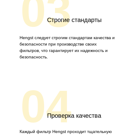
03
Строгие стандарты
Hengst следует строгим стандартам качества и
безопасности при производстве своих
фильтров, что гарантирует их надежность и
безопасность.
04
Проверка качества
Каждый фильтр Hengst проходит тщательную