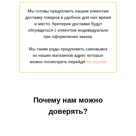
Мы готовы предложить нашим клиентам
доставку товаров в удобное для них время
и место. Критерии доставки будут
обсуждаться с клиентом индивидуально
при оформлении заказа.
Мы также рады предложить самовывоз
из наших магазинов адрес которых
можно посмотреть перейдя
по ссылке
Почему нам можно
доверять?