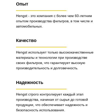
Опыт
Hengst - это компания с более чем 60-летним
опытом производства фильтров, в том числе и
автомобильных.
Качество
Hengst использует только высококачественные
материалы и технологии при производстве
своих фильтров, что гарантирует высокую
производительность и долговечность.
Надежность
Hengst строго контролирует каждый этап
производства, начиная от сырья до готовой
продукции, что обеспечивает надежность и
безопасность использования.