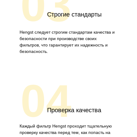
03
Строгие стандарты
Hengst следует строгим стандартам качества и
безопасности при производстве своих
фильтров, что гарантирует их надежность и
безопасность.
04
Проверка качества
Каждый фильтр Hengst проходит тщательную
проверку качества перед тем, как попасть на