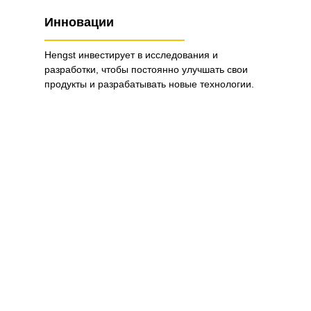
Инновации
Hengst инвестирует в исследования и
разработки, чтобы постоянно улучшать свои
продукты и разрабатывать новые технологии.