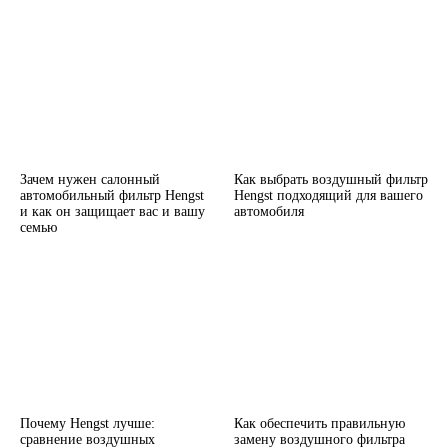
Зачем нужен салонный
Как выбрать воздушный фильтр
автомобильный фильтр Hengst
Hengst подходящий для вашего
и как он защищает вас и вашу
автомобиля
семью
Почему Hengst лучше:
Как обеспечить правильную
сравнение воздушных
замену воздушного фильтра