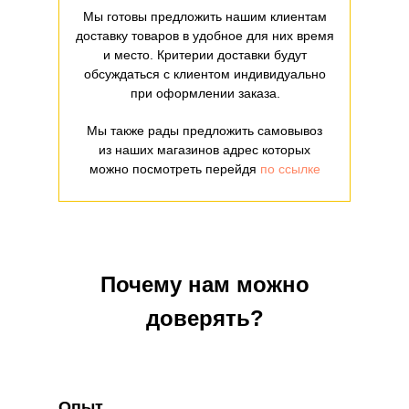
Мы готовы предложить нашим клиентам
доставку товаров в удобное для них время
и место. Критерии доставки будут
обсуждаться с клиентом индивидуально
при оформлении заказа.
Мы также рады предложить самовывоз
из наших магазинов адрес которых
можно посмотреть перейдя
по ссылке
Почему нам можно
доверять?
Опыт