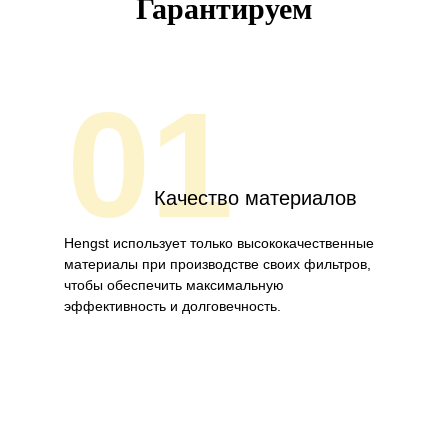
Гарантируем
01
Качество материалов
Hengst использует только высококачественные
материалы при производстве своих фильтров,
чтобы обеспечить максимальную
эффективность и долговечность.