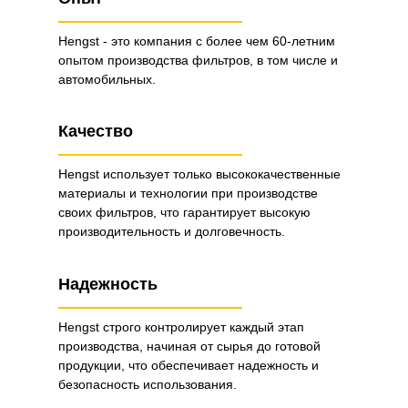
Hengst - это компания с более чем 60-летним
опытом производства фильтров, в том числе и
автомобильных.
Качество
Hengst использует только высококачественные
материалы и технологии при производстве
своих фильтров, что гарантирует высокую
производительность и долговечность.
Надежность
Hengst строго контролирует каждый этап
производства, начиная от сырья до готовой
продукции, что обеспечивает надежность и
безопасность использования.