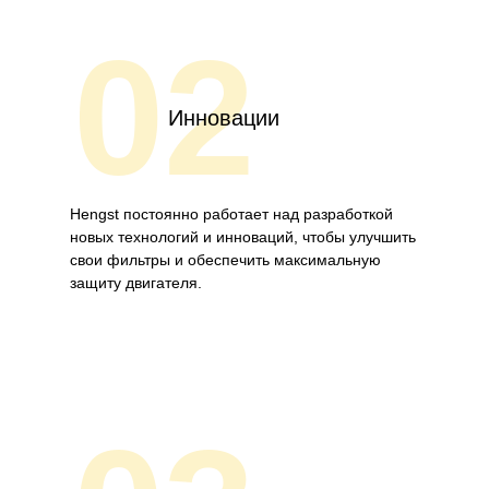
02
Инновации
Hengst постоянно работает над разработкой
новых технологий и инноваций, чтобы улучшить
свои фильтры и обеспечить максимальную
защиту двигателя.