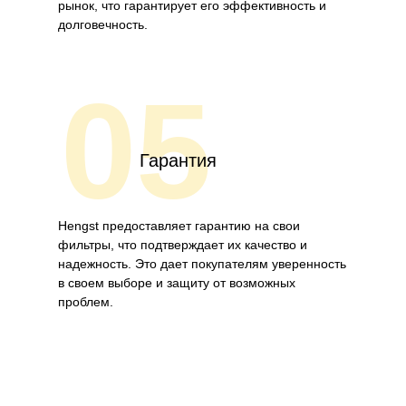
рынок, что гарантирует его эффективность и
долговечность.
05
Гарантия
Hengst предоставляет гарантию на свои
фильтры, что подтверждает их качество и
надежность. Это дает покупателям уверенность
в своем выборе и защиту от возможных
проблем.