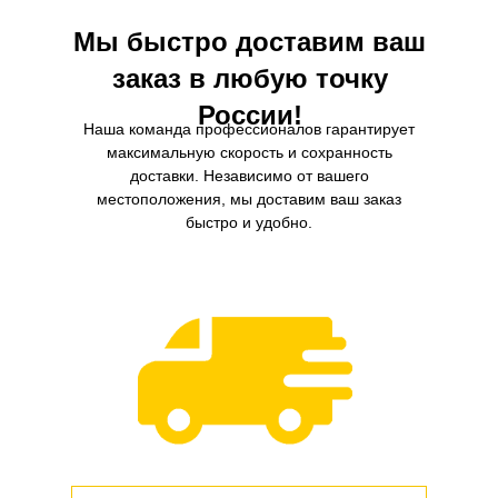
Мы быстро доставим ваш
заказ в любую точку
России!
Наша команда профессионалов гарантирует
максимальную скорость и сохранность
доставки. Независимо от вашего
местоположения, мы доставим ваш заказ
быстро и удобно.