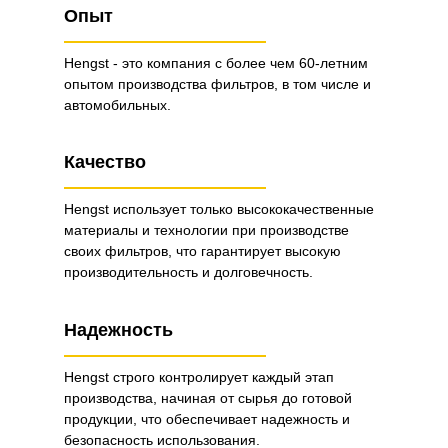
Опыт
Hengst - это компания с более чем 60-летним
опытом производства фильтров, в том числе и
автомобильных.
Качество
Hengst использует только высококачественные
материалы и технологии при производстве
своих фильтров, что гарантирует высокую
производительность и долговечность.
Надежность
Hengst строго контролирует каждый этап
производства, начиная от сырья до готовой
продукции, что обеспечивает надежность и
безопасность использования.