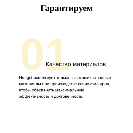
Гарантируем
01
Качество материалов
Hengst использует только высококачественные
материалы при производстве своих фильтров,
чтобы обеспечить максимальную
эффективность и долговечность.