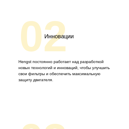
02
Инновации
Hengst постоянно работает над разработкой
новых технологий и инноваций, чтобы улучшить
свои фильтры и обеспечить максимальную
защиту двигателя.