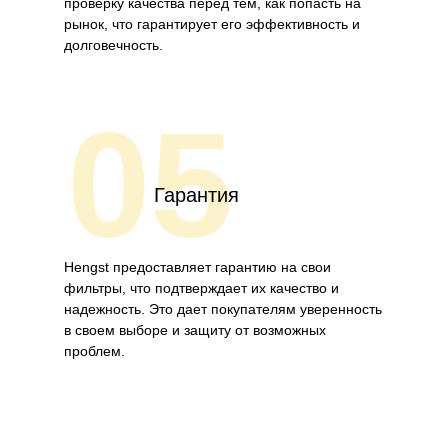
проверку качества перед тем, как попасть на
рынок, что гарантирует его эффективность и
долговечность.
05
Гарантия
Hengst предоставляет гарантию на свои
фильтры, что подтверждает их качество и
надежность. Это дает покупателям уверенность
в своем выборе и защиту от возможных
проблем.