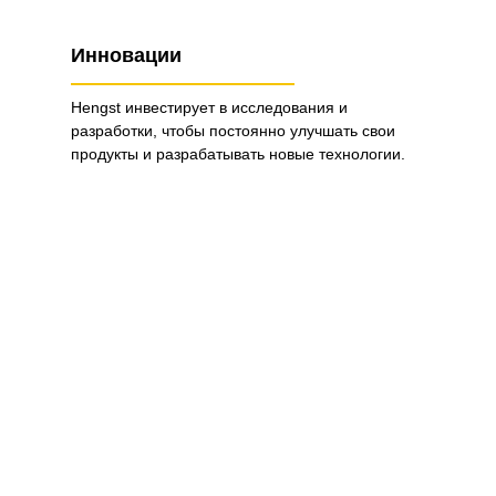
Инновации
Hengst инвестирует в исследования и
разработки, чтобы постоянно улучшать свои
продукты и разрабатывать новые технологии.