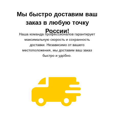
Мы быстро доставим ваш
заказ в любую точку
России!
Наша команда профессионалов гарантирует
максимальную скорость и сохранность
доставки. Независимо от вашего
местоположения, мы доставим ваш заказ
быстро и удобно.