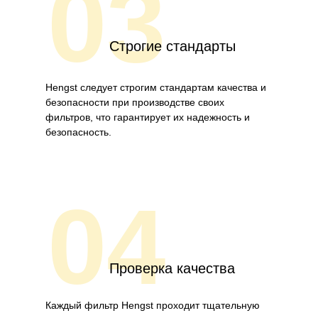
03
Строгие стандарты
Hengst следует строгим стандартам качества и
безопасности при производстве своих
фильтров, что гарантирует их надежность и
безопасность.
04
Проверка качества
Каждый фильтр Hengst проходит тщательную