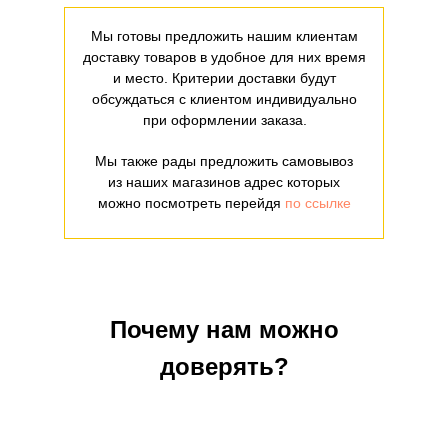
Мы готовы предложить нашим клиентам
доставку товаров в удобное для них время
и место. Критерии доставки будут
обсуждаться с клиентом индивидуально
при оформлении заказа.
Мы также рады предложить самовывоз
из наших магазинов адрес которых
можно посмотреть перейдя
по ссылке
Почему нам можно
доверять?