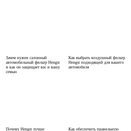
Зачем нужен салонный
Как выбрать воздушный фильтр
автомобильный фильтр Hengst
Hengst подходящий для вашего
и как он защищает вас и вашу
автомобиля
семью
Почему Hengst лучше:
Как обеспечить правильную