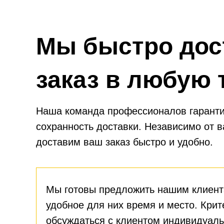
Мы быстро дос
заказ в любую 
Наша команда профессионалов гаранти
сохранность доставки. Независимо от 
доставим ваш заказ быстро и удобно.
Мы готовы предложить нашим клиент
удобное для них время и место. Крит
обсуждаться с клиентом индивидуаль