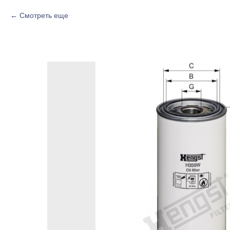
Смотреть еще