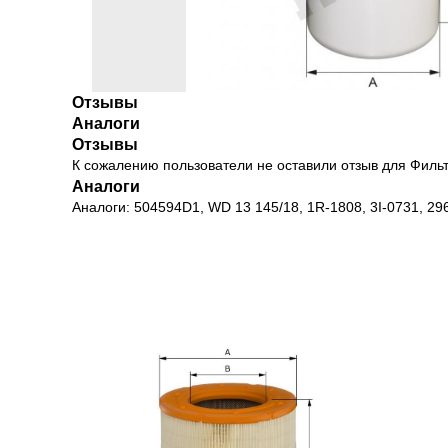
Отзывы
Аналоги
Отзывы
К сожалению пользователи не оставили отзыв для Фил
Аналоги
Аналоги: 504594D1, WD 13 145/18, 1R-1808, 3I-0731, 29