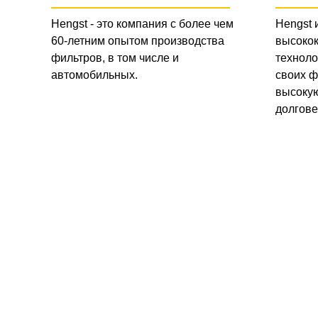
Hengst - это компания с более чем
Hengst 
60-летним опытом производства
высоко
фильтров, в том числе и
техноло
автомобильных.
своих ф
высокую
долгове