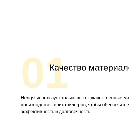
01
Качество материал
Hengst использует только высококачественные м
производстве своих фильтров, чтобы обеспечить
эффективность и долговечность.