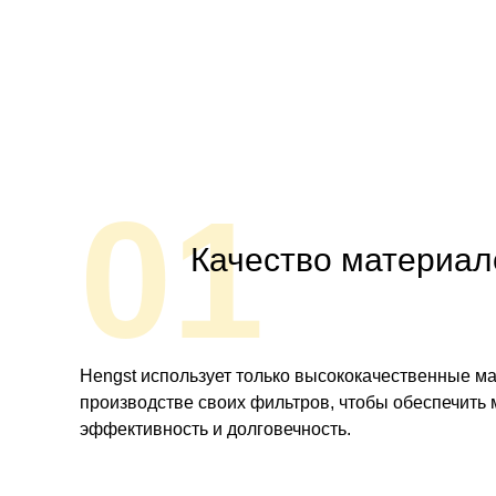
01
Качество материал
Hengst использует только высококачественные м
производстве своих фильтров, чтобы обеспечить
эффективность и долговечность.