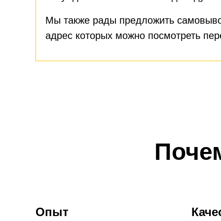
Мы также рады предложить самовыво
адрес которых можно посмотреть пе
Поче
Опыт
Каче