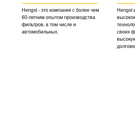
Hengst - это компания с более чем
Hengst 
60-летним опытом производства
высоко
фильтров, в том числе и
техноло
автомобильных.
своих ф
высокую
долгове