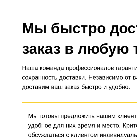
Мы быстро дос
заказ в любую 
Наша команда профессионалов гаранти
сохранность доставки. Независимо от 
доставим ваш заказ быстро и удобно.
Мы готовы предложить нашим клиент
удобное для них время и место. Крит
обсуждаться с клиентом индивидуаль