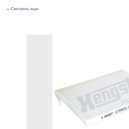
Смотреть еще