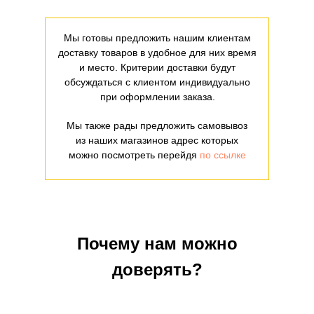
Мы готовы предложить нашим клиентам
доставку товаров в удобное для них время
и место. Критерии доставки будут
обсуждаться с клиентом индивидуально
при оформлении заказа.
Мы также рады предложить самовывоз
из наших магазинов адрес которых
можно посмотреть перейдя
по ссылке
Почему нам можно
доверять?