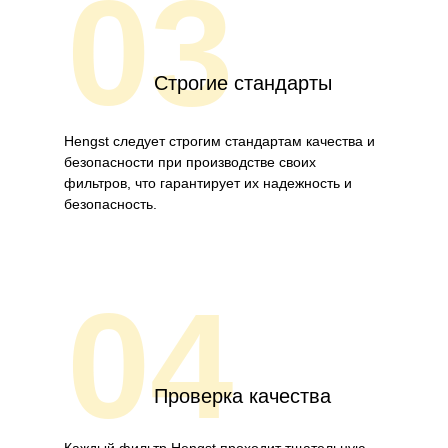
03
Строгие стандарты
Hengst следует строгим стандартам качества и
безопасности при производстве своих
фильтров, что гарантирует их надежность и
безопасность.
04
Проверка качества