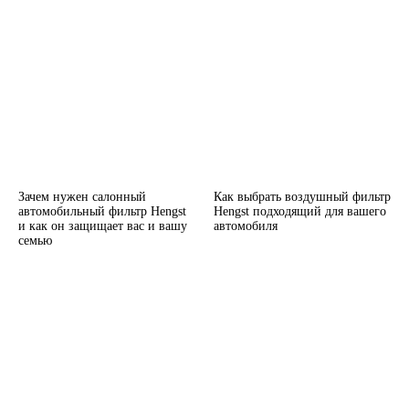
Зачем нужен салонный
Как выбрать воздушный фильтр
автомобильный фильтр Hengst
Hengst подходящий для вашего
и как он защищает вас и вашу
автомобиля
семью