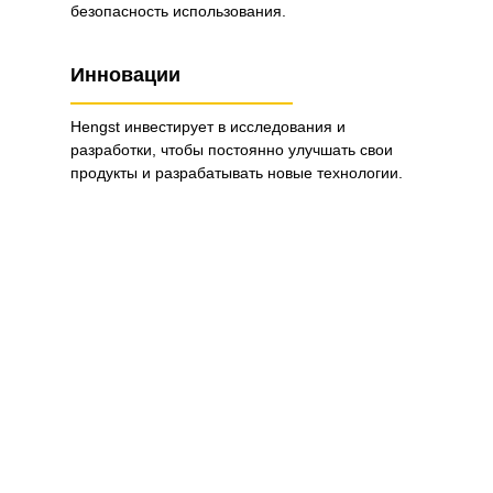
безопасность использования.
Инновации
Hengst инвестирует в исследования и
разработки, чтобы постоянно улучшать свои
продукты и разрабатывать новые технологии.