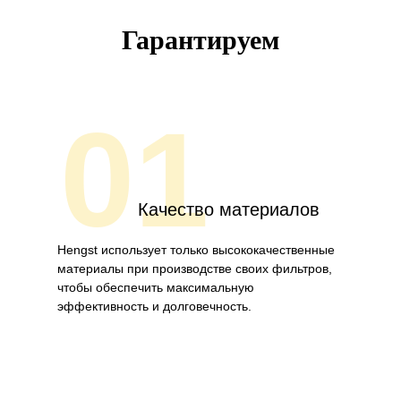
Гарантируем
01
Качество материалов
Hengst использует только высококачественные
материалы при производстве своих фильтров,
чтобы обеспечить максимальную
эффективность и долговечность.