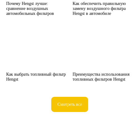
Почему Hengst лучше:
Как обеспечить правильную
сравнение воздушных
замену воздушного фильтра
автомобильных фильтров
Hengst в автомобиле
Как выбрать топливный фильтр
Преимущества использования
Hengst
топливных фильтров Hengst
Смотреть все