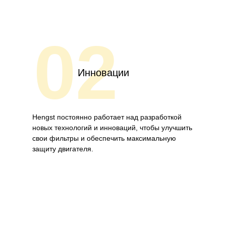
02
Инновации
Hengst постоянно работает над разработкой
новых технологий и инноваций, чтобы улучшить
свои фильтры и обеспечить максимальную
защиту двигателя.