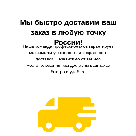
срок службы.
эффективность и долговечн
Мы быстро доставим ваш
заказ в любую точку
России!
Наша команда профессионалов гарантирует
максимальную скорость и сохранность
доставки. Независимо от вашего
местоположения, мы доставим ваш заказ
быстро и удобно.