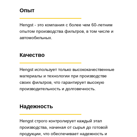
Опыт
Hengst - это компания с более чем 60-летним
опытом производства фильтров, в том числе и
автомобильных.
Качество
Hengst использует только высококачественные
материалы и технологии при производстве
своих фильтров, что гарантирует высокую
производительность и долговечность.
Надежность
Hengst строго контролирует каждый этап
производства, начиная от сырья до готовой
продукции, что обеспечивает надежность и