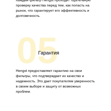
Каждый фильтр Hengst проходит тщательную
проверку качества перед тем, как попасть на
рынок, что гарантирует его эффективность и
долговечность.
05
Гарантия
Hengst предоставляет гарантию на свои
фильтры, что подтверждает их качество и
надежность. Это дает покупателям уверенность
в своем выборе и защиту от возможных
проблем.