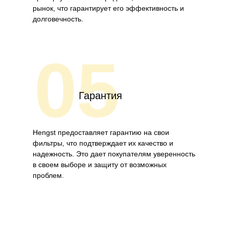
рынок, что гарантирует его эффективность и
долговечность.
05
Гарантия
Hengst предоставляет гарантию на свои
фильтры, что подтверждает их качество и
надежность. Это дает покупателям уверенность
в своем выборе и защиту от возможных
проблем.