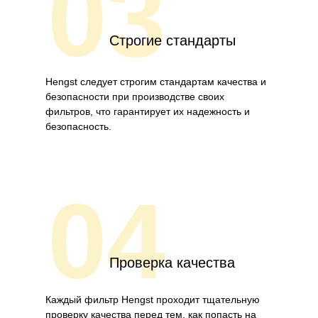
03
Строгие стандарты
Hengst следует строгим стандартам качества и
безопасности при производстве своих
фильтров, что гарантирует их надежность и
безопасность.
04
Проверка качества
Каждый фильтр Hengst проходит тщательную
проверку качества перед тем, как попасть на