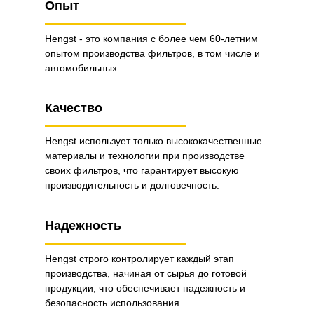
Опыт
Hengst - это компания с более чем 60-летним
опытом производства фильтров, в том числе и
автомобильных.
Качество
Hengst использует только высококачественные
материалы и технологии при производстве
своих фильтров, что гарантирует высокую
производительность и долговечность.
Надежность
Hengst строго контролирует каждый этап
производства, начиная от сырья до готовой
продукции, что обеспечивает надежность и
безопасность использования.