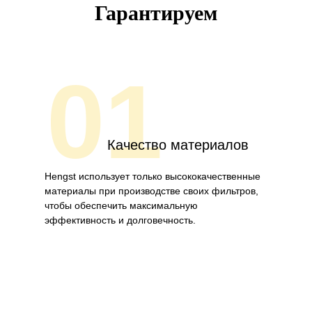
Гарантируем
01
Качество материалов
Hengst использует только высококачественные
материалы при производстве своих фильтров,
чтобы обеспечить максимальную
эффективность и долговечность.