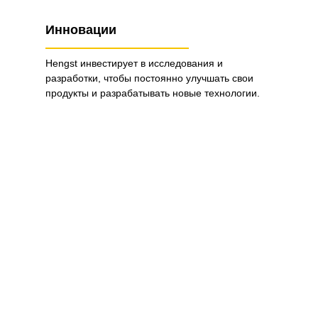
Инновации
Hengst инвестирует в исследования и
разработки, чтобы постоянно улучшать свои
продукты и разрабатывать новые технологии.