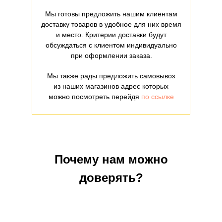
Мы готовы предложить нашим клиентам
доставку товаров в удобное для них время
и место. Критерии доставки будут
обсуждаться с клиентом индивидуально
при оформлении заказа.
Мы также рады предложить самовывоз
из наших магазинов адрес которых
можно посмотреть перейдя
по ссылке
Почему нам можно
доверять?