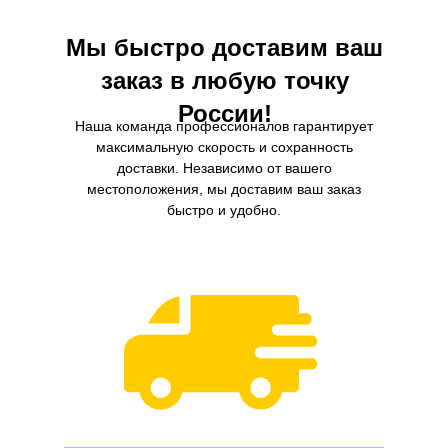
Мы быстро доставим ваш
заказ в любую точку
России!
Наша команда профессионалов гарантирует
максимальную скорость и сохранность
доставки. Независимо от вашего
местоположения, мы доставим ваш заказ
быстро и удобно.