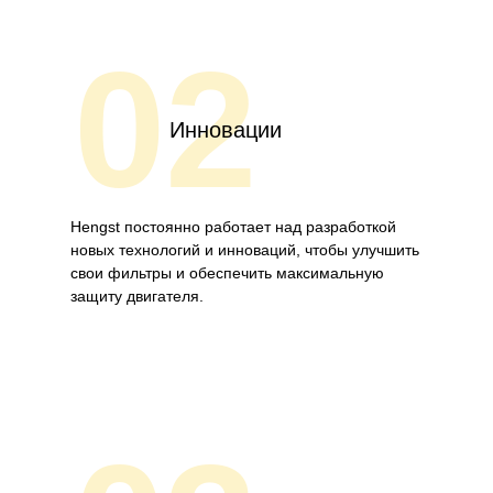
02
Инновации
Hengst постоянно работает над разработкой
новых технологий и инноваций, чтобы улучшить
свои фильтры и обеспечить максимальную
защиту двигателя.