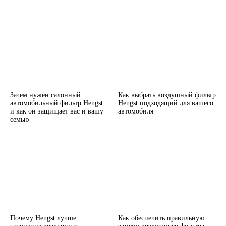
Зачем нужен салонный
Как выбрать воздушный фильтр
автомобильный фильтр Hengst
Hengst подходящий для вашего
и как он защищает вас и вашу
автомобиля
семью
Почему Hengst лучше:
Как обеспечить правильную