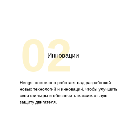
02
Инновации
Hengst постоянно работает над разработкой
новых технологий и инноваций, чтобы улучшить
свои фильтры и обеспечить максимальную
защиту двигателя.