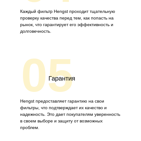
Каждый фильтр Hengst проходит тщательную
проверку качества перед тем, как попасть на
рынок, что гарантирует его эффективность и
долговечность.
05
Гарантия
Hengst предоставляет гарантию на свои
фильтры, что подтверждает их качество и
надежность. Это дает покупателям уверенность
в своем выборе и защиту от возможных
проблем.