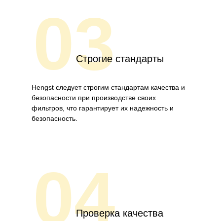
03
Строгие стандарты
Hengst следует строгим стандартам качества и
безопасности при производстве своих
фильтров, что гарантирует их надежность и
безопасность.
04
Проверка качества