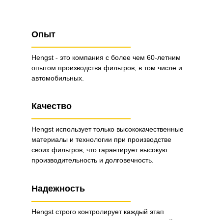
Опыт
Hengst - это компания с более чем 60-летним
опытом производства фильтров, в том числе и
автомобильных.
Качество
Hengst использует только высококачественные
материалы и технологии при производстве
своих фильтров, что гарантирует высокую
производительность и долговечность.
Надежность
Hengst строго контролирует каждый этап