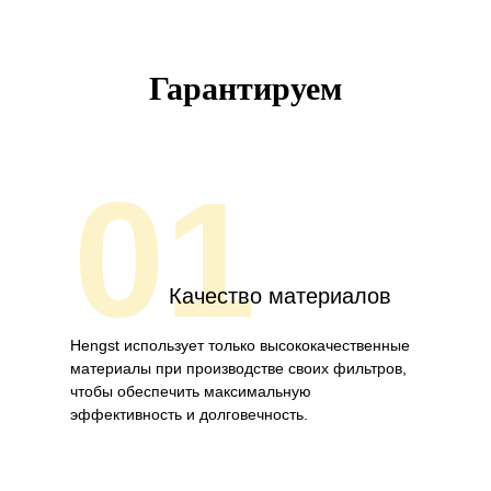
Гарантируем
01
Качество материалов
Hengst использует только высококачественные
материалы при производстве своих фильтров,
чтобы обеспечить максимальную
эффективность и долговечность.