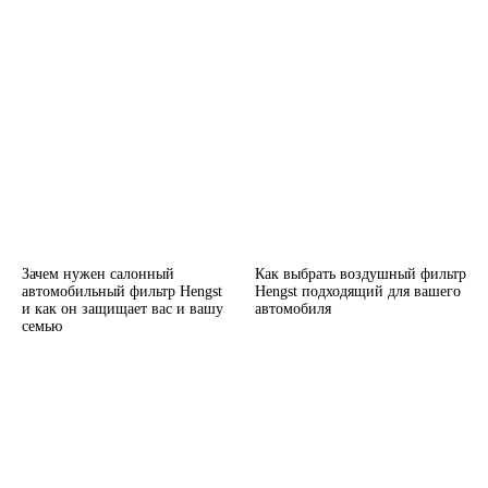
Зачем нужен салонный
Как выбрать воздушный фильтр
автомобильный фильтр Hengst
Hengst подходящий для вашего
и как он защищает вас и вашу
автомобиля
семью