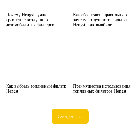
Почему Hengst лучше:
Как обеспечить правильную
сравнение воздушных
замену воздушного фильтра
автомобильных фильтров
Hengst в автомобиле
Как выбрать топливный фильтр
Преимущества использования
Hengst
топливных фильтров Hengst
Смотреть все