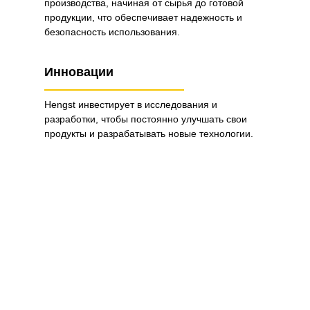
производства, начиная от сырья до готовой
продукции, что обеспечивает надежность и
безопасность использования.
Инновации
Hengst инвестирует в исследования и
разработки, чтобы постоянно улучшать свои
продукты и разрабатывать новые технологии.