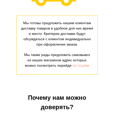
Мы готовы предложить нашим клиентам
доставку товаров в удобное для них время
и место. Критерии доставки будут
обсуждаться с клиентом индивидуально
при оформлении заказа.
Мы также рады предложить самовывоз
из наших магазинов адрес которых
можно посмотреть перейдя
по ссылке
Почему нам можно
доверять?