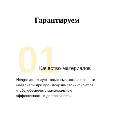
Гарантируем
01
Качество материалов
Hengst использует только высококачественные
материалы при производстве своих фильтров,
чтобы обеспечить максимальную
эффективность и долговечность.