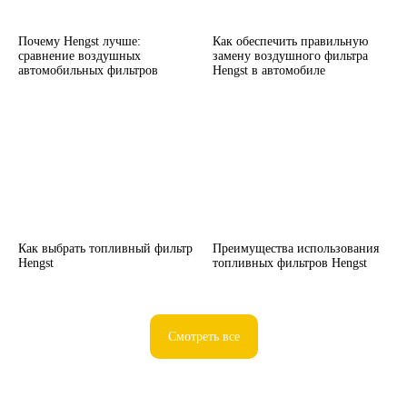
Почему Hengst лучше:
Как обеспечить правильную
сравнение воздушных
замену воздушного фильтра
автомобильных фильтров
Hengst в автомобиле
Как выбрать топливный фильтр
Преимущества использования
Hengst
топливных фильтров Hengst
Смотреть все