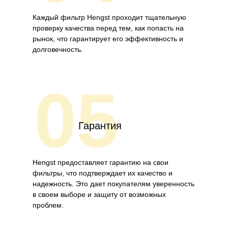
Каждый фильтр Hengst проходит тщательную
проверку качества перед тем, как попасть на
рынок, что гарантирует его эффективность и
долговечность.
05
Гарантия
Hengst предоставляет гарантию на свои
фильтры, что подтверждает их качество и
надежность. Это дает покупателям уверенность
в своем выборе и защиту от возможных
проблем.