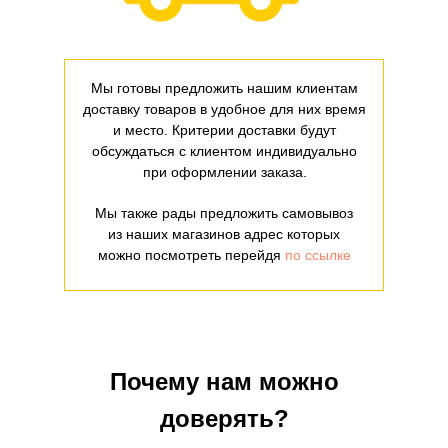
Мы готовы предложить нашим клиентам
доставку товаров в удобное для них время
и место. Критерии доставки будут
обсуждаться с клиентом индивидуально
при оформлении заказа.
Мы также рады предложить самовывоз
из наших магазинов адрес которых
можно посмотреть перейдя
по ссылке
Почему нам можно
доверять?