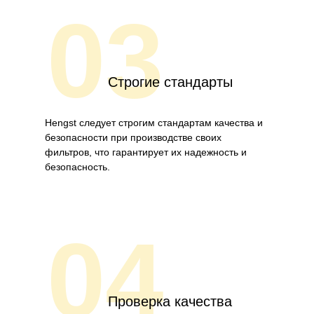
03
Строгие стандарты
Hengst следует строгим стандартам качества и
безопасности при производстве своих
фильтров, что гарантирует их надежность и
безопасность.
04
Проверка качества