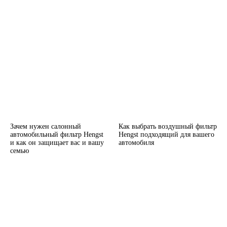
Зачем нужен салонный
Как выбрать воздушный фильтр
автомобильный фильтр Hengst
Hengst подходящий для вашего
и как он защищает вас и вашу
автомобиля
семью