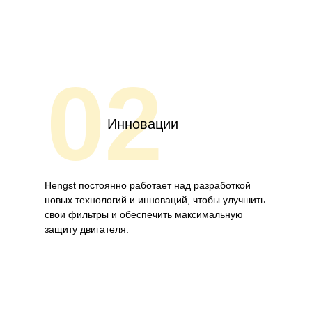
02
Инновации
Hengst постоянно работает над разработкой
новых технологий и инноваций, чтобы улучшить
свои фильтры и обеспечить максимальную
защиту двигателя.