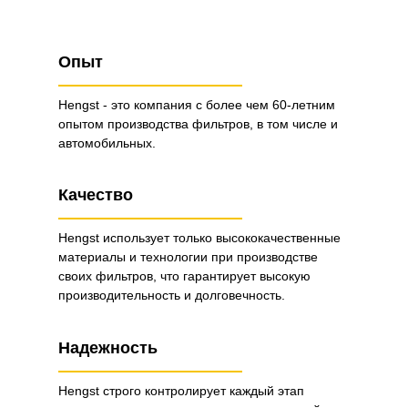
Опыт
Hengst - это компания с более чем 60-летним
опытом производства фильтров, в том числе и
автомобильных.
Качество
Hengst использует только высококачественные
материалы и технологии при производстве
своих фильтров, что гарантирует высокую
производительность и долговечность.
Надежность
Hengst строго контролирует каждый этап