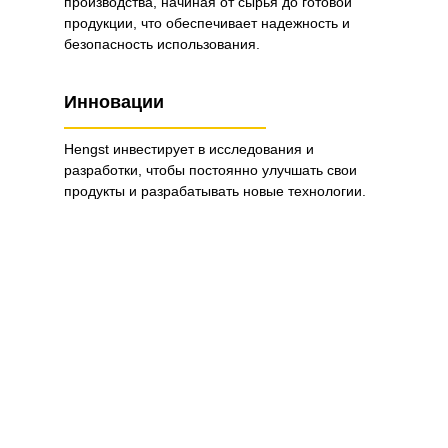
производства, начиная от сырья до готовой
продукции, что обеспечивает надежность и
безопасность использования.
Инновации
Hengst инвестирует в исследования и
разработки, чтобы постоянно улучшать свои
продукты и разрабатывать новые технологии.