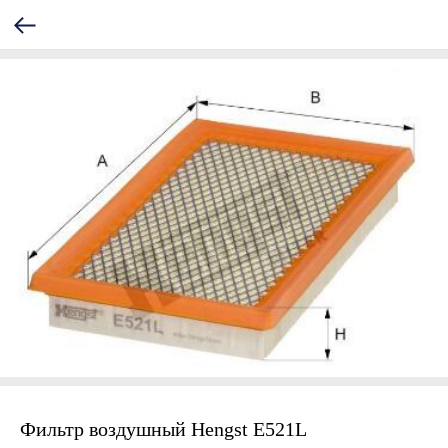
Фильтр воздушный Hengst E521L