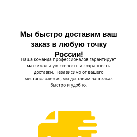
максимальной эффективности
долговечными.
работы.
Мы быстро доставим ваш
заказ в любую точку
России!
Наша команда профессионалов гарантирует
максимальную скорость и сохранность
доставки. Независимо от вашего
местоположения, мы доставим ваш заказ
быстро и удобно.