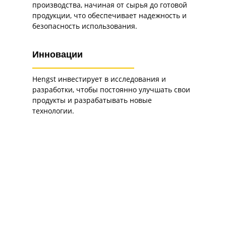
производства, начиная от сырья до готовой
продукции, что обеспечивает надежность и
безопасность использования.
Инновации
Hengst инвестирует в исследования и
разработки, чтобы постоянно улучшать свои
продукты и разрабатывать новые
технологии.