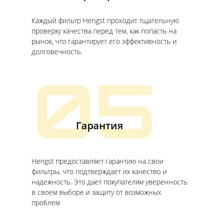
Каждый фильтр Hengst проходит тщательную
проверку качества перед тем, как попасть на
рынок, что гарантирует его эффективность и
долговечность.
05
Гарантия
Hengst предоставляет гарантию на свои
фильтры, что подтверждает их качество и
надежность. Это дает покупателям уверенность
в своем выборе и защиту от возможных
проблем.