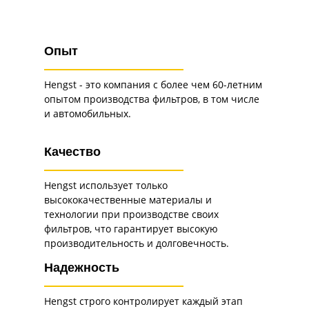
Опыт
Hengst - это компания с более чем 60-летним
опытом производства фильтров, в том числе
и автомобильных.
Качество
Hengst использует только
высококачественные материалы и
технологии при производстве своих
фильтров, что гарантирует высокую
производительность и долговечность.
Надежность
Hengst строго контролирует каждый этап