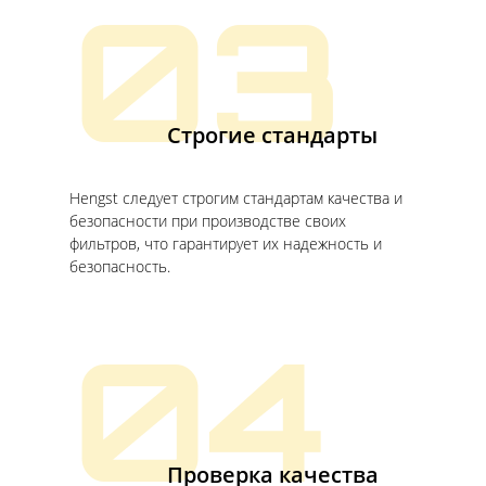
03
Строгие стандарты
Hengst следует строгим стандартам качества и
безопасности при производстве своих
фильтров, что гарантирует их надежность и
безопасность.
04
Проверка качества