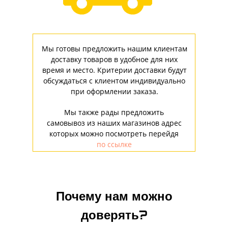
Мы готовы предложить нашим клиентам
доставку товаров в удобное для них
время и место. Критерии доставки будут
обсуждаться с клиентом индивидуально
при оформлении заказа.
Мы также рады предложить
самовывоз из наших магазинов адрес
которых можно посмотреть перейдя
по ссылке
Почему нам можно
доверять?