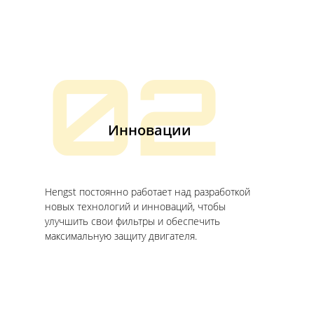
02
Инновации
Hengst постоянно работает над разработкой
новых технологий и инноваций, чтобы
улучшить свои фильтры и обеспечить
максимальную защиту двигателя.