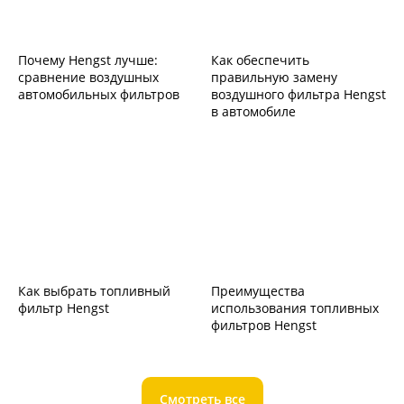
Почему Hengst лучше:
Как обеспечить
сравнение воздушных
правильную замену
автомобильных фильтров
воздушного фильтра Hengst
в автомобиле
Как выбрать топливный
Преимущества
фильтр Hengst
использования топливных
фильтров Hengst
Смотреть все