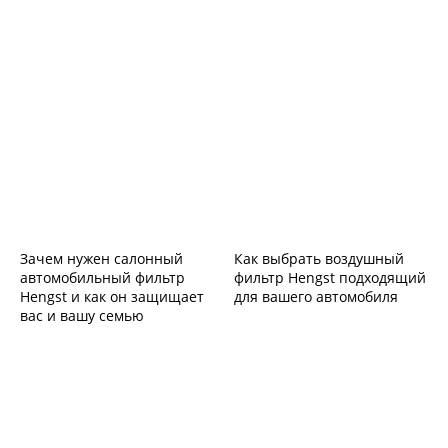
Зачем нужен салонный
Как выбрать воздушный
автомобильный фильтр
фильтр Hengst подходящий
Hengst и как он защищает
для вашего автомобиля
вас и вашу семью