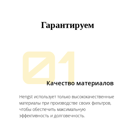
Гарантируем
01
Качество материалов
Hengst использует только высококачественные
материалы при производстве своих фильтров,
чтобы обеспечить максимальную
эффективность и долговечность.