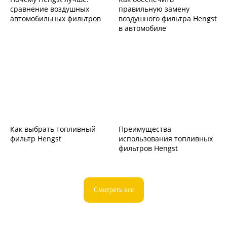
сравнение воздушных
правильную замену
автомобильных фильтров
воздушного фильтра Hengst
в автомобиле
Как выбрать топливный
Преимущества
фильтр Hengst
использования топливных
фильтров Hengst
Смотреть все