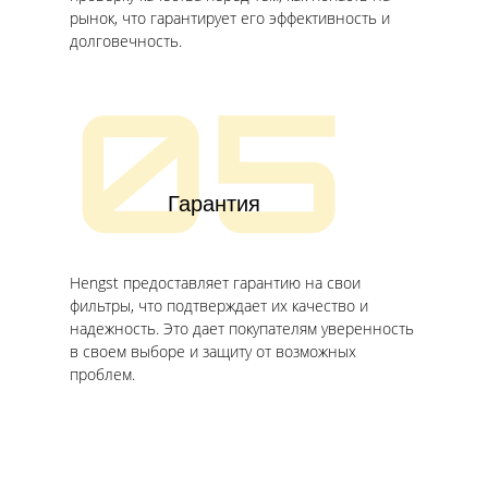
рынок, что гарантирует его эффективность и
долговечность.
05
Гарантия
Hengst предоставляет гарантию на свои
фильтры, что подтверждает их качество и
надежность. Это дает покупателям уверенность
в своем выборе и защиту от возможных
проблем.