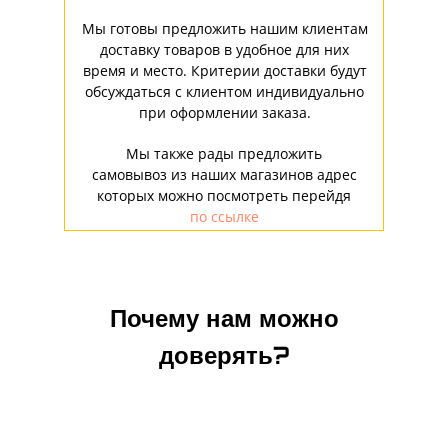
Мы готовы предложить нашим клиентам
доставку товаров в удобное для них
время и место. Критерии доставки будут
обсуждаться с клиентом индивидуально
при оформлении заказа.
Мы также рады предложить
самовывоз из наших магазинов адрес
которых можно посмотреть перейдя
по ссылке
Почему нам можно
доверять?