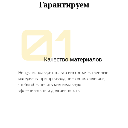
Гарантируем
01
Качество материалов
Hengst использует только высококачественные
материалы при производстве своих фильтров,
чтобы обеспечить максимальную
эффективность и долговечность.