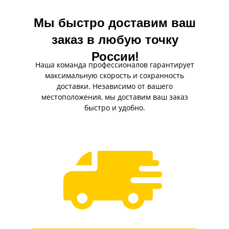
Мы быстро доставим ваш
заказ в любую точку
России!
Наша команда профессионалов гарантирует
максимальную скорость и сохранность
доставки. Независимо от вашего
местоположения, мы доставим ваш заказ
быстро и удобно.