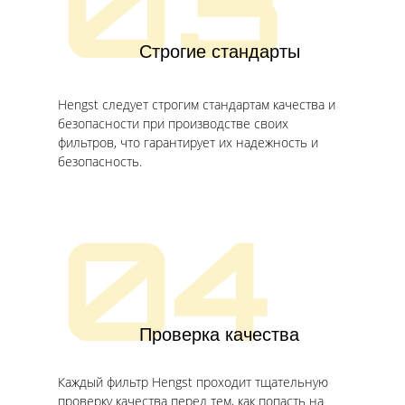
03
Строгие стандарты
Hengst следует строгим стандартам качества и
безопасности при производстве своих
фильтров, что гарантирует их надежность и
безопасность.
04
Проверка качества
Каждый фильтр Hengst проходит тщательную
проверку качества перед тем, как попасть на