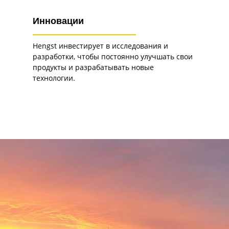
Инновации
Hengst инвестирует в исследования и
разработки, чтобы постоянно улучшать свои
продукты и разрабатывать новые
технологии.