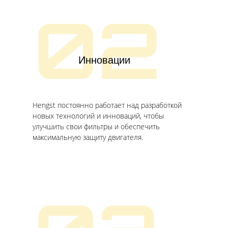
02
Инновации
Hengst постоянно работает над разработкой
новых технологий и инноваций, чтобы
улучшить свои фильтры и обеспечить
максимальную защиту двигателя.