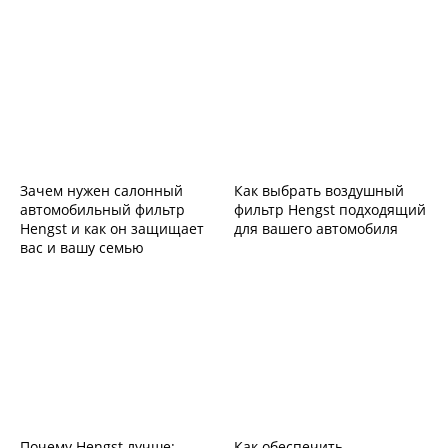
Зачем нужен салонный
Как выбрать воздушный
автомобильный фильтр
фильтр Hengst подходящий
Hengst и как он защищает
для вашего автомобиля
вас и вашу семью
Почему Hengst лучше:
Как обеспечить