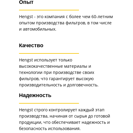
Опыт
Hengst - это компания с более чем 60-летним
опытом производства фильтров, в том числе
и автомобильных.
Качество
Hengst использует только
высококачественные материалы и
технологии при производстве своих
фильтров, что гарантирует высокую
производительность и долговечность.
Надежность
Hengst строго контролирует каждый этап
производства, начиная от сырья до готовой
продукции, что обеспечивает надежность и
безопасность использования.