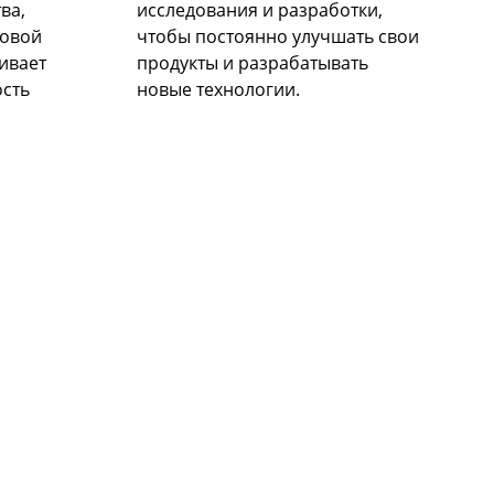
ва,
исследования и разработки,
товой
чтобы постоянно улучшать свои
ивает
продукты и разрабатывать
ость
новые технологии.