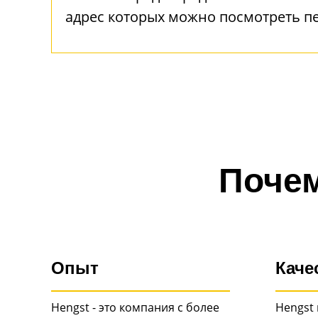
адрес которых можно посмотреть п
Почем
Опыт
Каче
Hengst - это компания с более
Hengst 