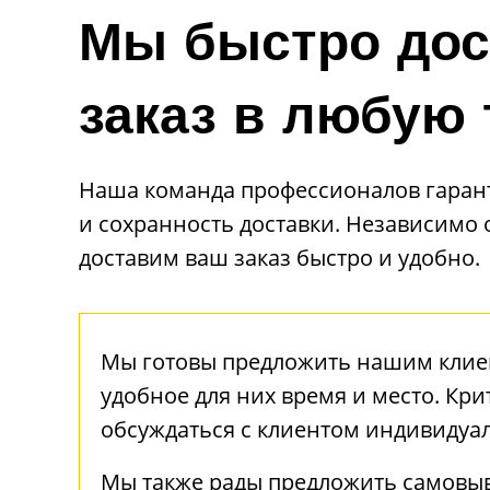
Мы быстро дос
заказ в любую 
Наша команда профессионалов гаран
и сохранность доставки. Независимо
доставим ваш заказ быстро и удобно.
Мы готовы предложить нашим клиен
удобное для них время и место. Кри
обсуждаться с клиентом индивидуа
Мы также рады предложить самовы