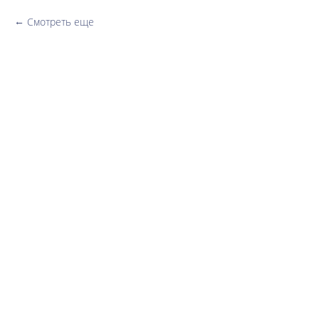
Смотреть еще