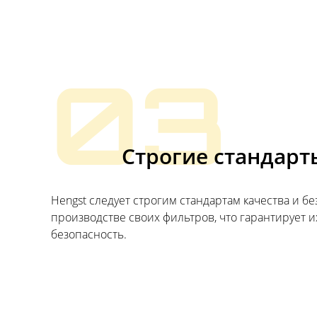
03
Строгие стандарт
Hengst следует строгим стандартам качества и б
производстве своих фильтров, что гарантирует и
безопасность.