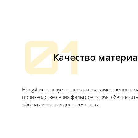
01
Качество матери
Hengst использует только высококачественные 
производстве своих фильтров, чтобы обеспечит
эффективность и долговечность.