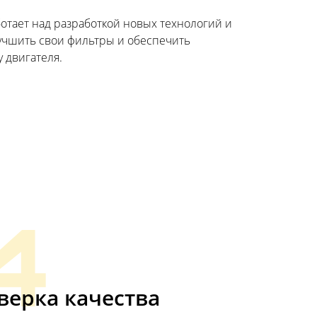
отает над разработкой новых технологий и
учшить свои фильтры и обеспечить
 двигателя.
4
верка качества