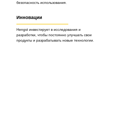
безопасность использования.
Инновации
Hengst инвестирует в исследования и
разработки, чтобы постоянно улучшать свои
продукты и разрабатывать новые технологии.