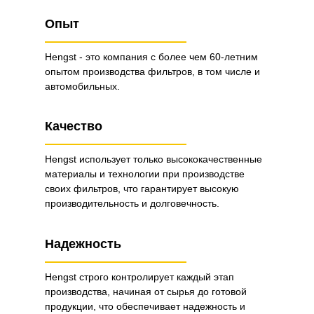
Опыт
Hengst - это компания с более чем 60-летним
опытом производства фильтров, в том числе и
автомобильных.
Качество
Hengst использует только высококачественные
материалы и технологии при производстве
своих фильтров, что гарантирует высокую
производительность и долговечность.
Надежность
Hengst строго контролирует каждый этап
производства, начиная от сырья до готовой
продукции, что обеспечивает надежность и