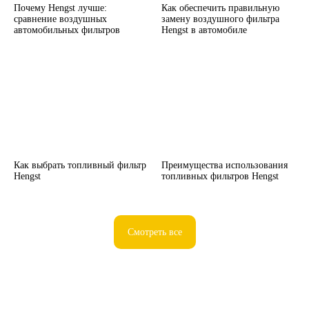
Почему Hengst лучше:
Как обеспечить правильную
сравнение воздушных
замену воздушного фильтра
автомобильных фильтров
Hengst в автомобиле
Как выбрать топливный фильтр
Преимущества использования
Hengst
топливных фильтров Hengst
Смотреть все