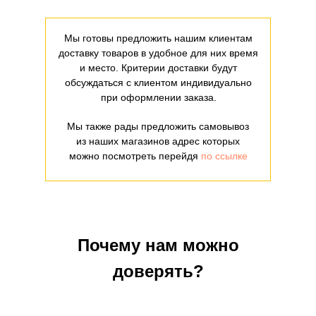
Мы готовы предложить нашим клиентам
доставку товаров в удобное для них время
и место. Критерии доставки будут
обсуждаться с клиентом индивидуально
при оформлении заказа.
Мы также рады предложить самовывоз
из наших магазинов адрес которых
можно посмотреть перейдя
по ссылке
Почему нам можно
доверять?