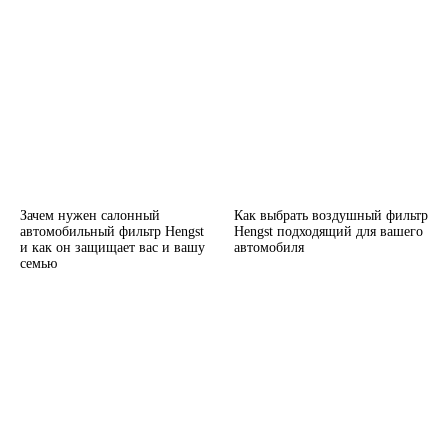
Зачем нужен салонный
Как выбрать воздушный фильтр
автомобильный фильтр Hengst
Hengst подходящий для вашего
и как он защищает вас и вашу
автомобиля
семью