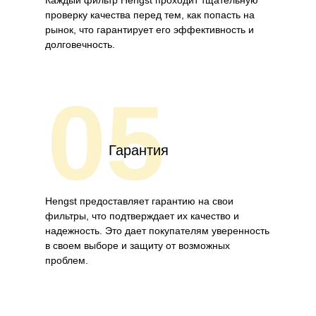
Каждый фильтр Hengst проходит тщательную
проверку качества перед тем, как попасть на
рынок, что гарантирует его эффективность и
долговечность.
05
Гарантия
Hengst предоставляет гарантию на свои
фильтры, что подтверждает их качество и
надежность. Это дает покупателям уверенность
в своем выборе и защиту от возможных
проблем.