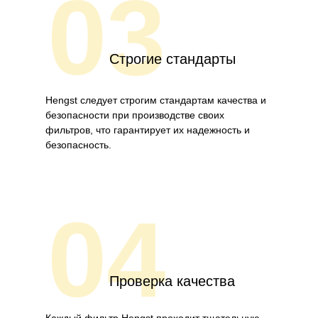
03
Строгие стандарты
Hengst следует строгим стандартам качества и
безопасности при производстве своих
фильтров, что гарантирует их надежность и
безопасность.
04
Проверка качества