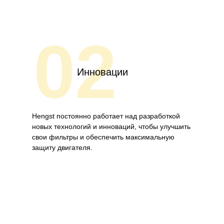
02
Инновации
Hengst постоянно работает над разработкой
новых технологий и инноваций, чтобы улучшить
свои фильтры и обеспечить максимальную
защиту двигателя.