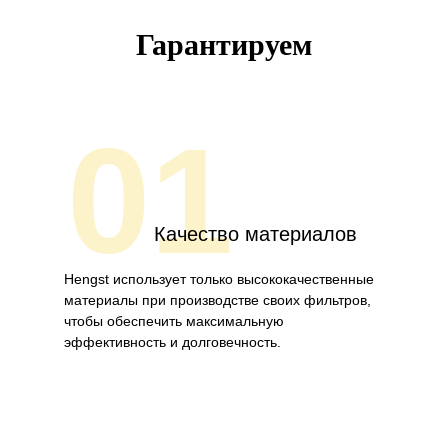
Гарантируем
01
Качество материалов
Hengst использует только высококачественные
материалы при производстве своих фильтров,
чтобы обеспечить максимальную
эффективность и долговечность.