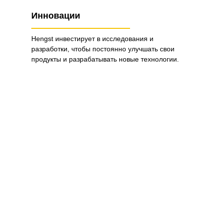
Инновации
Hengst инвестирует в исследования и
разработки, чтобы постоянно улучшать свои
продукты и разрабатывать новые технологии.