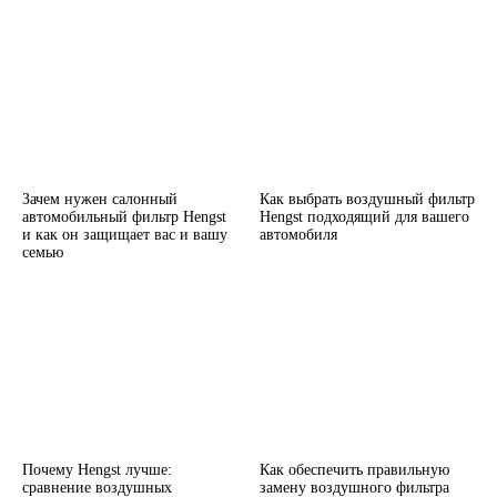
Зачем нужен салонный
Как выбрать воздушный фильтр
автомобильный фильтр Hengst
Hengst подходящий для вашего
и как он защищает вас и вашу
автомобиля
семью
Почему Hengst лучше:
Как обеспечить правильную
сравнение воздушных
замену воздушного фильтра