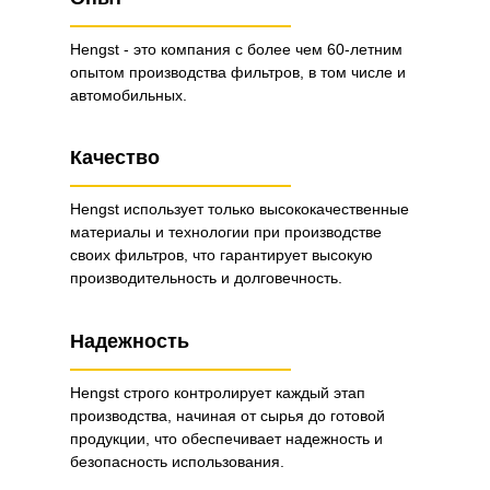
Hengst - это компания с более чем 60-летним
опытом производства фильтров, в том числе и
автомобильных.
Качество
Hengst использует только высококачественные
материалы и технологии при производстве
своих фильтров, что гарантирует высокую
производительность и долговечность.
Надежность
Hengst строго контролирует каждый этап
производства, начиная от сырья до готовой
продукции, что обеспечивает надежность и
безопасность использования.