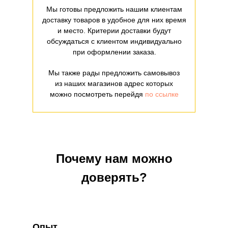
Мы готовы предложить нашим клиентам
доставку товаров в удобное для них время
и место. Критерии доставки будут
обсуждаться с клиентом индивидуально
при оформлении заказа.
Мы также рады предложить самовывоз
из наших магазинов адрес которых
можно посмотреть перейдя
по ссылке
Почему нам можно
доверять?
Опыт