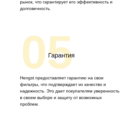
рынок, что гарантирует его эффективность и
долговечность.
05
Гарантия
Hengst предоставляет гарантию на свои
фильтры, что подтверждает их качество и
надежность. Это дает покупателям уверенность
в своем выборе и защиту от возможных
проблем.