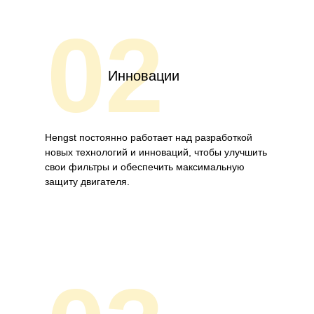
02
Инновации
Hengst постоянно работает над разработкой
новых технологий и инноваций, чтобы улучшить
свои фильтры и обеспечить максимальную
защиту двигателя.