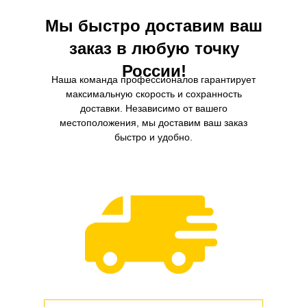
Мы быстро доставим ваш
заказ в любую точку
России!
Наша команда профессионалов гарантирует
максимальную скорость и сохранность
доставки. Независимо от вашего
местоположения, мы доставим ваш заказ
быстро и удобно.