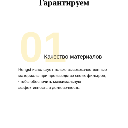
Гарантируем
01
Качество материалов
Hengst использует только высококачественные
материалы при производстве своих фильтров,
чтобы обеспечить максимальную
эффективность и долговечность.