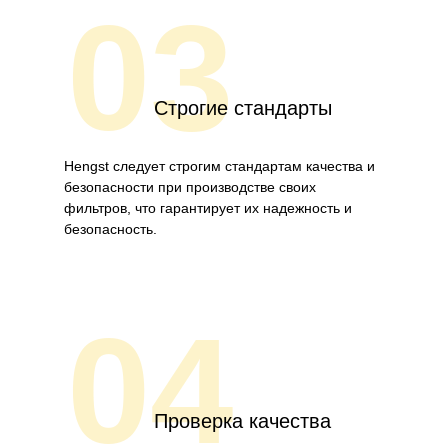
03
Строгие стандарты
Hengst следует строгим стандартам качества и
безопасности при производстве своих
фильтров, что гарантирует их надежность и
безопасность.
04
Проверка качества