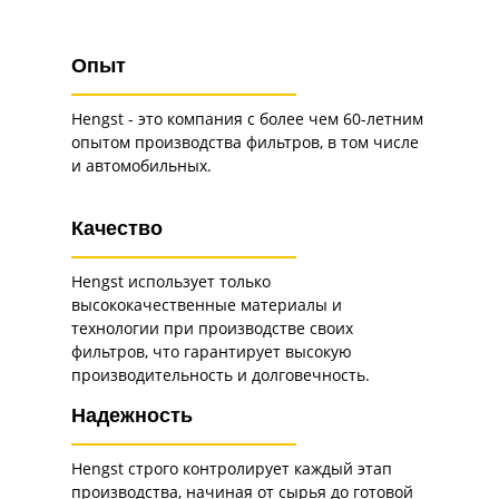
Опыт
Hengst - это компания с более чем 60-летним
опытом производства фильтров, в том числе
и автомобильных.
Качество
Hengst использует только
высококачественные материалы и
технологии при производстве своих
фильтров, что гарантирует высокую
производительность и долговечность.
Надежность
Hengst строго контролирует каждый этап
производства, начиная от сырья до готовой