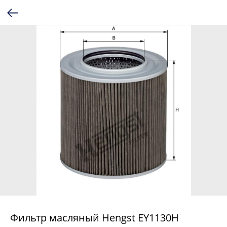
Фильтр масляный Hengst EY1130H