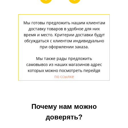
Мы готовы предложить нашим клиентам
доставку товаров в удобное для них
время и место. Критерии доставки будут
обсуждаться с клиентом индивидуально
при оформлении заказа.
Мы также рады предложить
самовывоз из наших магазинов адрес
которых можно посмотреть перейдя
по ссылке
Почему нам можно
доверять?