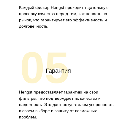
Каждый фильтр Hengst проходит тщательную
проверку качества перед тем, как попасть на
рынок, что гарантирует его эффективность и
долговечность.
05
Гарантия
Hengst предоставляет гарантию на свои
фильтры, что подтверждает их качество и
надежность. Это дает покупателям уверенность
в своем выборе и защиту от возможных
проблем.