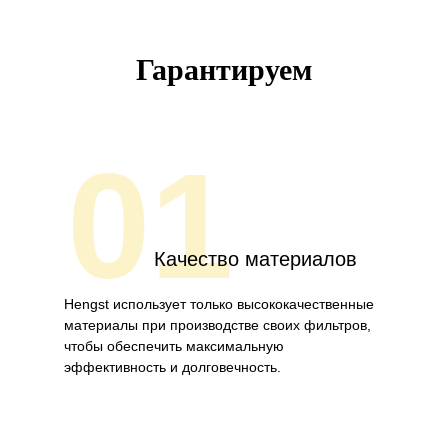
Гарантируем
01
Качество материалов
Hengst использует только высококачественные
материалы при производстве своих фильтров,
чтобы обеспечить максимальную
эффективность и долговечность.