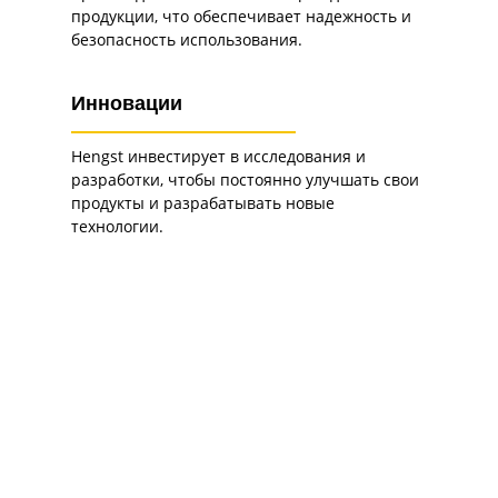
продукции, что обеспечивает надежность и
безопасность использования.
Инновации
Hengst инвестирует в исследования и
разработки, чтобы постоянно улучшать свои
продукты и разрабатывать новые
технологии.