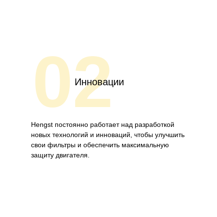
02
Инновации
Hengst постоянно работает над разработкой
новых технологий и инноваций, чтобы улучшить
свои фильтры и обеспечить максимальную
защиту двигателя.