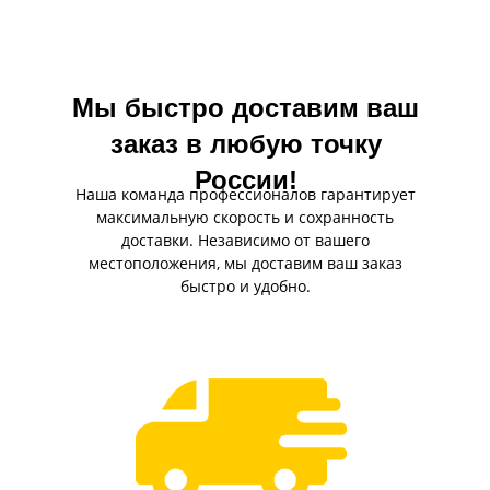
воздуха, поступающего в двигатель.
масла и уменьшает нагру
двигатель.
Мы быстро доставим ваш
заказ в любую точку
России!
Наша команда профессионалов гарантирует
максимальную скорость и сохранность
доставки. Независимо от вашего
местоположения, мы доставим ваш заказ
быстро и удобно.