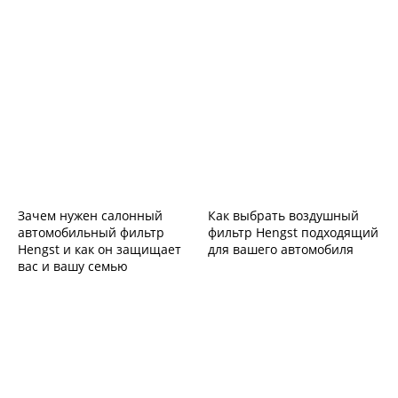
Зачем нужен салонный
Как выбрать воздушный
автомобильный фильтр
фильтр Hengst подходящий
Hengst и как он защищает
для вашего автомобиля
вас и вашу семью