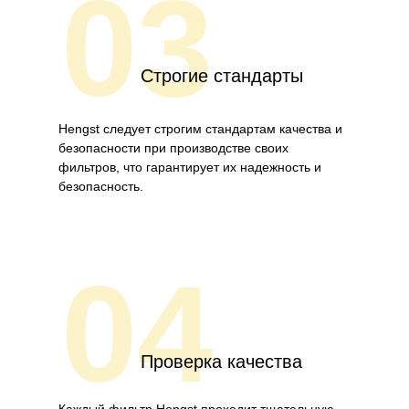
03
Строгие стандарты
Hengst следует строгим стандартам качества и
безопасности при производстве своих
фильтров, что гарантирует их надежность и
безопасность.
04
Проверка качества