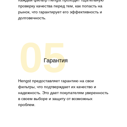
Каждый фильтр Hengst проходит тщательную
проверку качества перед тем, как попасть на
рынок, что гарантирует его эффективность и
долговечность.
05
Гарантия
Hengst предоставляет гарантию на свои
фильтры, что подтверждает их качество и
надежность. Это дает покупателям уверенность
в своем выборе и защиту от возможных
проблем.