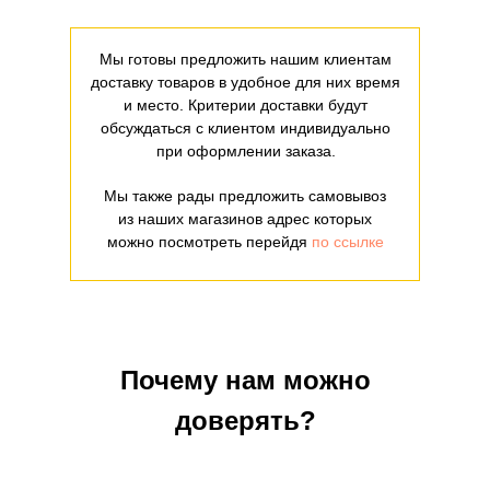
Мы готовы предложить нашим клиентам
доставку товаров в удобное для них время
и место. Критерии доставки будут
обсуждаться с клиентом индивидуально
при оформлении заказа.
Мы также рады предложить самовывоз
из наших магазинов адрес которых
можно посмотреть перейдя
по ссылке
Почему нам можно
доверять?