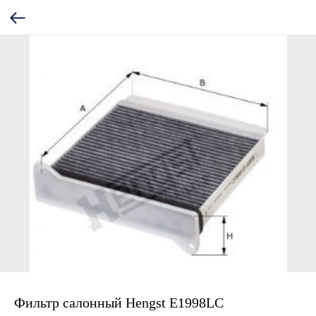
Фильтр салонный Hengst E1998LC