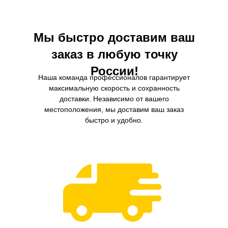
Мы быстро доставим ваш
заказ в любую точку
России!
Наша команда профессионалов гарантирует
максимальную скорость и сохранность
доставки. Независимо от вашего
местоположения, мы доставим ваш заказ
быстро и удобно.