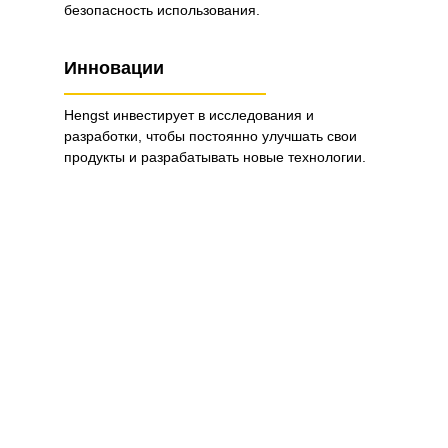
безопасность использования.
Инновации
Hengst инвестирует в исследования и
разработки, чтобы постоянно улучшать свои
продукты и разрабатывать новые технологии.