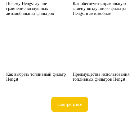
Почему Hengst лучше:
Как обеспечить правильную
сравнение воздушных
замену воздушного фильтра
автомобильных фильтров
Hengst в автомобиле
Как выбрать топливный фильтр
Преимущества использования
Hengst
топливных фильтров Hengst
Смотреть все