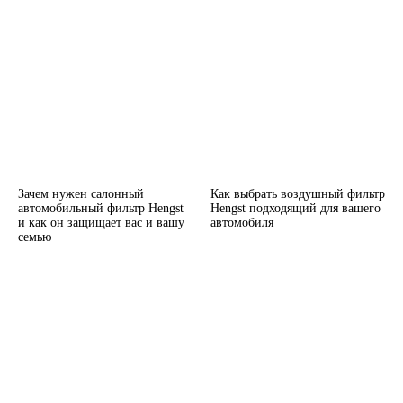
Зачем нужен салонный
Как выбрать воздушный фильтр
автомобильный фильтр Hengst
Hengst подходящий для вашего
и как он защищает вас и вашу
автомобиля
семью