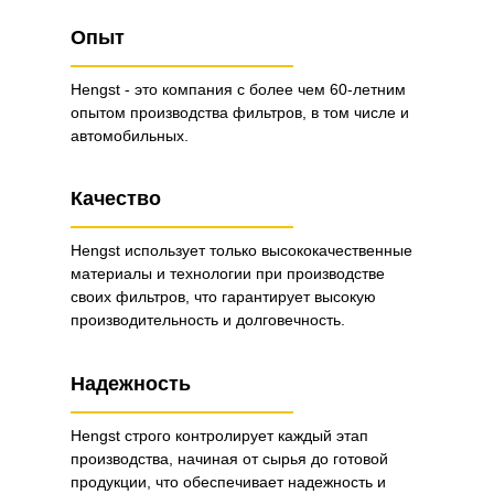
Опыт
Hengst - это компания с более чем 60-летним
опытом производства фильтров, в том числе и
автомобильных.
Качество
Hengst использует только высококачественные
материалы и технологии при производстве
своих фильтров, что гарантирует высокую
производительность и долговечность.
Надежность
Hengst строго контролирует каждый этап
производства, начиная от сырья до готовой
продукции, что обеспечивает надежность и