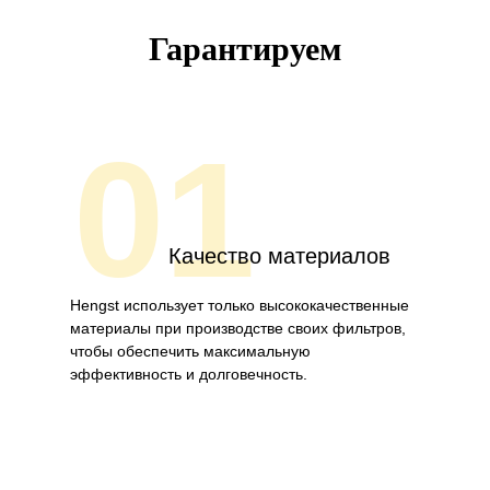
Гарантируем
01
Качество материалов
Hengst использует только высококачественные
материалы при производстве своих фильтров,
чтобы обеспечить максимальную
эффективность и долговечность.