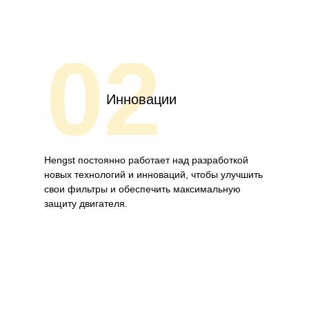
02
Инновации
Hengst постоянно работает над разработкой
новых технологий и инноваций, чтобы улучшить
свои фильтры и обеспечить максимальную
защиту двигателя.