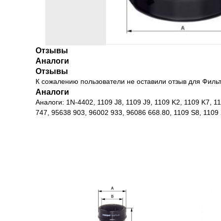
Отзывы
Аналоги
Отзывы
К сожалению пользователи не оставили отзыв для Фил
Аналоги
Аналоги: 1N-4402, 1109 J8, 1109 J9, 1109 K2, 1109 K7, 1
747, 95638 903, 96002 933, 96086 668.80, 1109 S8, 1109