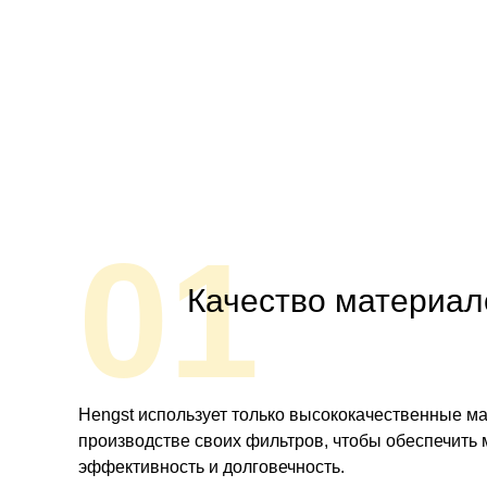
01
Качество материал
Hengst использует только высококачественные м
производстве своих фильтров, чтобы обеспечить
эффективность и долговечность.