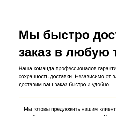
Мы быстро дос
заказ в любую 
Наша команда профессионалов гаранти
сохранность доставки. Независимо от 
доставим ваш заказ быстро и удобно.
Мы готовы предложить нашим клиент