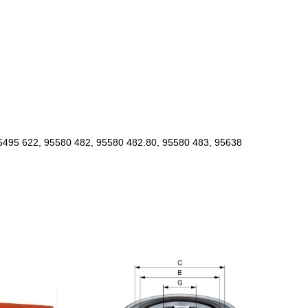
95495 622, 95580 482, 95580 482.80, 95580 483, 95638