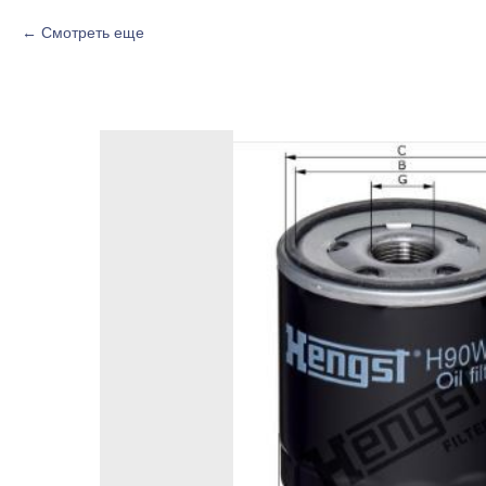
Смотреть еще