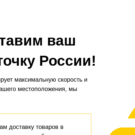
тавим ваш
точку России!
рует максимальную скорость и
вашего местоположения, мы
ам доставку товаров в