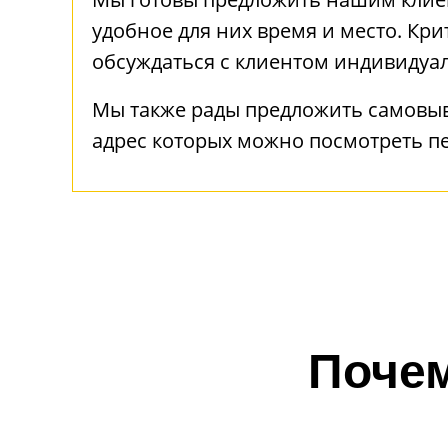
удобное для них время и место. Кри
обсуждаться с клиентом индивидуа
Мы также рады предложить самовы
адрес которых можно посмотреть п
Почем