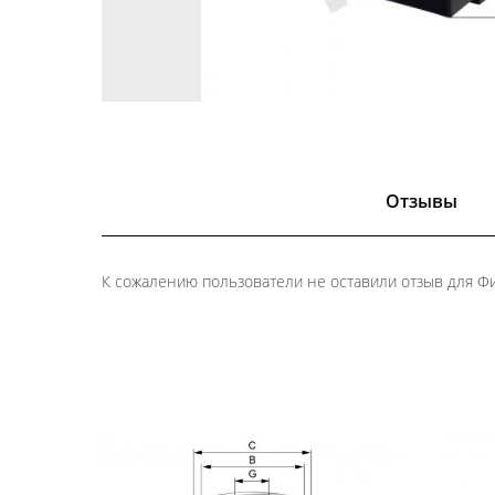
Отзывы
К сожалению пользователи не оставили отзыв для Ф