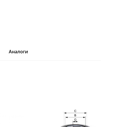
Аналоги