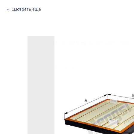
Смотреть еще