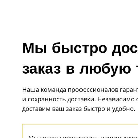
Мы быстро дос
заказ в любую 
Наша команда профессионалов гаран
и сохранность доставки. Независимо
доставим ваш заказ быстро и удобно.
Мы готовы предложить нашим клиен