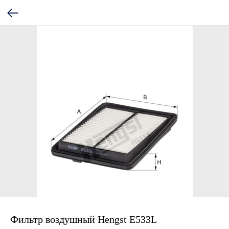
Фильтр воздушный Hengst E533L