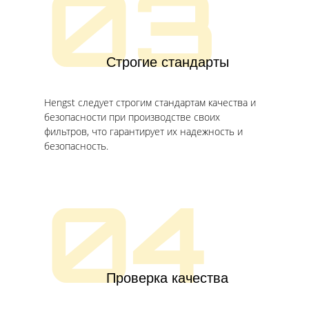
03
Строгие стандарты
Hengst следует строгим стандартам качества и
безопасности при производстве своих
фильтров, что гарантирует их надежность и
безопасность.
04
Проверка качества