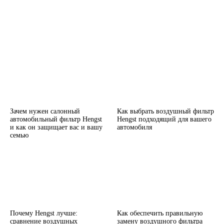
Зачем нужен салонный
Как выбрать воздушный фильтр
автомобильный фильтр Hengst
Hengst подходящий для вашего
и как он защищает вас и вашу
автомобиля
семью
Почему Hengst лучше:
Как обеспечить правильную
сравнение воздушных
замену воздушного фильтра