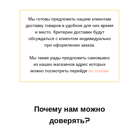
Мы готовы предложить нашим клиентам
доставку товаров в удобное для них время
и место. Критерии доставки будут
обсуждаться с клиентом индивидуально
при оформлении заказа.
Мы также рады предложить самовывоз
из наших магазинов адрес которых
можно посмотреть перейдя
по ссылке
Почему нам можно
доверять?