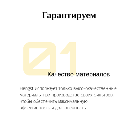
Гарантируем
01
Качество материалов
Hengst использует только высококачественные
материалы при производстве своих фильтров,
чтобы обеспечить максимальную
эффективность и долговечность.