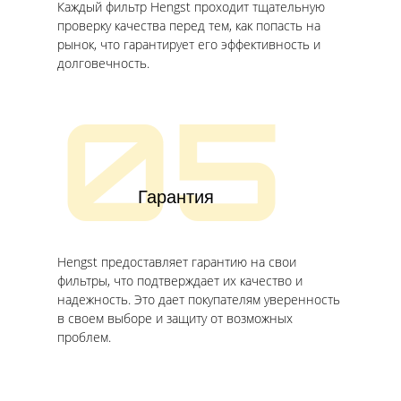
Каждый фильтр Hengst проходит тщательную
проверку качества перед тем, как попасть на
рынок, что гарантирует его эффективность и
долговечность.
05
Гарантия
Hengst предоставляет гарантию на свои
фильтры, что подтверждает их качество и
надежность. Это дает покупателям уверенность
в своем выборе и защиту от возможных
проблем.