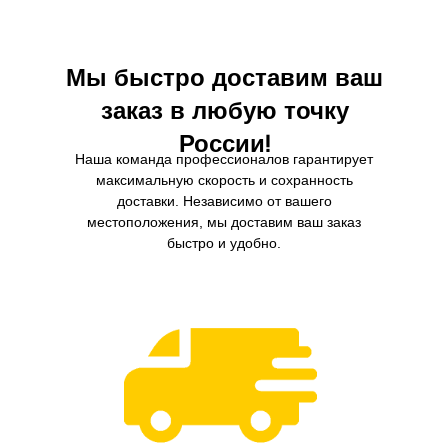
внешней среды.
эффективность и долговечн
Мы быстро доставим ваш
заказ в любую точку
России!
Наша команда профессионалов гарантирует
максимальную скорость и сохранность
доставки. Независимо от вашего
местоположения, мы доставим ваш заказ
быстро и удобно.