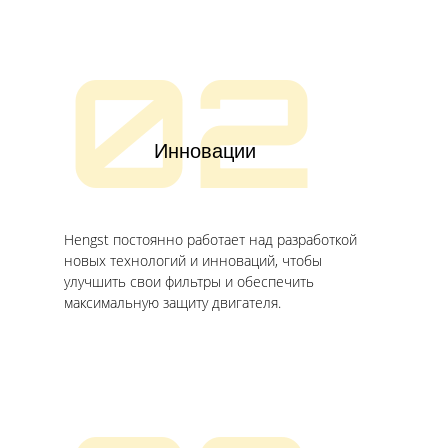
02
Инновации
Hengst постоянно работает над разработкой
новых технологий и инноваций, чтобы
улучшить свои фильтры и обеспечить
максимальную защиту двигателя.