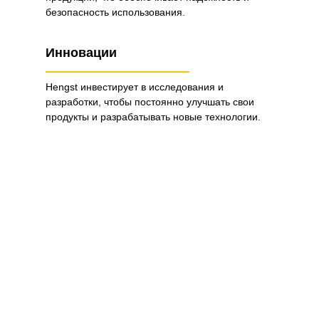
безопасность использования.
Инновации
Hengst инвестирует в исследования и
разработки, чтобы постоянно улучшать свои
продукты и разрабатывать новые технологии.