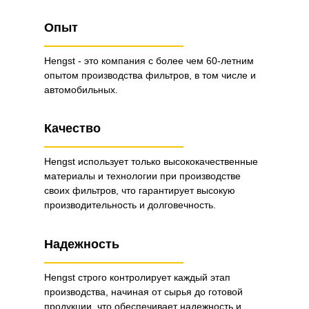
Опыт
Hengst - это компания с более чем 60-летним
опытом производства фильтров, в том числе и
автомобильных.
Качество
Hengst использует только высококачественные
материалы и технологии при производстве
своих фильтров, что гарантирует высокую
производительность и долговечность.
Надежность
Hengst строго контролирует каждый этап
производства, начиная от сырья до готовой
продукции, что обеспечивает надежность и