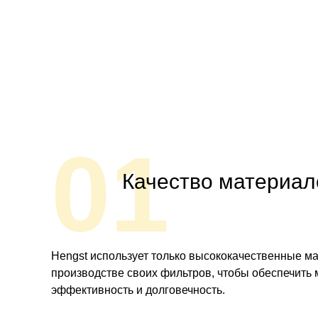
01
Качество материал
Hengst использует только высококачественные м
производстве своих фильтров, чтобы обеспечить
эффективность и долговечность.