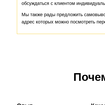
обсуждаться с клиентом индивидуаль
Мы также рады предложить самовыво
адрес которых можно посмотреть пе
Поче