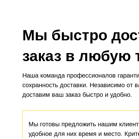
Мы быстро дос
заказ в любую 
Наша команда профессионалов гаранти
сохранность доставки. Независимо от 
доставим ваш заказ быстро и удобно.
Мы готовы предложить нашим клиент
удобное для них время и место. Крит