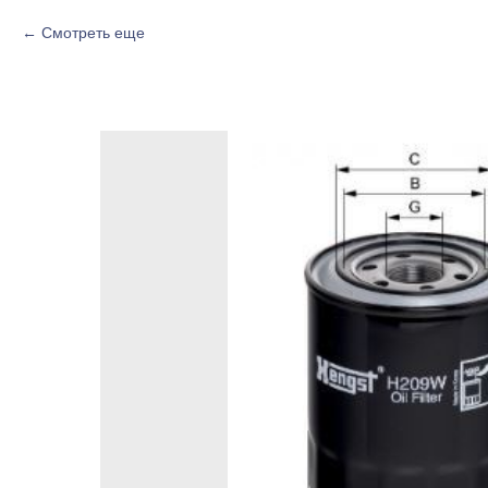
Смотреть еще