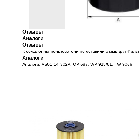
Отзывы
Аналоги
Отзывы
К сожалению пользователи не оставили отзыв для Фил
Аналоги
Аналоги: VS01-14-302A, OP 587, WP 928/81, , W 9066