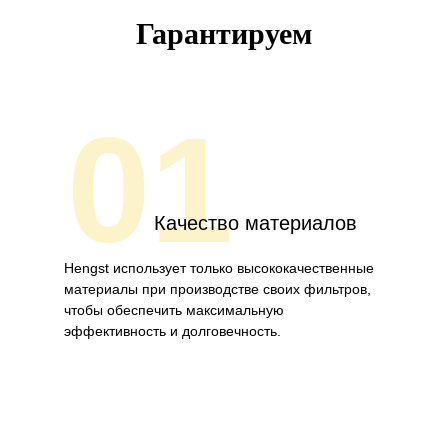
Гарантируем
01
Качество материалов
Hengst использует только высококачественные
материалы при производстве своих фильтров,
чтобы обеспечить максимальную
эффективность и долговечность.