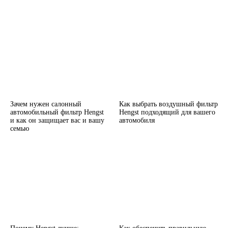
Зачем нужен салонный
Как выбрать воздушный фильтр
автомобильный фильтр Hengst
Hengst подходящий для вашего
и как он защищает вас и вашу
автомобиля
семью