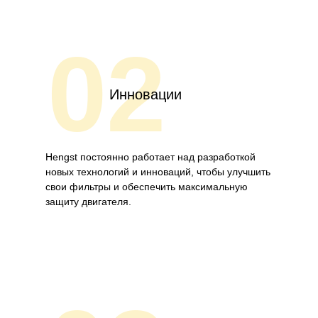
02
Инновации
Hengst постоянно работает над разработкой
новых технологий и инноваций, чтобы улучшить
свои фильтры и обеспечить максимальную
защиту двигателя.