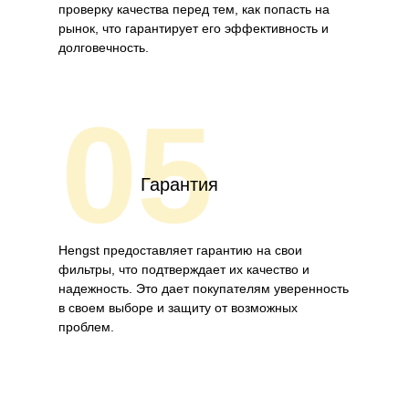
проверку качества перед тем, как попасть на
рынок, что гарантирует его эффективность и
долговечность.
05
Гарантия
Hengst предоставляет гарантию на свои
фильтры, что подтверждает их качество и
надежность. Это дает покупателям уверенность
в своем выборе и защиту от возможных
проблем.