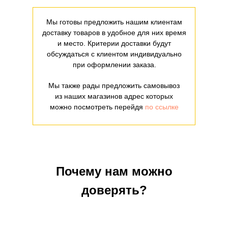
Мы готовы предложить нашим клиентам
доставку товаров в удобное для них время
и место. Критерии доставки будут
обсуждаться с клиентом индивидуально
при оформлении заказа.
Мы также рады предложить самовывоз
из наших магазинов адрес которых
можно посмотреть перейдя
по ссылке
Почему нам можно
доверять?