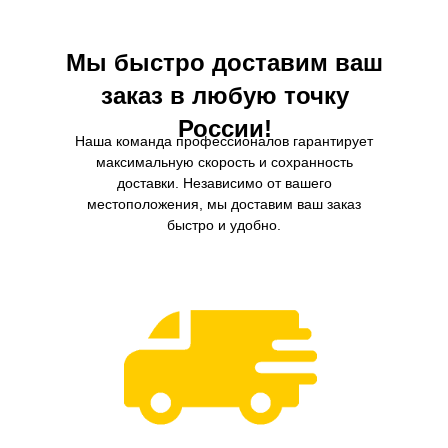
Мы быстро доставим ваш
заказ в любую точку
России!
Наша команда профессионалов гарантирует
максимальную скорость и сохранность
доставки. Независимо от вашего
местоположения, мы доставим ваш заказ
быстро и удобно.