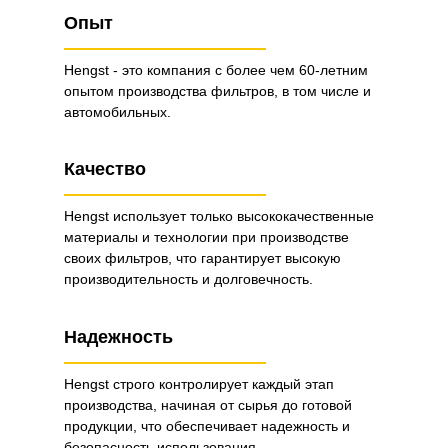
Опыт
Hengst - это компания с более чем 60-летним
опытом производства фильтров, в том числе и
автомобильных.
Качество
Hengst использует только высококачественные
материалы и технологии при производстве
своих фильтров, что гарантирует высокую
производительность и долговечность.
Надежность
Hengst строго контролирует каждый этап
производства, начиная от сырья до готовой
продукции, что обеспечивает надежность и
безопасность использования.