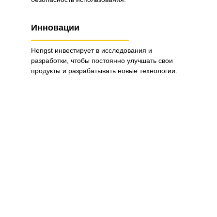
Инновации
Hengst инвестирует в исследования и
разработки, чтобы постоянно улучшать свои
продукты и разрабатывать новые технологии.