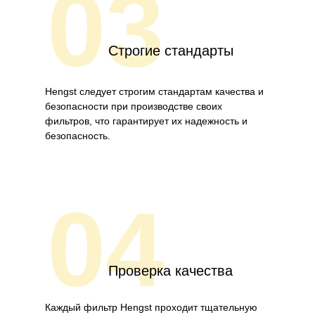
03
Строгие стандарты
Hengst следует строгим стандартам качества и
безопасности при производстве своих
фильтров, что гарантирует их надежность и
безопасность.
04
Проверка качества
Каждый фильтр Hengst проходит тщательную