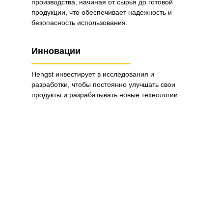
производства, начиная от сырья до готовой
продукции, что обеспечивает надежность и
безопасность использования.
Инновации
Hengst инвестирует в исследования и
разработки, чтобы постоянно улучшать свои
продукты и разрабатывать новые технологии.