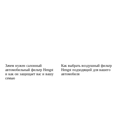
Зачем нужен салонный
Как выбрать воздушный фильтр
автомобильный фильтр Hengst
Hengst подходящий для вашего
и как он защищает вас и вашу
автомобиля
семью