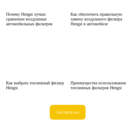
Почему Hengst лучше:
Как обеспечить правильную
сравнение воздушных
замену воздушного фильтра
автомобильных фильтров
Hengst в автомобиле
Как выбрать топливный фильтр
Преимущества использования
Hengst
топливных фильтров Hengst
Смотреть все