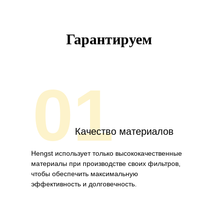
Гарантируем
01
Качество материалов
Hengst использует только высококачественные
материалы при производстве своих фильтров,
чтобы обеспечить максимальную
эффективность и долговечность.