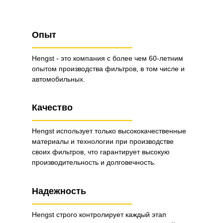
Опыт
Hengst - это компания с более чем 60-летним
опытом производства фильтров, в том числе и
автомобильных.
Качество
Hengst использует только высококачественные
материалы и технологии при производстве
своих фильтров, что гарантирует высокую
производительность и долговечность.
Надежность
Hengst строго контролирует каждый этап