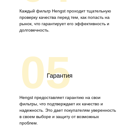
Каждый фильтр Hengst проходит тщательную
проверку качества перед тем, как попасть на
рынок, что гарантирует его эффективность и
долговечность.
05
Гарантия
Hengst предоставляет гарантию на свои
фильтры, что подтверждает их качество и
надежность. Это дает покупателям уверенность
в своем выборе и защиту от возможных
проблем.