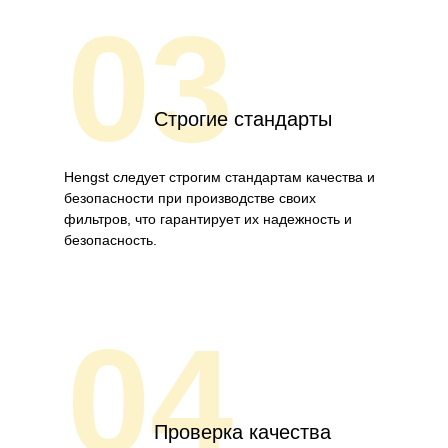
03
Строгие стандарты
Hengst следует строгим стандартам качества и
безопасности при производстве своих
фильтров, что гарантирует их надежность и
безопасность.
04
Проверка качества