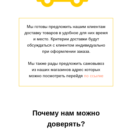
Мы готовы предложить нашим клиентам
доставку товаров в удобное для них время
и место. Критерии доставки будут
обсуждаться с клиентом индивидуально
при оформлении заказа.
Мы также рады предложить самовывоз
из наших магазинов адрес которых
можно посмотреть перейдя
по ссылке
Почему нам можно
доверять?