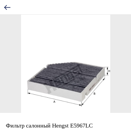
Фильтр салонный Hengst E5967LC