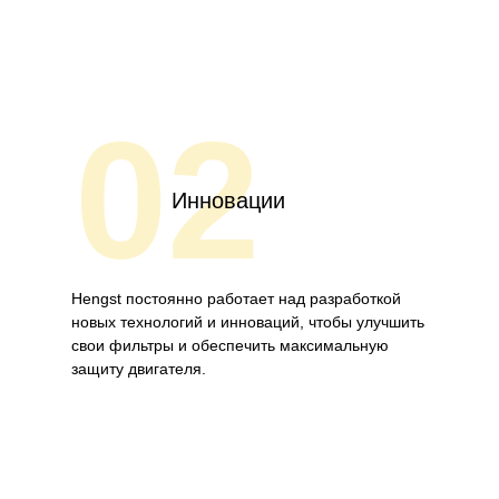
02
Инновации
Hengst постоянно работает над разработкой
новых технологий и инноваций, чтобы улучшить
свои фильтры и обеспечить максимальную
защиту двигателя.