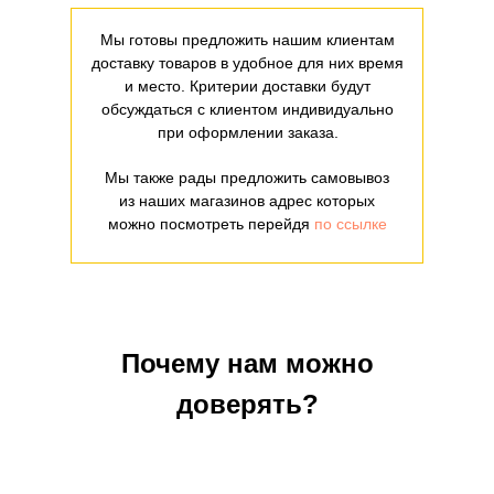
Мы готовы предложить нашим клиентам
доставку товаров в удобное для них время
и место. Критерии доставки будут
обсуждаться с клиентом индивидуально
при оформлении заказа.
Мы также рады предложить самовывоз
из наших магазинов адрес которых
можно посмотреть перейдя
по ссылке
Почему нам можно
доверять?