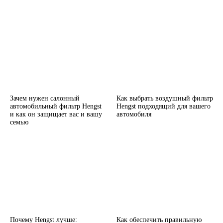
Зачем нужен салонный
Как выбрать воздушный фильтр
автомобильный фильтр Hengst
Hengst подходящий для вашего
и как он защищает вас и вашу
автомобиля
семью
Почему Hengst лучше:
Как обеспечить правильную