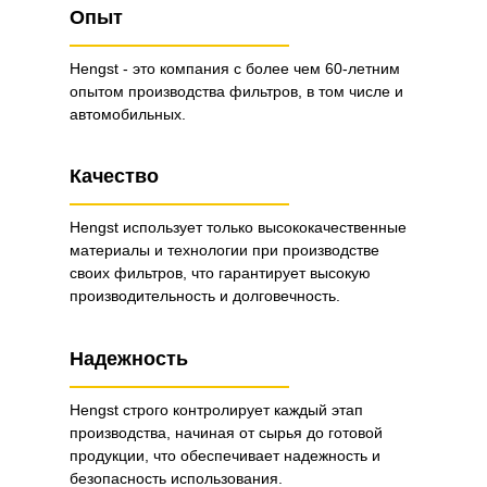
Опыт
Hengst - это компания с более чем 60-летним
опытом производства фильтров, в том числе и
автомобильных.
Качество
Hengst использует только высококачественные
материалы и технологии при производстве
своих фильтров, что гарантирует высокую
производительность и долговечность.
Надежность
Hengst строго контролирует каждый этап
производства, начиная от сырья до готовой
продукции, что обеспечивает надежность и
безопасность использования.