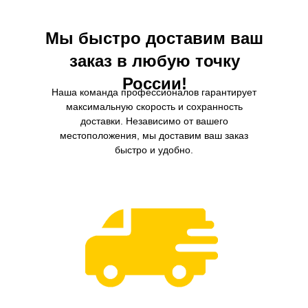
Мы быстро доставим ваш
заказ в любую точку
России!
Наша команда профессионалов гарантирует
максимальную скорость и сохранность
доставки. Независимо от вашего
местоположения, мы доставим ваш заказ
быстро и удобно.