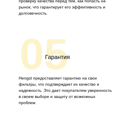
проверку качества перед тем, как попасть на
рынок, что гарантирует его эффективность и
долговечность.
05
Гарантия
Hengst предоставляет гарантию на свои
фильтры, что подтверждает их качество и
надежность. Это дает покупателям уверенность
в своем выборе и защиту от возможных
проблем.