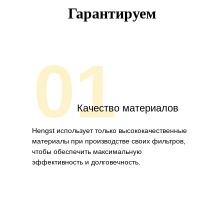
Гарантируем
01
Качество материалов
Hengst использует только высококачественные
материалы при производстве своих фильтров,
чтобы обеспечить максимальную
эффективность и долговечность.