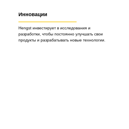
Инновации
Hengst инвестирует в исследования и
разработки, чтобы постоянно улучшать свои
продукты и разрабатывать новые технологии.