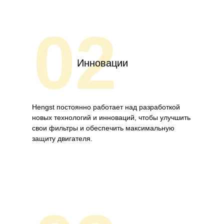
02
Инновации
Hengst постоянно работает над разработкой
новых технологий и инноваций, чтобы улучшить
свои фильтры и обеспечить максимальную
защиту двигателя.