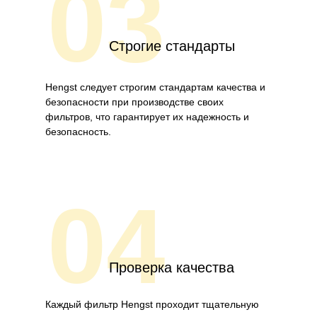
03
Строгие стандарты
Hengst следует строгим стандартам качества и
безопасности при производстве своих
фильтров, что гарантирует их надежность и
безопасность.
04
Проверка качества
Каждый фильтр Hengst проходит тщательную