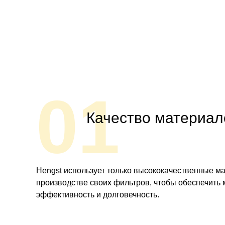
01
Качество материал
Hengst использует только высококачественные м
производстве своих фильтров, чтобы обеспечить
эффективность и долговечность.