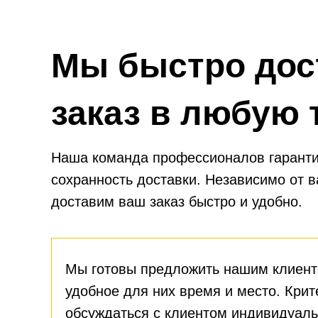
Мы быстро дос
заказ в любую 
Наша команда профессионалов гаранти
сохранность доставки. Независимо от 
доставим ваш заказ быстро и удобно.
Мы готовы предложить нашим клиент
удобное для них время и место. Крит
обсуждаться с клиентом индивидуаль