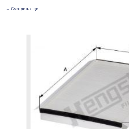
Смотреть еще