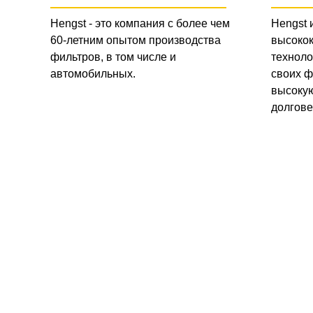
Hengst - это компания с более чем
Hengst 
60-летним опытом производства
высоко
фильтров, в том числе и
техноло
автомобильных.
своих ф
высокую
долгове