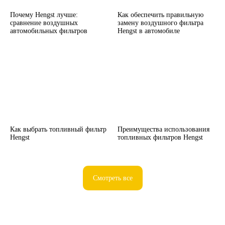
Почему Hengst лучше:
Как обеспечить правильную
сравнение воздушных
замену воздушного фильтра
автомобильных фильтров
Hengst в автомобиле
Как выбрать топливный фильтр
Преимущества использования
Hengst
топливных фильтров Hengst
Смотреть все