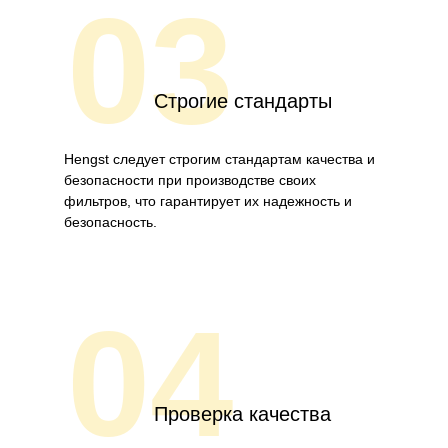
03
Строгие стандарты
Hengst следует строгим стандартам качества и
безопасности при производстве своих
фильтров, что гарантирует их надежность и
безопасность.
04
Проверка качества