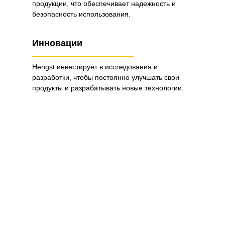
продукции, что обеспечивает надежность и
безопасность использования.
Инновации
Hengst инвестирует в исследования и
разработки, чтобы постоянно улучшать свои
продукты и разрабатывать новые технологии.