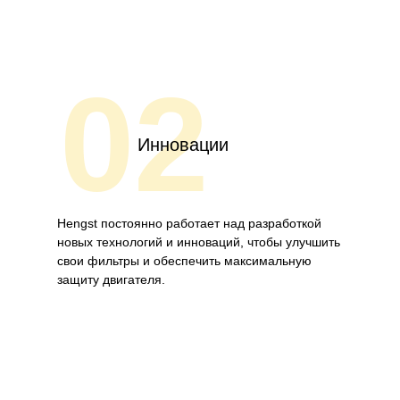
02
Инновации
Hengst постоянно работает над разработкой
новых технологий и инноваций, чтобы улучшить
свои фильтры и обеспечить максимальную
защиту двигателя.