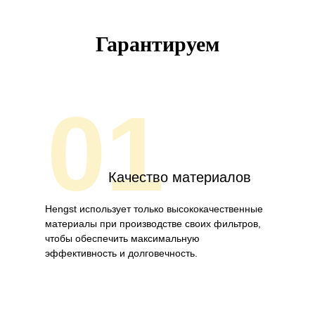
Гарантируем
01
Качество материалов
Hengst использует только высококачественные
материалы при производстве своих фильтров,
чтобы обеспечить максимальную
эффективность и долговечность.