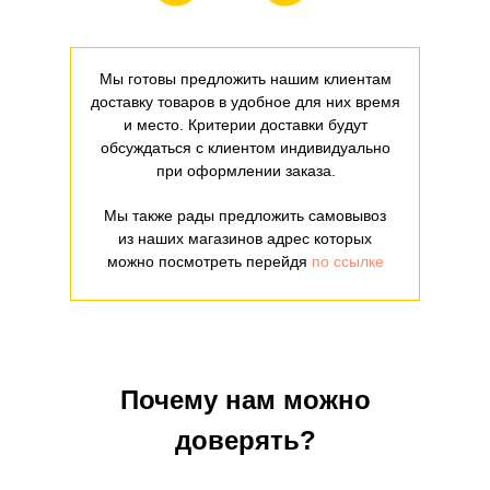
Мы готовы предложить нашим клиентам
доставку товаров в удобное для них время
и место. Критерии доставки будут
обсуждаться с клиентом индивидуально
при оформлении заказа.
Мы также рады предложить самовывоз
из наших магазинов адрес которых
можно посмотреть перейдя
по ссылке
Почему нам можно
доверять?