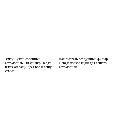
Зачем нужен салонный
Как выбрать воздушный фильтр
автомобильный фильтр Hengst
Hengst подходящий для вашего
и как он защищает вас и вашу
автомобиля
семью