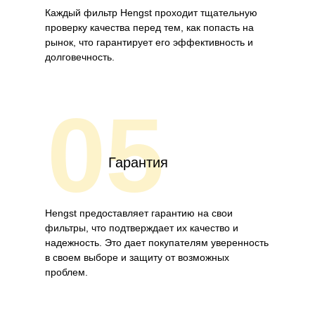
Каждый фильтр Hengst проходит тщательную
проверку качества перед тем, как попасть на
рынок, что гарантирует его эффективность и
долговечность.
05
Гарантия
Hengst предоставляет гарантию на свои
фильтры, что подтверждает их качество и
надежность. Это дает покупателям уверенность
в своем выборе и защиту от возможных
проблем.