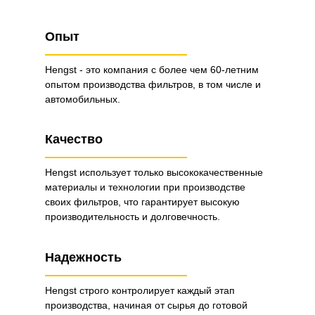
Опыт
Hengst - это компания с более чем 60-летним
опытом производства фильтров, в том числе и
автомобильных.
Качество
Hengst использует только высококачественные
материалы и технологии при производстве
своих фильтров, что гарантирует высокую
производительность и долговечность.
Надежность
Hengst строго контролирует каждый этап
производства, начиная от сырья до готовой