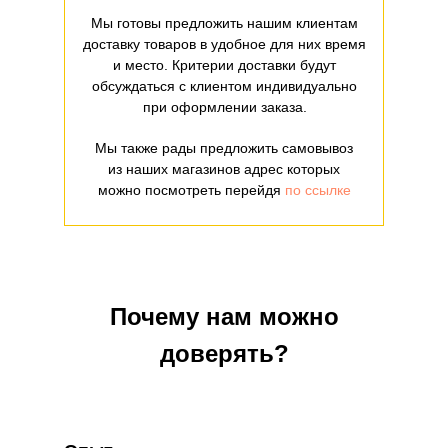
Мы готовы предложить нашим клиентам
доставку товаров в удобное для них время
и место. Критерии доставки будут
обсуждаться с клиентом индивидуально
при оформлении заказа.
Мы также рады предложить самовывоз
из наших магазинов адрес которых
можно посмотреть перейдя
по ссылке
Почему нам можно
доверять?