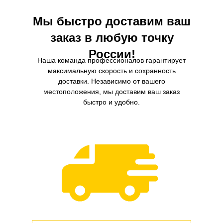
Мы быстро доставим ваш
заказ в любую точку
России!
Наша команда профессионалов гарантирует
максимальную скорость и сохранность
доставки. Независимо от вашего
местоположения, мы доставим ваш заказ
быстро и удобно.