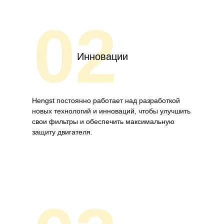
02
Инновации
Hengst постоянно работает над разработкой
новых технологий и инноваций, чтобы улучшить
свои фильтры и обеспечить максимальную
защиту двигателя.