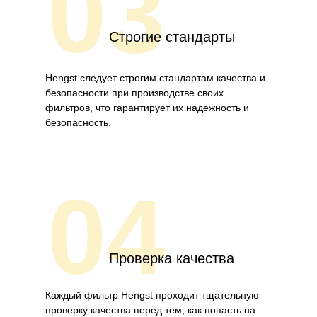
03
Строгие стандарты
Hengst следует строгим стандартам качества и
безопасности при производстве своих
фильтров, что гарантирует их надежность и
безопасность.
04
Проверка качества
Каждый фильтр Hengst проходит тщательную
проверку качества перед тем, как попасть на