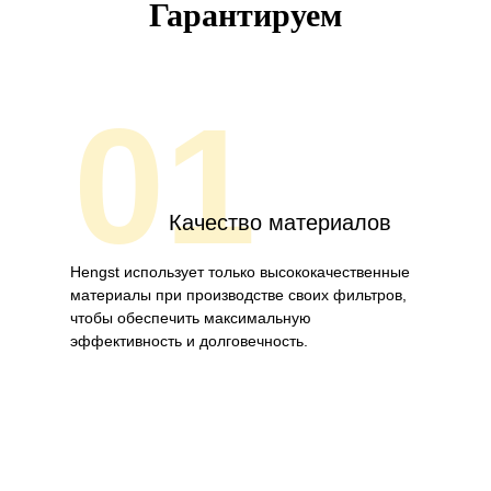
Гарантируем
01
Качество материалов
Hengst использует только высококачественные
материалы при производстве своих фильтров,
чтобы обеспечить максимальную
эффективность и долговечность.