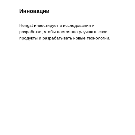
Инновации
Hengst инвестирует в исследования и
разработки, чтобы постоянно улучшать свои
продукты и разрабатывать новые технологии.