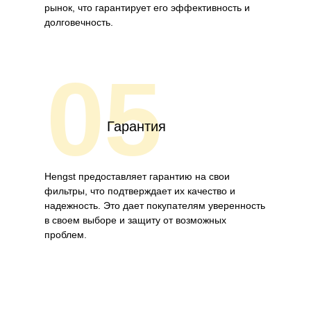
рынок, что гарантирует его эффективность и
долговечность.
05
Гарантия
Hengst предоставляет гарантию на свои
фильтры, что подтверждает их качество и
надежность. Это дает покупателям уверенность
в своем выборе и защиту от возможных
проблем.