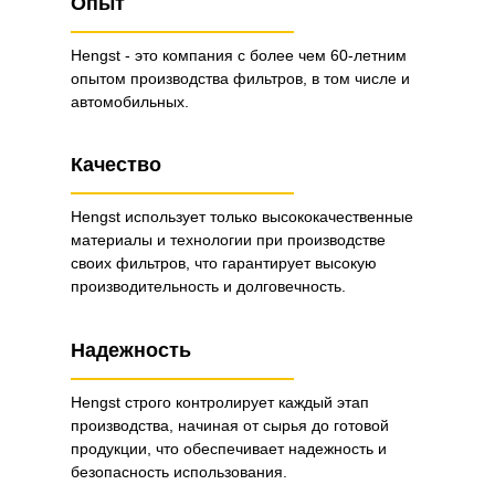
Опыт
Hengst - это компания с более чем 60-летним
опытом производства фильтров, в том числе и
автомобильных.
Качество
Hengst использует только высококачественные
материалы и технологии при производстве
своих фильтров, что гарантирует высокую
производительность и долговечность.
Надежность
Hengst строго контролирует каждый этап
производства, начиная от сырья до готовой
продукции, что обеспечивает надежность и
безопасность использования.