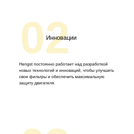
02
Инновации
Hengst постоянно работает над разработкой
новых технологий и инноваций, чтобы улучшить
свои фильтры и обеспечить максимальную
защиту двигателя.