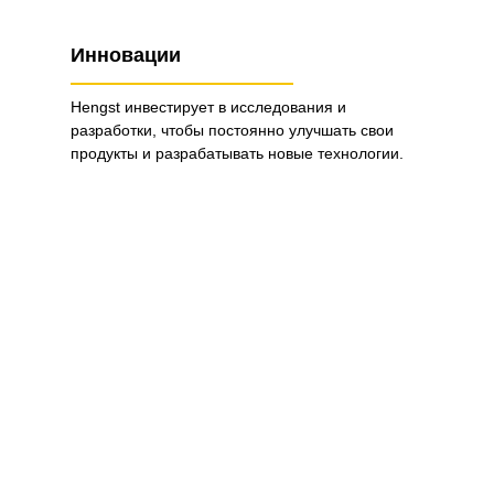
Инновации
Hengst инвестирует в исследования и
разработки, чтобы постоянно улучшать свои
продукты и разрабатывать новые технологии.