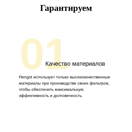
Гарантируем
01
Качество материалов
Hengst использует только высококачественные
материалы при производстве своих фильтров,
чтобы обеспечить максимальную
эффективность и долговечность.