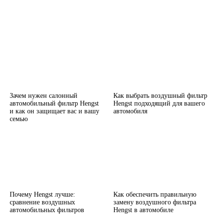
Зачем нужен салонный
Как выбрать воздушный фильтр
автомобильный фильтр Hengst
Hengst подходящий для вашего
и как он защищает вас и вашу
автомобиля
семью
Почему Hengst лучше:
Как обеспечить правильную
сравнение воздушных
замену воздушного фильтра
автомобильных фильтров
Hengst в автомобиле