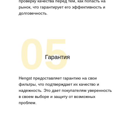
проверку качества перед тем, как попасть на
рынок, что гарантирует его эффективность и
долговечность.
05
Гарантия
Hengst предоставляет гарантию на свои
фильтры, что подтверждает их качество и
надежность. Это дает покупателям уверенность
в своем выборе и защиту от возможных
проблем.