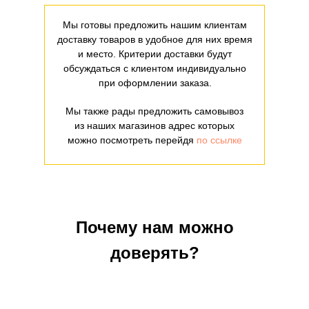
Мы готовы предложить нашим клиентам
доставку товаров в удобное для них время
и место. Критерии доставки будут
обсуждаться с клиентом индивидуально
при оформлении заказа.
Мы также рады предложить самовывоз
из наших магазинов адрес которых
можно посмотреть перейдя
по ссылке
Почему нам можно
доверять?