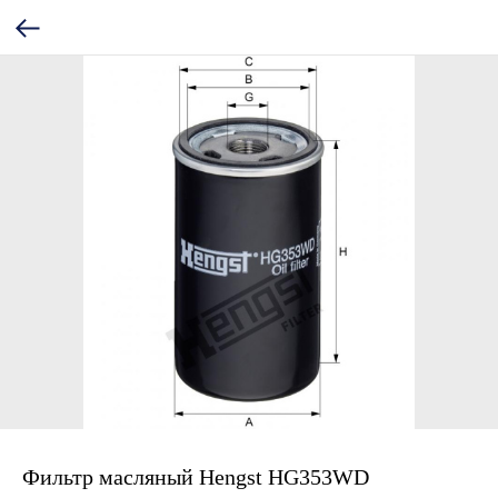
Фильтр масляный Hengst HG353WD