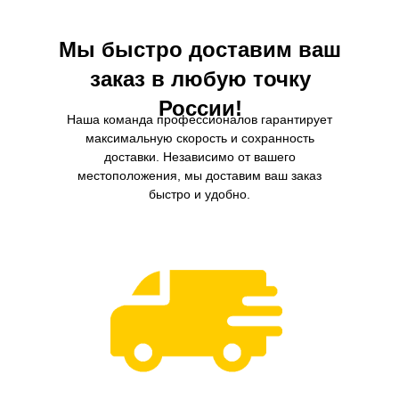
Мы быстро доставим ваш
заказ в любую точку
России!
Наша команда профессионалов гарантирует
максимальную скорость и сохранность
доставки. Независимо от вашего
местоположения, мы доставим ваш заказ
быстро и удобно.