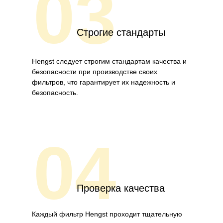
03
Строгие стандарты
Hengst следует строгим стандартам качества и
безопасности при производстве своих
фильтров, что гарантирует их надежность и
безопасность.
04
Проверка качества
Каждый фильтр Hengst проходит тщательную