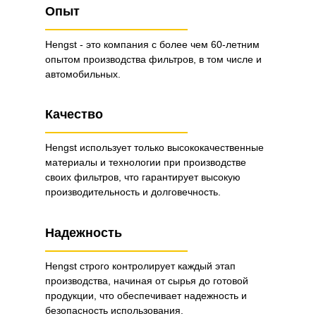
Опыт
Hengst - это компания с более чем 60-летним
опытом производства фильтров, в том числе и
автомобильных.
Качество
Hengst использует только высококачественные
материалы и технологии при производстве
своих фильтров, что гарантирует высокую
производительность и долговечность.
Надежность
Hengst строго контролирует каждый этап
производства, начиная от сырья до готовой
продукции, что обеспечивает надежность и
безопасность использования.