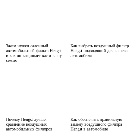
Зачем нужен салонный
Как выбрать воздушный фильтр
автомобильный фильтр Hengst
Hengst подходящий для вашего
и как он защищает вас и вашу
автомобиля
семью
Почему Hengst лучше:
Как обеспечить правильную
сравнение воздушных
замену воздушного фильтра
автомобильных фильтров
Hengst в автомобиле