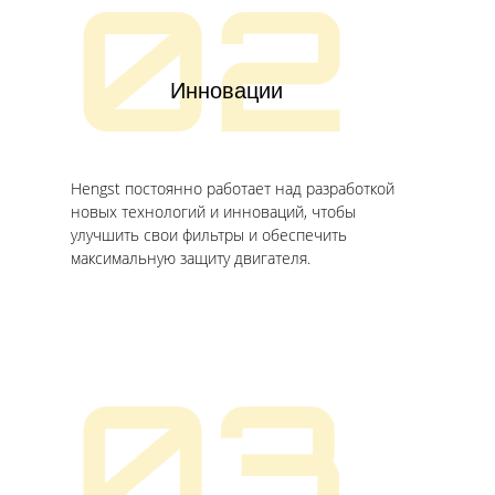
02
Инновации
Hengst постоянно работает над разработкой
новых технологий и инноваций, чтобы
улучшить свои фильтры и обеспечить
максимальную защиту двигателя.
03