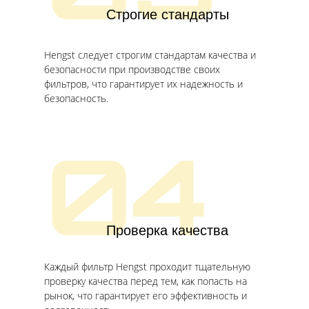
Строгие стандарты
Hengst следует строгим стандартам качества и
безопасности при производстве своих
фильтров, что гарантирует их надежность и
безопасность.
04
Проверка качества
Каждый фильтр Hengst проходит тщательную
проверку качества перед тем, как попасть на
рынок, что гарантирует его эффективность и