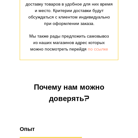
доставку товаров в удобное для них время
и место. Критерии доставки будут
обсуждаться с клиентом индивидуально
при оформлении заказа.
Мы также рады предложить самовывоз
из наших магазинов адрес которых
можно посмотреть перейдя
по ссылке
Почему нам можно
доверять?
Опыт