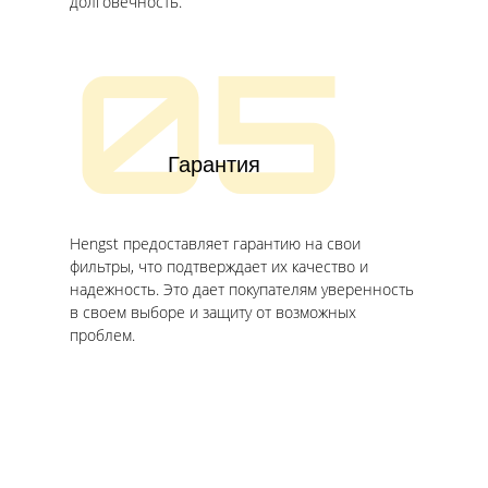
долговечность.
05
Гарантия
Hengst предоставляет гарантию на свои
фильтры, что подтверждает их качество и
надежность. Это дает покупателям уверенность
в своем выборе и защиту от возможных
проблем.