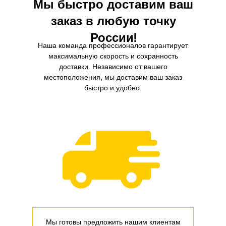
Мы быстро доставим ваш
заказ в любую точку
России!
Наша команда профессионалов гарантирует
максимальную скорость и сохранность
доставки. Независимо от вашего
местоположения, мы доставим ваш заказ
быстро и удобно.
Мы готовы предложить нашим клиентам