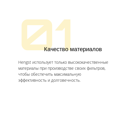
01
Качество материалов
Hengst использует только высококачественные
материалы при производстве своих фильтров,
чтобы обеспечить максимальную
эффективность и долговечность.