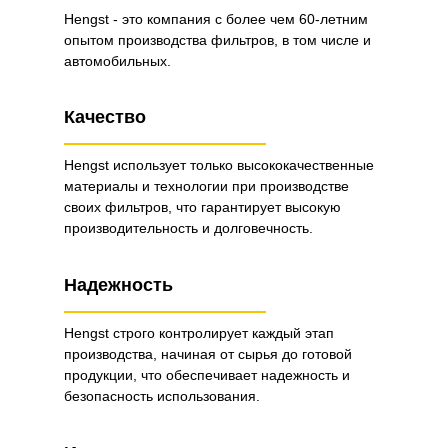
Hengst - это компания с более чем 60-летним
опытом производства фильтров, в том числе и
автомобильных.
Качество
Hengst использует только высококачественные
материалы и технологии при производстве
своих фильтров, что гарантирует высокую
производительность и долговечность.
Надежность
Hengst строго контролирует каждый этап
производства, начиная от сырья до готовой
продукции, что обеспечивает надежность и
безопасность использования.