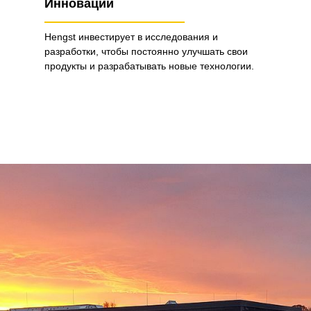
Инновации
Hengst инвестирует в исследования и
разработки, чтобы постоянно улучшать свои
продукты и разрабатывать новые технологии.