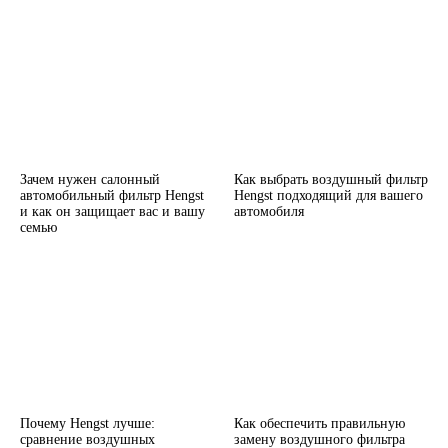
Зачем нужен салонный
Как выбрать воздушный фильтр
автомобильный фильтр Hengst
Hengst подходящий для вашего
и как он защищает вас и вашу
автомобиля
семью
Почему Hengst лучше:
Как обеспечить правильную
сравнение воздушных
замену воздушного фильтра