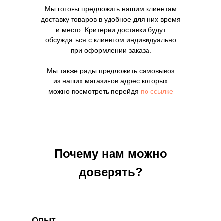
Мы готовы предложить нашим клиентам
доставку товаров в удобное для них время
и место. Критерии доставки будут
обсуждаться с клиентом индивидуально
при оформлении заказа.
Мы также рады предложить самовывоз
из наших магазинов адрес которых
можно посмотреть перейдя
по ссылке
Почему нам можно
доверять?
Опыт