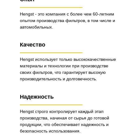
Hengst - это компания с более чем 60-летним
опытом производства фильтров, в том числе и
автомобильных.
Качество
Hengst использует только высококачественные
материалы и технологии при производстве
своих фильтров, что гарантирует высокую
производительность и долговечность.
Надежность
Hengst строго контролирует каждый этап
производства, начиная от сырья до готовой
продукции, что обеспечивает надежность и
безопасность использования.