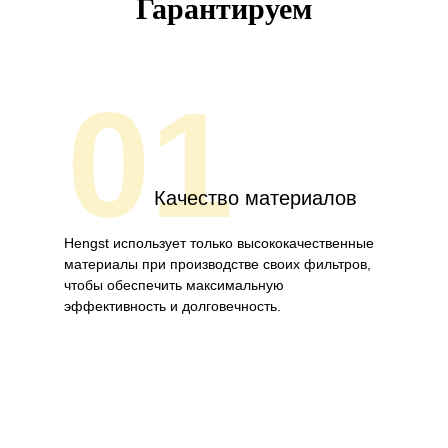
Гарантируем
01
Качество материалов
Hengst использует только высококачественные
материалы при производстве своих фильтров,
чтобы обеспечить максимальную
эффективность и долговечность.