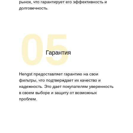
рынок, что гарантирует его эффективность и
долговечность.
05
Гарантия
Hengst предоставляет гарантию на свои
фильтры, что подтверждает их качество и
надежность. Это дает покупателям уверенность
в своем выборе и защиту от возможных
проблем.