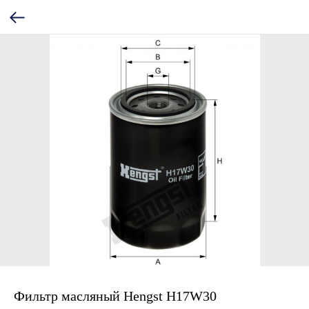
Фильтр масляный Hengst H17W30