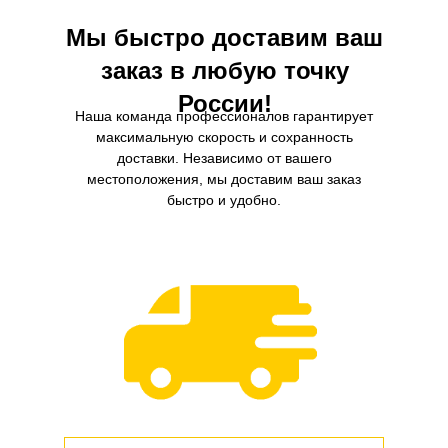
Мы быстро доставим ваш
заказ в любую точку
России!
Наша команда профессионалов гарантирует
максимальную скорость и сохранность
доставки. Независимо от вашего
местоположения, мы доставим ваш заказ
быстро и удобно.