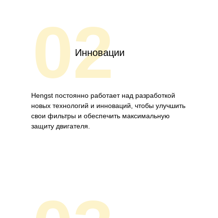
02
Инновации
Hengst постоянно работает над разработкой
новых технологий и инноваций, чтобы улучшить
свои фильтры и обеспечить максимальную
защиту двигателя.