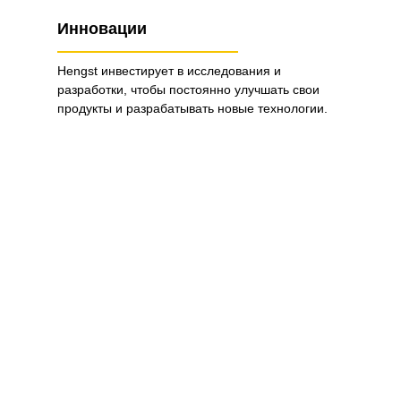
Инновации
Hengst инвестирует в исследования и
разработки, чтобы постоянно улучшать свои
продукты и разрабатывать новые технологии.