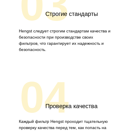
03
Строгие стандарты
Hengst следует строгим стандартам качества и
безопасности при производстве своих
фильтров, что гарантирует их надежность и
безопасность.
04
Проверка качества
Каждый фильтр Hengst проходит тщательную
проверку качества перед тем, как попасть на