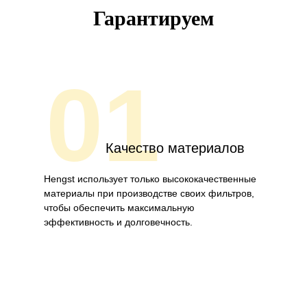
Гарантируем
01
Качество материалов
Hengst использует только высококачественные
материалы при производстве своих фильтров,
чтобы обеспечить максимальную
эффективность и долговечность.