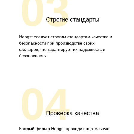
03
Строгие стандарты
Hengst следует строгим стандартам качества и
безопасности при производстве своих
фильтров, что гарантирует их надежность и
безопасность.
04
Проверка качества
Каждый фильтр Hengst проходит тщательную