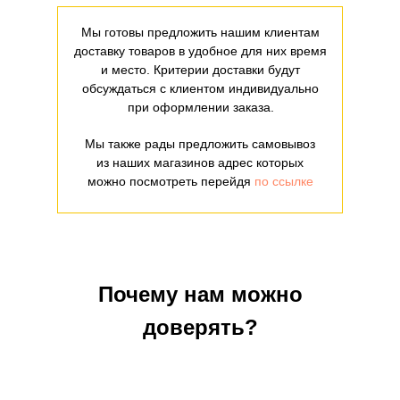
Мы готовы предложить нашим клиентам
доставку товаров в удобное для них время
и место. Критерии доставки будут
обсуждаться с клиентом индивидуально
при оформлении заказа.
Мы также рады предложить самовывоз
из наших магазинов адрес которых
можно посмотреть перейдя
по ссылке
Почему нам можно
доверять?