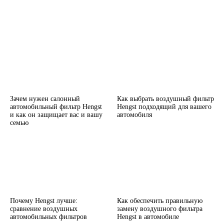
Зачем нужен салонный
Как выбрать воздушный фильтр
автомобильный фильтр Hengst
Hengst подходящий для вашего
и как он защищает вас и вашу
автомобиля
семью
Почему Hengst лучше:
Как обеспечить правильную
сравнение воздушных
замену воздушного фильтра
автомобильных фильтров
Hengst в автомобиле