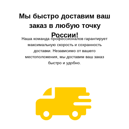
Мы быстро доставим ваш
заказ в любую точку
России!
Наша команда профессионалов гарантирует
максимальную скорость и сохранность
доставки. Независимо от вашего
местоположения, мы доставим ваш заказ
быстро и удобно.