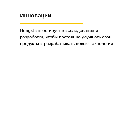
Инновации
Hengst инвестирует в исследования и
разработки, чтобы постоянно улучшать свои
продукты и разрабатывать новые технологии.