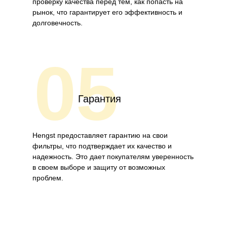
проверку качества перед тем, как попасть на
рынок, что гарантирует его эффективность и
долговечность.
05
Гарантия
Hengst предоставляет гарантию на свои
фильтры, что подтверждает их качество и
надежность. Это дает покупателям уверенность
в своем выборе и защиту от возможных
проблем.