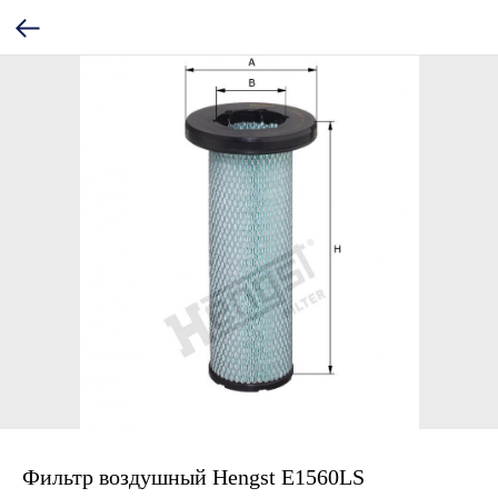
Фильтр воздушный Hengst E1560LS