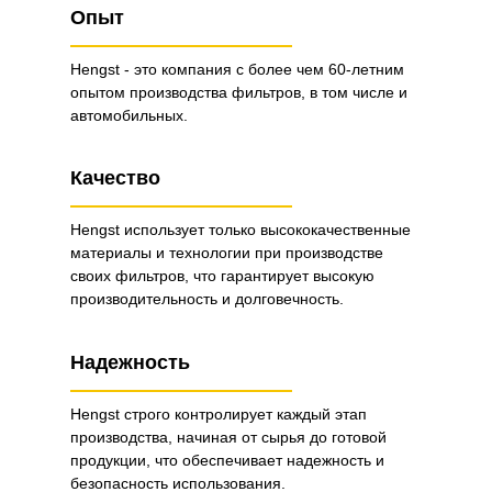
Опыт
Hengst - это компания с более чем 60-летним
опытом производства фильтров, в том числе и
автомобильных.
Качество
Hengst использует только высококачественные
материалы и технологии при производстве
своих фильтров, что гарантирует высокую
производительность и долговечность.
Надежность
Hengst строго контролирует каждый этап
производства, начиная от сырья до готовой
продукции, что обеспечивает надежность и
безопасность использования.