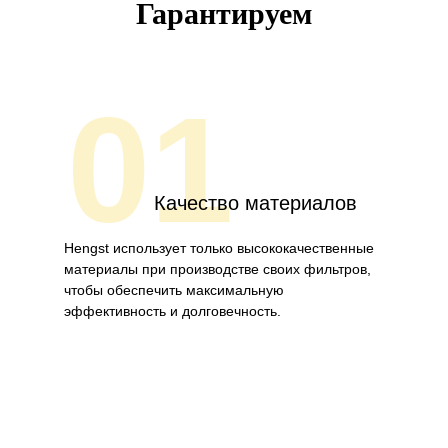
Гарантируем
01
Качество материалов
Hengst использует только высококачественные
материалы при производстве своих фильтров,
чтобы обеспечить максимальную
эффективность и долговечность.