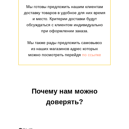
Мы готовы предложить нашим клиентам
доставку товаров в удобное для них время
и место. Критерии доставки будут
обсуждаться с клиентом индивидуально
при оформлении заказа.
Мы также рады предложить самовывоз
из наших магазинов адрес которых
можно посмотреть перейдя
по ссылке
Почему нам можно
доверять?