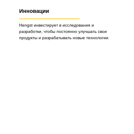
Инновации
Hengst инвестирует в исследования и
разработки, чтобы постоянно улучшать свои
продукты и разрабатывать новые технологии.