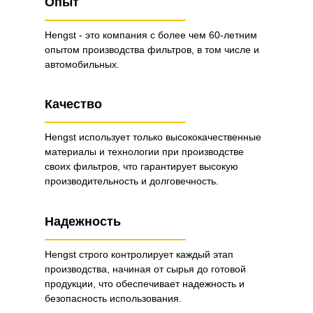
Опыт
Hengst - это компания с более чем 60-летним
опытом производства фильтров, в том числе и
автомобильных.
Качество
Hengst использует только высококачественные
материалы и технологии при производстве
своих фильтров, что гарантирует высокую
производительность и долговечность.
Надежность
Hengst строго контролирует каждый этап
производства, начиная от сырья до готовой
продукции, что обеспечивает надежность и
безопасность использования.