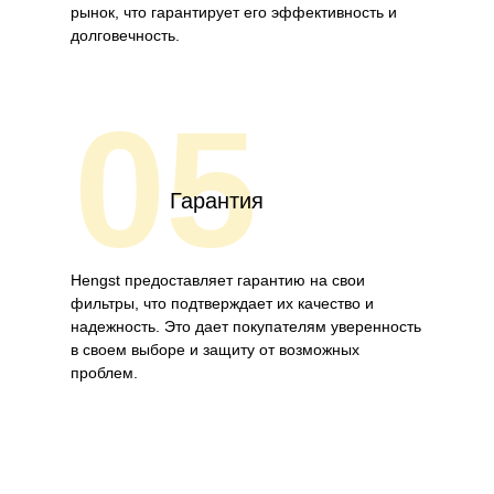
рынок, что гарантирует его эффективность и
долговечность.
05
Гарантия
Hengst предоставляет гарантию на свои
фильтры, что подтверждает их качество и
надежность. Это дает покупателям уверенность
в своем выборе и защиту от возможных
проблем.