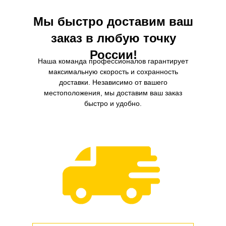
Мы быстро доставим ваш
заказ в любую точку
России!
Наша команда профессионалов гарантирует
максимальную скорость и сохранность
доставки. Независимо от вашего
местоположения, мы доставим ваш заказ
быстро и удобно.