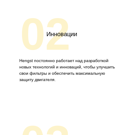
02
Инновации
Hengst постоянно работает над разработкой
новых технологий и инноваций, чтобы улучшить
свои фильтры и обеспечить максимальную
защиту двигателя.