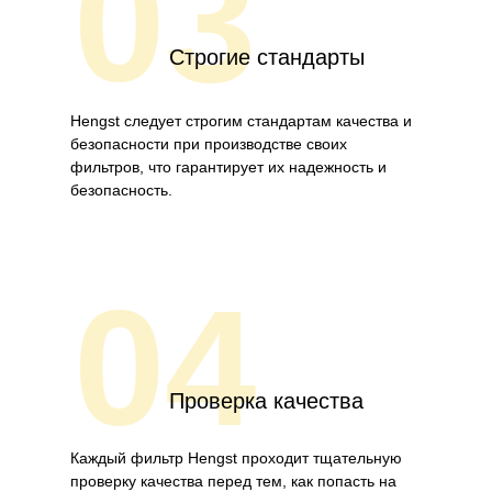
03
Строгие стандарты
Hengst следует строгим стандартам качества и
безопасности при производстве своих
фильтров, что гарантирует их надежность и
безопасность.
04
Проверка качества
Каждый фильтр Hengst проходит тщательную
проверку качества перед тем, как попасть на