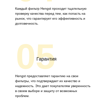
Каждый фильтр Hengst проходит тщательную
проверку качества перед тем, как попасть на
рынок, что гарантирует его эффективность и
долговечность.
05
Гарантия
Hengst предоставляет гарантию на свои
фильтры, что подтверждает их качество и
надежность. Это дает покупателям уверенность
в своем выборе и защиту от возможных
проблем.