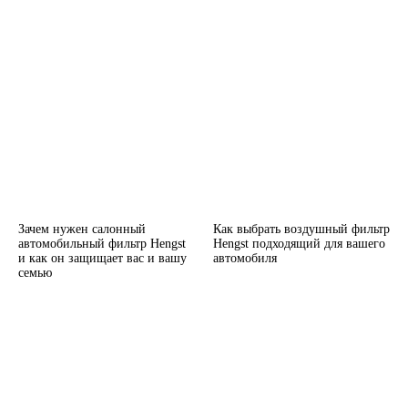
Зачем нужен салонный
Как выбрать воздушный фильтр
автомобильный фильтр Hengst
Hengst подходящий для вашего
и как он защищает вас и вашу
автомобиля
семью