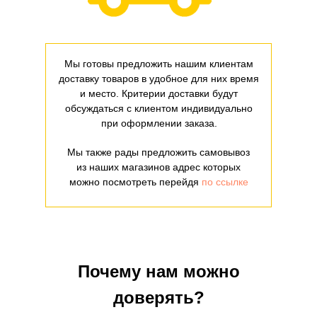
Мы готовы предложить нашим клиентам
доставку товаров в удобное для них время
и место. Критерии доставки будут
обсуждаться с клиентом индивидуально
при оформлении заказа.
Мы также рады предложить самовывоз
из наших магазинов адрес которых
можно посмотреть перейдя
по ссылке
Почему нам можно
доверять?