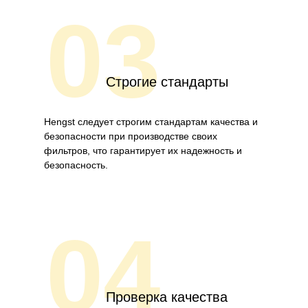
03
Строгие стандарты
Hengst следует строгим стандартам качества и
безопасности при производстве своих
фильтров, что гарантирует их надежность и
безопасность.
04
Проверка качества