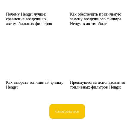
Почему Hengst лучше:
Как обеспечить правильную
сравнение воздушных
замену воздушного фильтра
автомобильных фильтров
Hengst в автомобиле
Как выбрать топливный фильтр
Преимущества использования
Hengst
топливных фильтров Hengst
Смотреть все