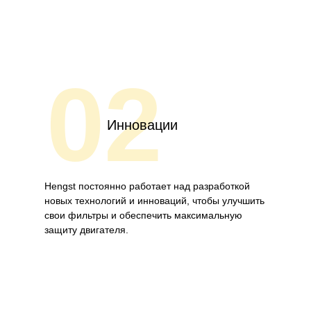
02
Инновации
Hengst постоянно работает над разработкой
новых технологий и инноваций, чтобы улучшить
свои фильтры и обеспечить максимальную
защиту двигателя.