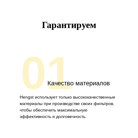
Гарантируем
01
Качество материалов
Hengst использует только высококачественные
материалы при производстве своих фильтров,
чтобы обеспечить максимальную
эффективность и долговечность.