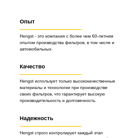
Опыт
Hengst - это компания с более чем 60-летним
опытом производства фильтров, в том числе и
автомобильных.
Качество
Hengst использует только высококачественные
материалы и технологии при производстве
своих фильтров, что гарантирует высокую
производительность и долговечность.
Надежность
Hengst строго контролирует каждый этап