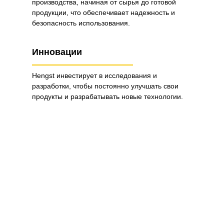
производства, начиная от сырья до готовой
продукции, что обеспечивает надежность и
безопасность использования.
Инновации
Hengst инвестирует в исследования и
разработки, чтобы постоянно улучшать свои
продукты и разрабатывать новые технологии.