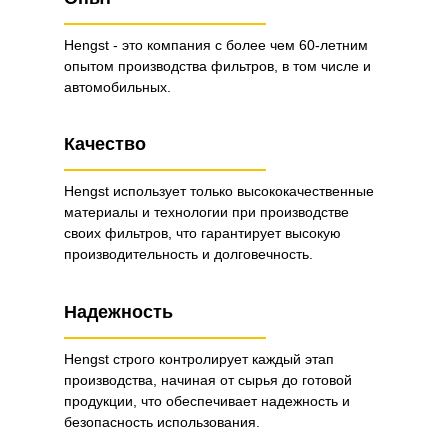
Hengst - это компания с более чем 60-летним
опытом производства фильтров, в том числе и
автомобильных.
Качество
Hengst использует только высококачественные
материалы и технологии при производстве
своих фильтров, что гарантирует высокую
производительность и долговечность.
Надежность
Hengst строго контролирует каждый этап
производства, начиная от сырья до готовой
продукции, что обеспечивает надежность и
безопасность использования.