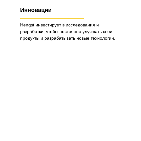
Инновации
Hengst инвестирует в исследования и
разработки, чтобы постоянно улучшать свои
продукты и разрабатывать новые технологии.