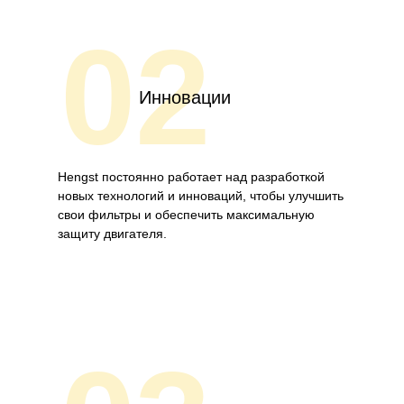
02
Инновации
Hengst постоянно работает над разработкой
новых технологий и инноваций, чтобы улучшить
свои фильтры и обеспечить максимальную
защиту двигателя.