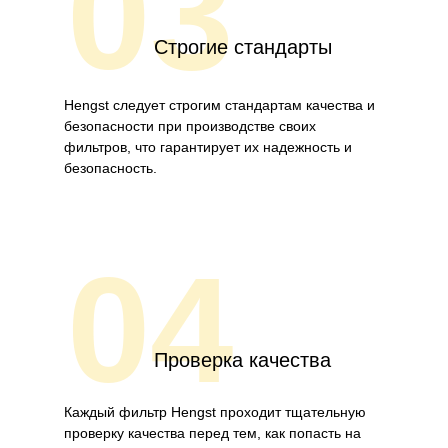
03
Строгие стандарты
Hengst следует строгим стандартам качества и
безопасности при производстве своих
фильтров, что гарантирует их надежность и
безопасность.
04
Проверка качества
Каждый фильтр Hengst проходит тщательную
проверку качества перед тем, как попасть на