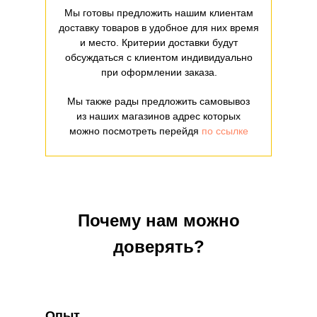
Мы готовы предложить нашим клиентам
доставку товаров в удобное для них время
и место. Критерии доставки будут
обсуждаться с клиентом индивидуально
при оформлении заказа.
Мы также рады предложить самовывоз
из наших магазинов адрес которых
можно посмотреть перейдя
по ссылке
Почему нам можно
доверять?
Опыт