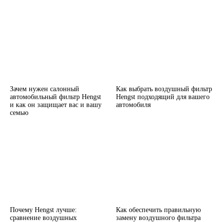
Зачем нужен салонный
Как выбрать воздушный фильтр
автомобильный фильтр Hengst
Hengst подходящий для вашего
и как он защищает вас и вашу
автомобиля
семью
Почему Hengst лучше:
Как обеспечить правильную
сравнение воздушных
замену воздушного фильтра