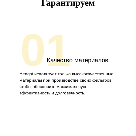
Гарантируем
01
Качество материалов
Hengst использует только высококачественные
материалы при производстве своих фильтров,
чтобы обеспечить максимальную
эффективность и долговечность.