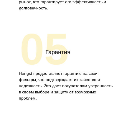
рынок, что гарантирует его эффективность и
долговечность.
05
Гарантия
Hengst предоставляет гарантию на свои
фильтры, что подтверждает их качество и
надежность. Это дает покупателям уверенность
в своем выборе и защиту от возможных
проблем.