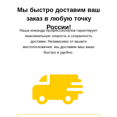
Мы быстро доставим ваш
заказ в любую точку
России!
Наша команда профессионалов гарантирует
максимальную скорость и сохранность
доставки. Независимо от вашего
местоположения, мы доставим ваш заказ
быстро и удобно.