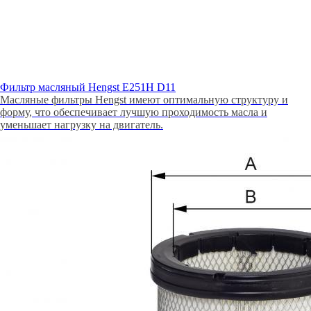
Фильтр масляный Hengst E251H D11
Масляные фильтры Hengst имеют оптимальную структуру и
форму, что обеспечивает лучшую проходимость масла и
уменьшает нагрузку на двигатель.