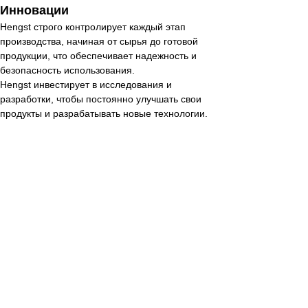
Инновации
Hengst строго контролирует каждый этап
производства, начиная от сырья до готовой
продукции, что обеспечивает надежность и
безопасность использования.
Hengst инвестирует в исследования и
разработки, чтобы постоянно улучшать свои
продукты и разрабатывать новые технологии.