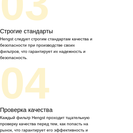
03
Строгие стандарты
Hengst следует строгим стандартам качества и
безопасности при производстве своих
фильтров, что гарантирует их надежность и
безопасность.
04
Проверка качества
Каждый фильтр Hengst проходит тщательную
проверку качества перед тем, как попасть на
рынок, что гарантирует его эффективность и