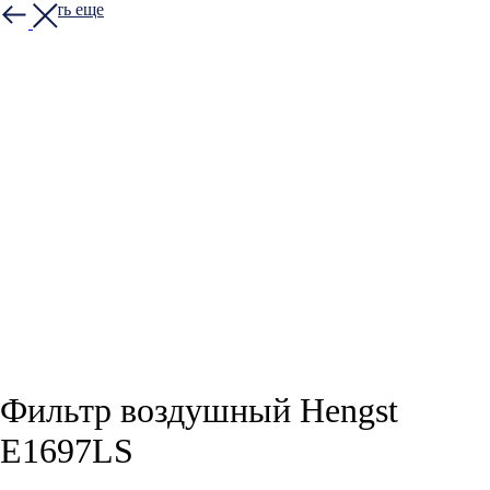
Смотреть еще
Фильтр воздушный Hengst
E1697LS