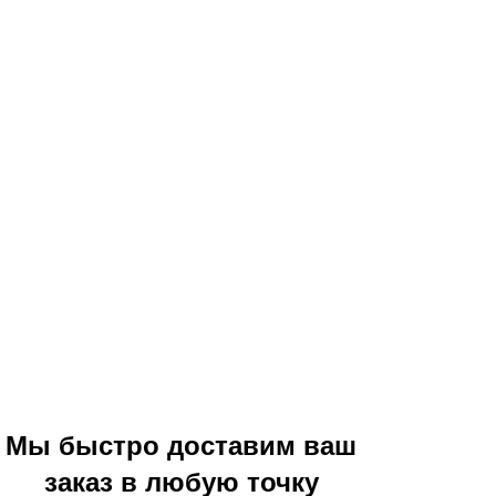
Мы быстро доставим ваш
заказ в любую точку