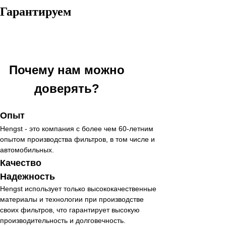
Гарантируем
Почему нам можно
доверять?
Опыт
Hengst - это компания с более чем 60-летним
опытом производства фильтров, в том числе и
автомобильных.
Качество
Надежность
Hengst использует только высококачественные
материалы и технологии при производстве
своих фильтров, что гарантирует высокую
производительность и долговечность.