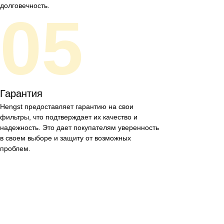
долговечность.
05
Гарантия
Hengst предоставляет гарантию на свои
фильтры, что подтверждает их качество и
надежность. Это дает покупателям уверенность
в своем выборе и защиту от возможных
проблем.