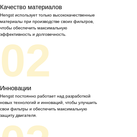
Качество материалов
Hengst использует только высококачественные
материалы при производстве своих фильтров,
чтобы обеспечить максимальную
эффективность и долговечность.
02
Инновации
Hengst постоянно работает над разработкой
новых технологий и инноваций, чтобы улучшить
свои фильтры и обеспечить максимальную
защиту двигателя.