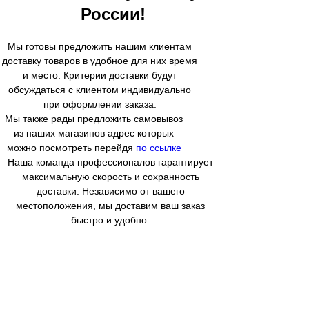
России!
Мы готовы предложить нашим клиентам
доставку товаров в удобное для них время
и место. Критерии доставки будут
обсуждаться с клиентом индивидуально
при оформлении заказа.
Мы также рады предложить самовывоз
из наших магазинов адрес которых
можно посмотреть перейдя
по ссылке
Наша команда профессионалов гарантирует
максимальную скорость и сохранность
доставки. Независимо от вашего
местоположения, мы доставим ваш заказ
быстро и удобно.