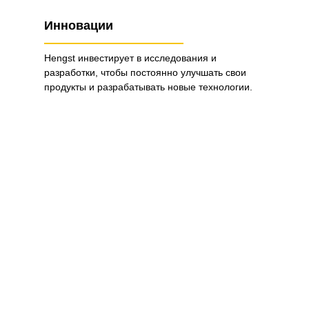
Инновации
Hengst инвестирует в исследования и
разработки, чтобы постоянно улучшать свои
продукты и разрабатывать новые технологии.