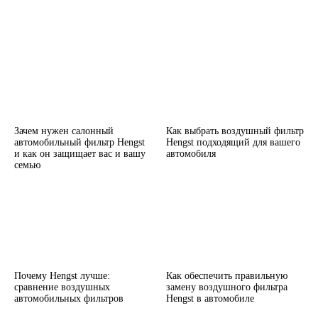
Зачем нужен салонный
Как выбрать воздушный фильтр
автомобильный фильтр Hengst
Hengst подходящий для вашего
и как он защищает вас и вашу
автомобиля
семью
Почему Hengst лучше:
Как обеспечить правильную
сравнение воздушных
замену воздушного фильтра
автомобильных фильтров
Hengst в автомобиле