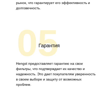
рынок, что гарантирует его эффективность и
долговечность.
05
Гарантия
Hengst предоставляет гарантию на свои
фильтры, что подтверждает их качество и
надежность. Это дает покупателям уверенность
в своем выборе и защиту от возможных
проблем.