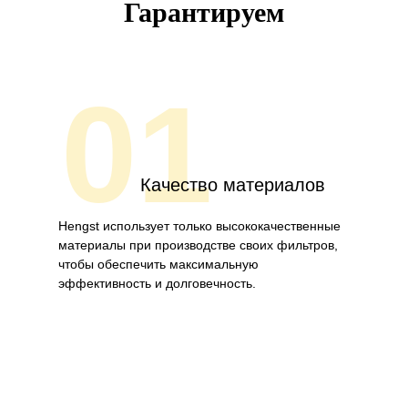
Гарантируем
01
Качество материалов
Hengst использует только высококачественные
материалы при производстве своих фильтров,
чтобы обеспечить максимальную
эффективность и долговечность.