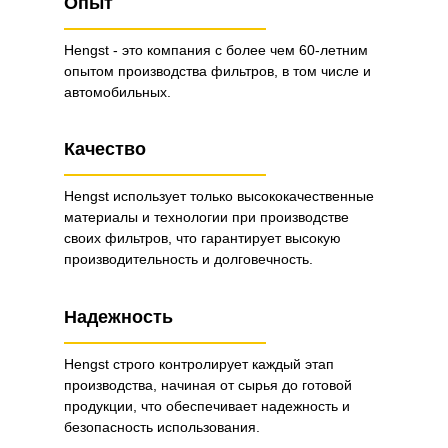
Опыт
Hengst - это компания с более чем 60-летним
опытом производства фильтров, в том числе и
автомобильных.
Качество
Hengst использует только высококачественные
материалы и технологии при производстве
своих фильтров, что гарантирует высокую
производительность и долговечность.
Надежность
Hengst строго контролирует каждый этап
производства, начиная от сырья до готовой
продукции, что обеспечивает надежность и
безопасность использования.