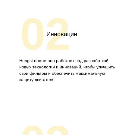
02
Инновации
Hengst постоянно работает над разработкой
новых технологий и инноваций, чтобы улучшить
свои фильтры и обеспечить максимальную
защиту двигателя.