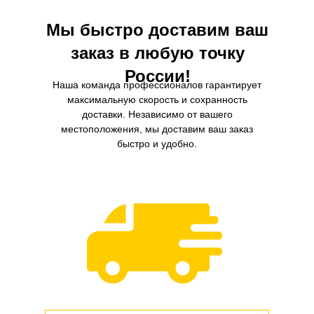
Мы быстро доставим ваш
заказ в любую точку
России!
Наша команда профессионалов гарантирует
максимальную скорость и сохранность
доставки. Независимо от вашего
местоположения, мы доставим ваш заказ
быстро и удобно.