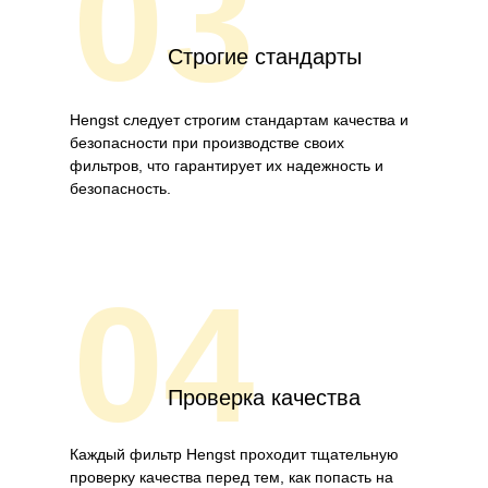
03
Строгие стандарты
Hengst следует строгим стандартам качества и
безопасности при производстве своих
фильтров, что гарантирует их надежность и
безопасность.
04
Проверка качества
Каждый фильтр Hengst проходит тщательную
проверку качества перед тем, как попасть на