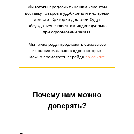
Мы готовы предложить нашим клиентам
доставку товаров в удобное для них время
и место. Критерии доставки будут
обсуждаться с клиентом индивидуально
при оформлении заказа.
Мы также рады предложить самовывоз
из наших магазинов адрес которых
можно посмотреть перейдя
по ссылке
Почему нам можно
доверять?